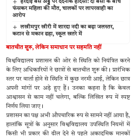
हरदोई बस अड्डे पर दर्दनाक हादसा: दो बसों के बीच
फंसकर महिला की मौत, चालकों पर लापरवाही का
आरोप
लखीमपुर खीरी में शारदा नदी का बढ़ा जलस्तर,
कटान से मकान ढहा, स्कूल खतरे में
बातचीत शुरू, लेकिन समाधान पर सहमति नहीं
विश्वविद्यालय प्रशासन की ओर से स्थिति को नियंत्रित करने
के लिए अधिकारियों ने छात्रों से बातचीत शुरू की। प्रारंभिक
स्तर पर वार्ता होने से स्थिति में कुछ नरमी आई, लेकिन छात्र
अपनी मांगों पर अड़े हुए हैं। उनका कहना है कि केवल
आश्वासन से काम नहीं चलेगा, बल्कि लिखित रूप में स्पष्ट
निर्णय लिया जाए।
प्रशासन का पक्ष अभी औपचारिक रूप से सामने नहीं आया है,
हालांकि सूत्रों के अनुसार विश्वविद्यालय उपस्थिति नियमों में
किसी भी प्रकार की ढील देने से पहले अकादमिक मानकों