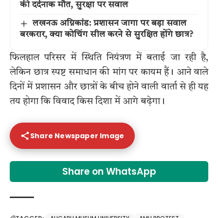
की दर्दनाक मौत, सुरक्षा पर सवाल
लखनऊ अग्निकांड: प्रशासन जागा पर बड़ा सवाल
बरकरार, क्या कोचिंग सील करने से सुरक्षित होंगे छात्र?
फिलहाल परिसर में स्थिति नियंत्रण में बताई जा रही है,
लेकिन छात्र स्पष्ट समाधान की मांग पर कायम हैं। आने वाले
दिनों में प्रशासन और छात्रों के बीच होने वाली वार्ता से ही यह
तय होगा कि विवाद किस दिशा में आगे बढ़ेगा।
Share Newspaper Image
Share on WhatsApp