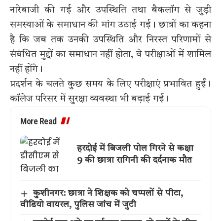
नारेबाजी की गई और उपस्थिति तथा बैकलॉग से जुड़ी
समस्याओं के समाधान की मांग उठाई गई। छात्रों का कहना
है कि जब तक उनकी उपस्थिति और निरस्त परिणामों से
संबंधित मुद्दों का समाधान नहीं होता, वे परीक्षाओं में शामिल
नहीं होंगे।
प्रदर्शन के चलते कुछ समय के लिए परीक्षाएं प्रभावित हुईं।
कॉलेज परिसर में सुरक्षा व्यवस्था भी बढ़ाई गई।
More Read
हरदोई में बिजली पोल गिरने से कक्षा
9 की छात्रा रागिनी की दर्दनाक मौत
कुशीनगर: छात्रा ने शिक्षक को चप्पलों से पीटा,
वीडियो वायरल, पुलिस जांच में जुटी