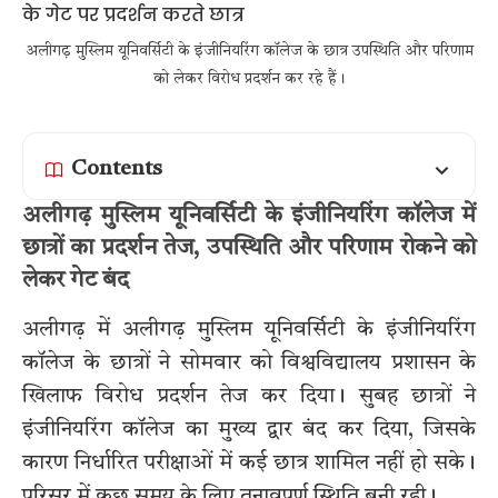
अलीगढ़ मुस्लिम यूनिवर्सिटी के इंजीनियरिंग कॉलेज के छात्र उपस्थिति और परिणाम
को लेकर विरोध प्रदर्शन कर रहे हैं।
Contents
अलीगढ़ मुस्लिम यूनिवर्सिटी के इंजीनियरिंग कॉलेज में
छात्रों का प्रदर्शन तेज, उपस्थिति और परिणाम रोकने को
लेकर गेट बंद
अलीगढ़ में अलीगढ़ मुस्लिम यूनिवर्सिटी के इंजीनियरिंग
कॉलेज के छात्रों ने सोमवार को विश्वविद्यालय प्रशासन के
खिलाफ विरोध प्रदर्शन तेज कर दिया। सुबह छात्रों ने
इंजीनियरिंग कॉलेज का मुख्य द्वार बंद कर दिया, जिसके
कारण निर्धारित परीक्षाओं में कई छात्र शामिल नहीं हो सके।
परिसर में कुछ समय के लिए तनावपूर्ण स्थिति बनी रही।