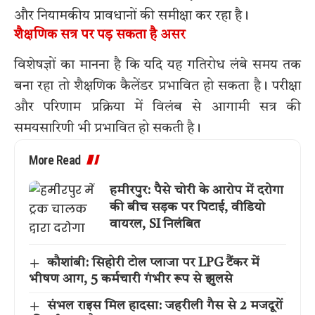
और नियामकीय प्रावधानों की समीक्षा कर रहा है।
शैक्षणिक सत्र पर पड़ सकता है असर
विशेषज्ञों का मानना है कि यदि यह गतिरोध लंबे समय तक
बना रहा तो शैक्षणिक कैलेंडर प्रभावित हो सकता है। परीक्षा
और परिणाम प्रक्रिया में विलंब से आगामी सत्र की
समयसारिणी भी प्रभावित हो सकती है।
More Read
हमीरपुर: पैसे चोरी के आरोप में दरोगा
की बीच सड़क पर पिटाई, वीडियो
वायरल, SI निलंबित
कौशांबी: सिहोरी टोल प्लाजा पर LPG टैंकर में
भीषण आग, 5 कर्मचारी गंभीर रूप से झुलसे
संभल राइस मिल हादसा: जहरीली गैस से 2 मजदूरों