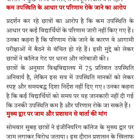
कम उपस्थिति के आधार पर परिणाम रोके जाने का आरोप
प्रदर्शन कर रहे छात्रों का आरोप है कि कम उपस्थिति के
आधार पर कई विद्यार्थियों के परिणाम जारी नहीं किए गए हैं।
उनका कहना है कि परिणाम रोके जाने के कारण वे आगामी
परीक्षाओं में बैठने से वंचित हो रहे हैं। इसी मुद्दे को लेकर
छात्रों ने कॉलेज गेट पर धरना और नारेबाजी की।
छात्रों के अनुसार विश्वविद्यालय में 75 प्रतिशत उपस्थिति
अनिवार्य है, लेकिन इस सत्र में उपस्थिति मानकों को लेकर
स्पष्ट और समयबद्ध दिशा निर्देश नहीं दिए गए। उनका कहना
है कि कई विद्यार्थियों को समय पर यह जानकारी नहीं दी गई
कि उनकी उपस्थिति कम है और परिणाम रोके जा सकते हैं।
मुख्य द्वार पर जाम और प्रशासन से वार्ता की मांग
सोमवार सुबह छात्रों ने इंजीनियरिंग कॉलेज के मुख्य द्वार पर
जाम लगाकर विरोध जताया। इस दौरान प्रशासन के खिलाफ