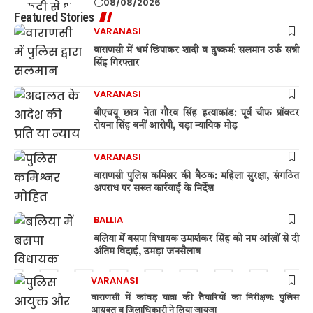
08/08/2026
Featured Stories
VARANASI
वाराणसी में धर्म छिपाकर शादी व दुष्कर्म: सलमान उर्फ सन्नी
सिंह गिरफ्तार
VARANASI
बीएचयू छात्र नेता गौरव सिंह हत्याकांड: पूर्व चीफ प्रॉक्टर
रोयना सिंह बनीं आरोपी, बड़ा न्यायिक मोड़
VARANASI
वाराणसी पुलिस कमिश्नर की बैठक: महिला सुरक्षा, संगठित
अपराध पर सख्त कार्रवाई के निर्देश
BALLIA
बलिया में बसपा विधायक उमाशंकर सिंह को नम आंखों से दी
अंतिम विदाई, उमड़ा जनसैलाब
VARANASI
वाराणसी में कांवड़ यात्रा की तैयारियों का निरीक्षण: पुलिस
आयुक्त व जिलाधिकारी ने लिया जायजा