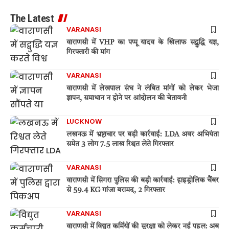
The Latest
VARANASI
वाराणसी में VHP का पप्पू यादव के खिलाफ सद्बुद्धि यज्ञ,
गिरफ्तारी की मांग
VARANASI
वाराणसी में लेखपाल संघ ने लंबित मांगों को लेकर भेजा
ज्ञापन, समाधान न होने पर आंदोलन की चेतावनी
LUCKNOW
लखनऊ में भ्रष्टाचार पर बड़ी कार्रवाई: LDA अवर अभियंता
समेत 3 लोग 7.5 लाख रिश्वत लेते गिरफ्तार
VARANASI
वाराणसी में सिगरा पुलिस की बड़ी कार्रवाई: हाइड्रोलिक चैंबर
से 59.4 KG गांजा बरामद, 2 गिरफ्तार
VARANASI
वाराणसी में विद्युत कर्मियों की सुरक्षा को लेकर नई पहल: अब