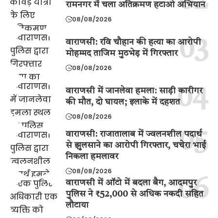
रामनगर में चला अतिक्रमण हटाओ अभियान
08/08/2026
वाराणसी: रवि चौहान की हत्या का आरोपी
मोहम्मद ताजिम मुठभेड़ में गिरफ्तार
08/08/2026
वाराणसी में जानलेवा हमला: साड़ी कारीगर
की मौत, दो घायल; इलाके में दहशत
08/08/2026
वाराणसी: राजातालाब में ज्वलनशील पदार्थ
से झुलसाने का आरोपी गिरफ्तार, चचेरा भाई
निकला हमलावर
08/08/2026
वाराणसी में ऑटो में बदला बैग, आदमपुर
पुलिस ने ₹52,000 से अधिक नकदी सहित
लौटाया