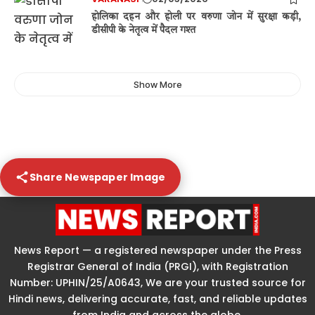
होलिका दहन और होली पर वरुणा जोन में सुरक्षा कड़ी,
डीसीपी के नेतृत्व में पैदल गश्त
Show More
Share Newspaper Image
News Report — a registered newspaper under the Press
Registrar General of India (PRGI), with Registration
Number: UPHIN/25/A0643, We are your trusted source for
Hindi news, delivering accurate, fast, and reliable updates
from India and across the globe.