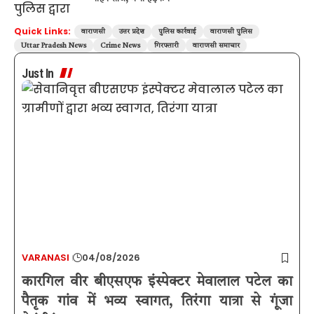
Quick Links:
वाराणसी
उत्तर प्रदेश
पुलिस कार्रवाई
वाराणसी पुलिस
Uttar Pradesh News
Crime News
गिरफ्तारी
वाराणसी समाचार
Just In
VARANASI
04/08/2026
कारगिल वीर बीएसएफ इंस्पेक्टर मेवालाल पटेल का
पैतृक गांव में भव्य स्वागत, तिरंगा यात्रा से गूंजा