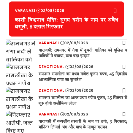
VARANASI
02/08/2026
काशी विश्वनाथ मंदिर: सुगम दर्शन के नाम पर अवैध
वसूली, 8 दलाल गिरफ्तार
VARANASI
02/08/2026
वाराणसी: रामनगर में गंगा में डूबती बालिका को पुलिस व
नाविकों ने बचाया, टला बड़ा हादसा
DEVOTIONAL
02/08/2026
रामनगर रामलीला का प्रथम गणेश पूजन संपन्न, 45 दिवसीय
आध्यात्मिक यात्रा का शुभारंभ
DEVOTIONAL
02/08/2026
रामनगर रामलीला का आज प्रथम गणेश पूजन, 25 सितंबर से
शुरू होगी अलौकिक लीला
VARANASI
02/08/2026
वाराणसी में वन्यजीव तस्करी के नाम पर ठगी, 3 गिरफ्तार;
मॉनिटर लिजर्ड अंग और बाघ के नाखून बरामद