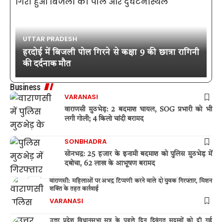
UTTAR PRADESH
हरदोई में बिजली पोल गिरने से कक्षा 9 की छात्रा रागिनी
की दर्दनाक मौत
Business
VARANASI
वाराणसी मुठभेड़: 2 बदमाश घायल, SOG प्रभारी को भी
लगी गोली; 4 किलो चांदी बरामद
SONBHADRA
सोनभद्र: 25 हजार के इनामी बदमाश को पुलिस मुठभेड़ में
दबोचा, 62 लाख के आभूषण बरामद
वाराणसी: महिलाओं पर अभद्र टिप्पणी करने वाले दो युवक गिरफ्तार, मिशन
शक्ति के तहत कार्रवाई
VARANASI
उत्तर प्रदेश विधानसभा सत्र के पहले दिन दिवंगत सदस्यों को दी गई