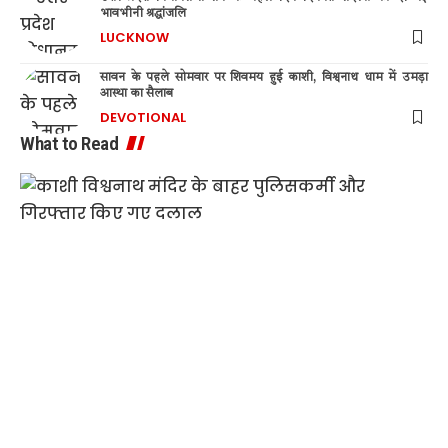
भावभीनी श्रद्धांजलि
LUCKNOW
सावन के पहले सोमवार पर शिवमय हुई काशी, विश्वनाथ धाम में उमड़ा
आस्था का सैलाब
DEVOTIONAL
What to Read