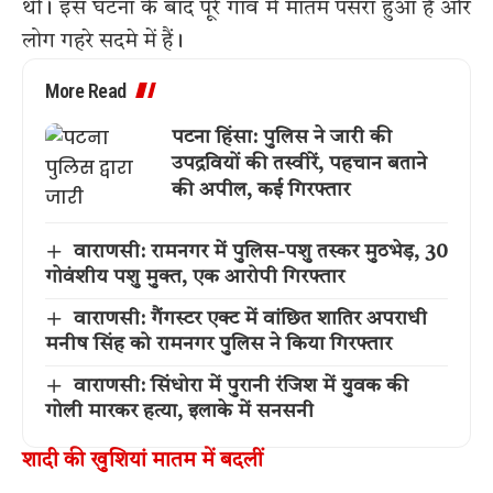
थी। इस घटना के बाद पूरे गांव में मातम पसरा हुआ है और
लोग गहरे सदमे में हैं।
More Read
पटना हिंसा: पुलिस ने जारी की
उपद्रवियों की तस्वीरें, पहचान बताने
की अपील, कई गिरफ्तार
वाराणसी: रामनगर में पुलिस-पशु तस्कर मुठभेड़, 30
गोवंशीय पशु मुक्त, एक आरोपी गिरफ्तार
वाराणसी: गैंगस्टर एक्ट में वांछित शातिर अपराधी
मनीष सिंह को रामनगर पुलिस ने किया गिरफ्तार
वाराणसी: सिंधोरा में पुरानी रंजिश में युवक की
गोली मारकर हत्या, इलाके में सनसनी
शादी की खुशियां मातम में बदलीं