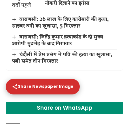
नौकरी दिलाने का झांसा
वाराणसी: 26 लाख के लिए कारोबारी की हत्या,
साइबर ठगी का खुलासा, 5 गिरफ्तार
वाराणसी: जितेंद्र कुमार हत्याकांड के दो मुख्य
आरोपी मुठभेड़ के बाद गिरफ्तार
चंदौली में प्रेम प्रसंग में पति की हत्या का खुलासा,
पत्नी समेत तीन गिरफ्तार
Share Newspaper Image
Share on WhatsApp