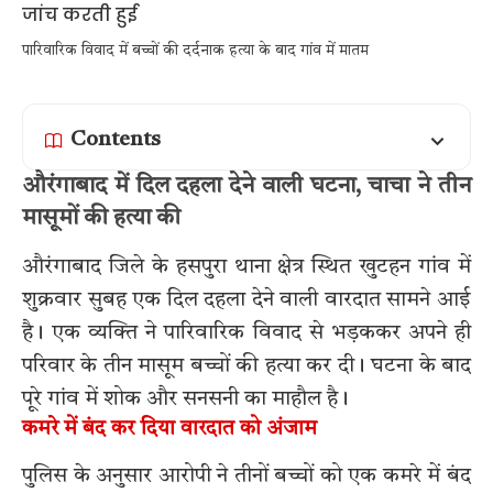
पारिवारिक विवाद में बच्चों की दर्दनाक हत्या के बाद गांव में मातम
Contents
औरंगाबाद में दिल दहला देने वाली घटना, चाचा ने तीन
मासूमों की हत्या की
औरंगाबाद जिले के हसपुरा थाना क्षेत्र स्थित खुटहन गांव में
शुक्रवार सुबह एक दिल दहला देने वाली वारदात सामने आई
है। एक व्यक्ति ने पारिवारिक विवाद से भड़ककर अपने ही
परिवार के तीन मासूम बच्चों की हत्या कर दी। घटना के बाद
पूरे गांव में शोक और सनसनी का माहौल है।
कमरे में बंद कर दिया वारदात को अंजाम
पुलिस के अनुसार आरोपी ने तीनों बच्चों को एक कमरे में बंद