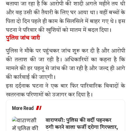
बताया जा रहा है कि आरोपी की शादी अगले महीने तय थी
और वह उसी की तैयारी के लिए घर आया था। वहीं बच्चों के
पिता दो दिन पहले ही काम के सिलसिले में बाहर गए थे। इस
घटना ने परिवार की खुशियों को मातम में बदल दिया।
पुलिस जांच जारी
पुलिस ने मौके पर पहुंचकर जांच शुरू कर दी है और आरोपी
की तलाश की जा रही है। अधिकारियों का कहना है कि
मामले की हर पहलू से जांच की जा रही है और जल्द ही आगे
की कार्रवाई की जाएगी।
इस दर्दनाक घटना ने एक बार फिर पारिवारिक विवादों के
खतरनाक परिणामों को उजागर कर दिया है।
More Read
वाराणसी: पुलिस की वर्दी पहनकर
ठगी करने वाला फर्जी दरोगा गिरफ्तार,