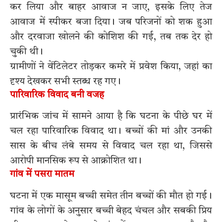
कर लिया और बाहर आवाज न जाए, इसके लिए तेज
आवाज में स्पीकर बजा दिया। जब परिजनों को शक हुआ
और दरवाजा खोलने की कोशिश की गई, तब तक देर हो
चुकी थी।
ग्रामीणों ने वेंटिलेटर तोड़कर कमरे में प्रवेश किया, जहां का
दृश्य देखकर सभी स्तब्ध रह गए।
पारिवारिक विवाद बनी वजह
प्रारंभिक जांच में सामने आया है कि घटना के पीछे घर में
चल रहा पारिवारिक विवाद था। बच्चों की मां और उनकी
सास के बीच लंबे समय से विवाद चल रहा था, जिससे
आरोपी मानसिक रूप से आक्रोशित था।
गांव में पसरा मातम
घटना में एक मासूम बच्ची समेत तीन बच्चों की मौत हो गई।
गांव के लोगों के अनुसार बच्ची बेहद चंचल और सबकी प्रिय