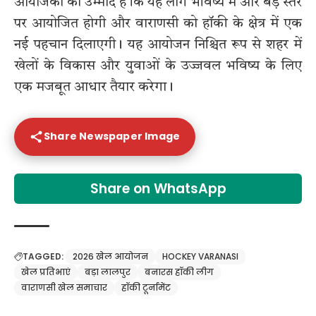
आयोजकों को उम्मीद है कि यह लीग भविष्य में और बड़े स्तर
पर आयोजित होगी और वाराणसी को हॉकी के क्षेत्र में एक
नई पहचान दिलाएगी। यह आयोजन निश्चित रूप से शहर में
खेलों के विकास और युवाओं के उज्जवल भविष्य के लिए
एक मजबूत आधार तैयार करेगा।
Share Newspaper Image
Share on WhatsApp
TAGGED:
2026 खेल आयोजन
HOCKEY VARANASI
खेल प्रतिभाएं
बड़ा लालपुर
बनारस हॉकी लीग
वाराणसी खेल समाचार
हॉकी टूर्नामेंट