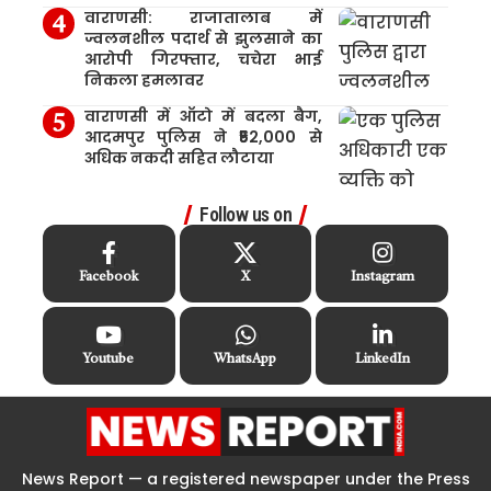
वाराणसी: राजातालाब में
ज्वलनशील पदार्थ से झुलसाने का
आरोपी गिरफ्तार, चचेरा भाई
निकला हमलावर
वाराणसी में ऑटो में बदला बैग,
आदमपुर पुलिस ने ₹52,000 से
अधिक नकदी सहित लौटाया
Follow us on
Facebook
X
Instagram
Youtube
WhatsApp
LinkedIn
News Report — a registered newspaper under the Press