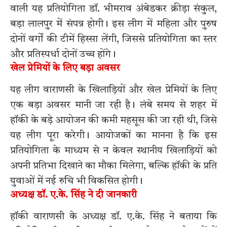
वाली यह प्रतियोगिता डॉ. भीमराव अंबेडकर क्रीड़ा संकुल,
बड़ा लालपुर में संपन्न होगी। इस लीग में महिला और पुरुष
दोनों वर्गों की टीमें हिस्सा लेंगी, जिससे प्रतियोगिता का स्तर
और प्रतिस्पर्धा दोनों उच्च होंगे।
खेल प्रेमियों के लिए बड़ा अवसर
यह लीग वाराणसी के खिलाड़ियों और खेल प्रेमियों के लिए
एक बड़ा अवसर मानी जा रही है। लंबे समय से शहर में
हॉकी के बड़े आयोजन की कमी महसूस की जा रही थी, जिसे
यह लीग पूरा करेगी। आयोजकों का मानना है कि इस
प्रतियोगिता के माध्यम से न केवल स्थानीय खिलाड़ियों को
अपनी प्रतिभा दिखाने का मौका मिलेगा, बल्कि हॉकी के प्रति
युवाओं में नई रुचि भी विकसित होगी।
अध्यक्ष डॉ. ए.के. सिंह ने दी जानकारी
हॉकी वाराणसी के अध्यक्ष डॉ. ए.के. सिंह ने बताया कि