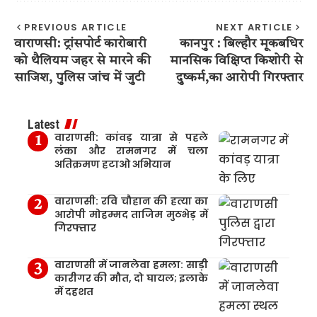
PREVIOUS ARTICLE
NEXT ARTICLE
वाराणसी: ट्रांसपोर्ट कारोबारी
कानपुर : बिल्हौर मूकबधिर
को थैलियम जहर से मारने की
मानसिक विक्षिप्त किशोरी से
साजिश, पुलिस जांच में जुटी
दुष्कर्म,का आरोपी गिरफ्तार
Latest
वाराणसी: कांवड़ यात्रा से पहले
लंका और रामनगर में चला
अतिक्रमण हटाओ अभियान
वाराणसी: रवि चौहान की हत्या का
आरोपी मोहम्मद ताजिम मुठभेड़ में
गिरफ्तार
वाराणसी में जानलेवा हमला: साड़ी
कारीगर की मौत, दो घायल; इलाके
में दहशत