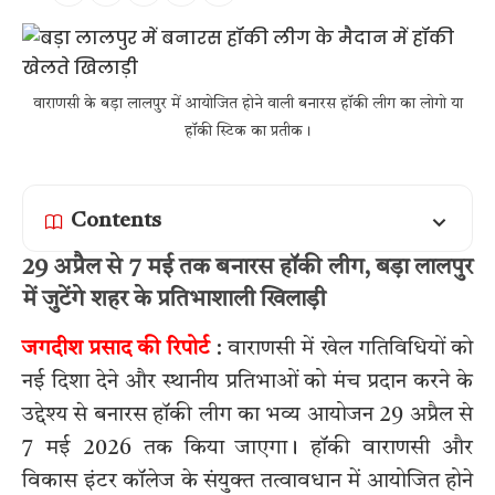
वाराणसी के बड़ा लालपुर में आयोजित होने वाली बनारस हॉकी लीग का लोगो या
हॉकी स्टिक का प्रतीक।
Contents
29 अप्रैल से 7 मई तक बनारस हॉकी लीग, बड़ा लालपुर
में जुटेंगे शहर के प्रतिभाशाली खिलाड़ी
जगदीश प्रसाद की रिपोर्ट
: वाराणसी में खेल गतिविधियों को
नई दिशा देने और स्थानीय प्रतिभाओं को मंच प्रदान करने के
उद्देश्य से बनारस हॉकी लीग का भव्य आयोजन 29 अप्रैल से
7 मई 2026 तक किया जाएगा। हॉकी वाराणसी और
विकास इंटर कॉलेज के संयुक्त तत्वावधान में आयोजित होने