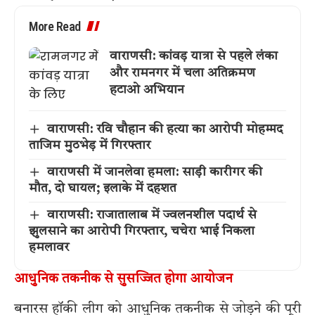
More Read
वाराणसी: कांवड़ यात्रा से पहले लंका
और रामनगर में चला अतिक्रमण
हटाओ अभियान
वाराणसी: रवि चौहान की हत्या का आरोपी मोहम्मद
ताजिम मुठभेड़ में गिरफ्तार
वाराणसी में जानलेवा हमला: साड़ी कारीगर की
मौत, दो घायल; इलाके में दहशत
वाराणसी: राजातालाब में ज्वलनशील पदार्थ से
झुलसाने का आरोपी गिरफ्तार, चचेरा भाई निकला
हमलावर
आधुनिक तकनीक से सुसज्जित होगा आयोजन
बनारस हॉकी लीग को आधुनिक तकनीक से जोड़ने की पूरी