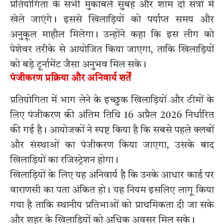
प्रतियोगिता के सभी मुकाबले सुबह और शाम दो सत्रों में
खेले जाएंगे। इससे खिलाड़ियों को पर्याप्त समय और
अनुकूल माहौल मिलेगा। उन्होंने कहा कि इस लीग को
पेशेवर तरीके से आयोजित किया जाएगा, ताकि खिलाड़ियों
को बड़े टूर्नामेंट जैसा अनुभव मिल सके।
पंजीकरण प्रक्रिया और अनिवार्य शर्तें
प्रतियोगिता में भाग लेने के इच्छुक खिलाड़ियों और टीमों के
लिए पंजीकरण की अंतिम तिथि 16 अप्रैल 2026 निर्धारित
की गई है। आयोजकों ने स्पष्ट किया है कि सबसे पहले क्लबों
और संस्थाओं का पंजीकरण किया जाएगा, उसके बाद
खिलाड़ियों का रजिस्ट्रेशन होगा।
खिलाड़ियों के लिए यह अनिवार्य है कि उनके आधार कार्ड पर
वाराणसी का पता अंकित हो। यह नियम इसलिए लागू किया
गया है ताकि स्थानीय प्रतिभाओं को प्राथमिकता दी जा सके
और शहर के खिलाड़ियों को अधिक अवसर मिल सके।