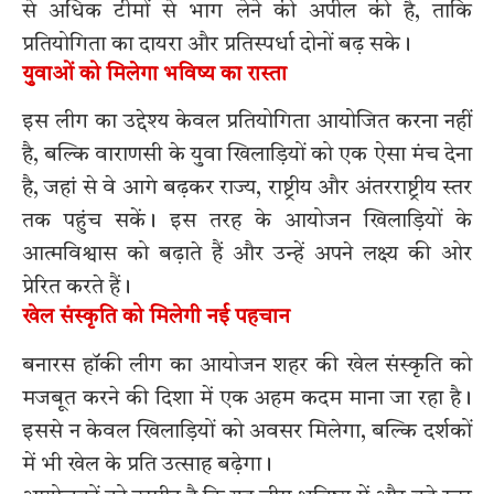
से अधिक टीमों से भाग लेने की अपील की है, ताकि
प्रतियोगिता का दायरा और प्रतिस्पर्धा दोनों बढ़ सके।
युवाओं को मिलेगा भविष्य का रास्ता
इस लीग का उद्देश्य केवल प्रतियोगिता आयोजित करना नहीं
है, बल्कि वाराणसी के युवा खिलाड़ियों को एक ऐसा मंच देना
है, जहां से वे आगे बढ़कर राज्य, राष्ट्रीय और अंतरराष्ट्रीय स्तर
तक पहुंच सकें। इस तरह के आयोजन खिलाड़ियों के
आत्मविश्वास को बढ़ाते हैं और उन्हें अपने लक्ष्य की ओर
प्रेरित करते हैं।
खेल संस्कृति को मिलेगी नई पहचान
बनारस हॉकी लीग का आयोजन शहर की खेल संस्कृति को
मजबूत करने की दिशा में एक अहम कदम माना जा रहा है।
इससे न केवल खिलाड़ियों को अवसर मिलेगा, बल्कि दर्शकों
में भी खेल के प्रति उत्साह बढ़ेगा।