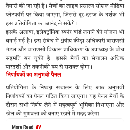
तैयारी की जा रही है। मैचों का लाइव प्रसारण सोशल मीडिया
प्लेटफॉर्म पर किया जाएगा, जिससे दूर-दराज के दर्शक भी
इस प्रतियोगिता का आनंद ले सकेंगे।
इसके अलावा, इलेक्ट्रॉनिक स्कोर बोर्ड लगाने की योजना भी
बनाई गई है। इस संबंध में क्षेत्रीय क्रीड़ा अधिकारी वाराणसी
मंडल और वाराणसी विकास प्राधिकरण के उपाध्यक्ष के बीच
सहमति बन चुकी है। इससे मैचों का संचालन अधिक
पारदर्शी और तकनीकी रूप से सशक्त होगा।
निर्णायकों का अनुभवी पैनल
प्रतियोगिता के निष्पक्ष संचालन के लिए आठ अनुभवी
निर्णायकों का पैनल गठित किया जाएगा। यह पैनल मैचों के
दौरान सभी निर्णय लेने में महत्वपूर्ण भूमिका निभाएगा और
खेल की गुणवत्ता को बनाए रखने में मदद करेगा।
More Read