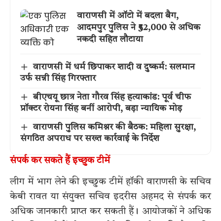
वाराणसी में ऑटो में बदला बैग,
आदमपुर पुलिस ने ₹52,000 से अधिक
नकदी सहित लौटाया
वाराणसी में धर्म छिपाकर शादी व दुष्कर्म: सलमान
उर्फ सन्नी सिंह गिरफ्तार
बीएचयू छात्र नेता गौरव सिंह हत्याकांड: पूर्व चीफ
प्रॉक्टर रोयना सिंह बनीं आरोपी, बड़ा न्यायिक मोड़
वाराणसी पुलिस कमिश्नर की बैठक: महिला सुरक्षा,
संगठित अपराध पर सख्त कार्रवाई के निर्देश
संपर्क कर सकते हैं इच्छुक टीमें
लीग में भाग लेने की इच्छुक टीमें हॉकी वाराणसी के सचिव
केबी रावत या संयुक्त सचिव इदरीस अहमद से संपर्क कर
अधिक जानकारी प्राप्त कर सकती हैं। आयोजकों ने अधिक