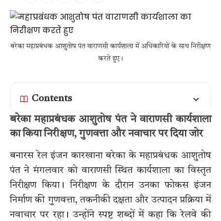
बरेका महाप्रबंधक आशुतोष पंत वाराणसी कार्यशाला में अधिकारियों के साथ निरीक्षण
करते हुए।
Contents
बरेका महाप्रबंधक आशुतोष पंत ने वाराणसी कार्यशाला
का किया निरीक्षण, गुणवत्ता और नवाचार पर दिया जोर
बनारस रेल इंजन कारखाना बरेका के महाप्रबंधक आशुतोष
पंत ने मंगलवार को वाराणसी स्थित कार्यशाला का विस्तृत
निरीक्षण किया। निरीक्षण के दौरान उनका फोकस इंजन
निर्माण की गुणवत्ता, तकनीकी दक्षता और उत्पादन प्रक्रिया में
नवाचार पर रहा। उन्होंने स्पष्ट शब्दों में कहा कि रेलवे की