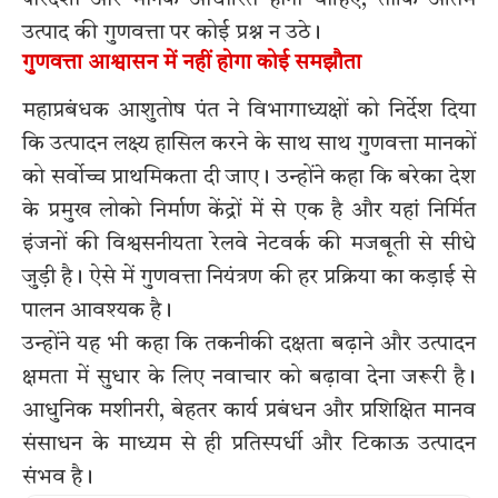
उत्पाद की गुणवत्ता पर कोई प्रश्न न उठे।
गुणवत्ता आश्वासन में नहीं होगा कोई समझौता
महाप्रबंधक आशुतोष पंत ने विभागाध्यक्षों को निर्देश दिया
कि उत्पादन लक्ष्य हासिल करने के साथ साथ गुणवत्ता मानकों
को सर्वोच्च प्राथमिकता दी जाए। उन्होंने कहा कि बरेका देश
के प्रमुख लोको निर्माण केंद्रों में से एक है और यहां निर्मित
इंजनों की विश्वसनीयता रेलवे नेटवर्क की मजबूती से सीधे
जुड़ी है। ऐसे में गुणवत्ता नियंत्रण की हर प्रक्रिया का कड़ाई से
पालन आवश्यक है।
उन्होंने यह भी कहा कि तकनीकी दक्षता बढ़ाने और उत्पादन
क्षमता में सुधार के लिए नवाचार को बढ़ावा देना जरूरी है।
आधुनिक मशीनरी, बेहतर कार्य प्रबंधन और प्रशिक्षित मानव
संसाधन के माध्यम से ही प्रतिस्पर्धी और टिकाऊ उत्पादन
संभव है।