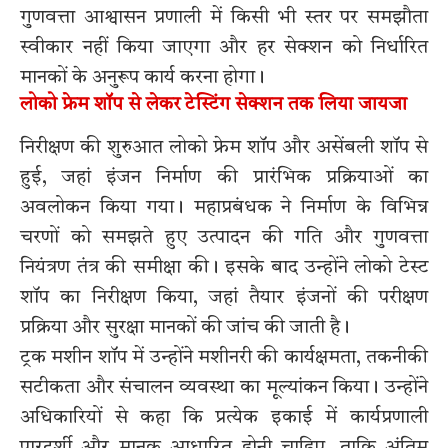
गुणवत्ता आश्वासन प्रणाली में किसी भी स्तर पर समझौता
स्वीकार नहीं किया जाएगा और हर सेक्शन को निर्धारित
मानकों के अनुरूप कार्य करना होगा।
लोको फ्रेम शॉप से लेकर टेस्टिंग सेक्शन तक लिया जायजा
निरीक्षण की शुरुआत लोको फ्रेम शॉप और असेंबली शॉप से
हुई, जहां इंजन निर्माण की प्रारंभिक प्रक्रियाओं का
अवलोकन किया गया। महाप्रबंधक ने निर्माण के विभिन्न
चरणों को समझते हुए उत्पादन की गति और गुणवत्ता
नियंत्रण तंत्र की समीक्षा की। इसके बाद उन्होंने लोको टेस्ट
शॉप का निरीक्षण किया, जहां तैयार इंजनों की परीक्षण
प्रक्रिया और सुरक्षा मानकों की जांच की जाती है।
ट्रक मशीन शॉप में उन्होंने मशीनरी की कार्यक्षमता, तकनीकी
सटीकता और संचालन व्यवस्था का मूल्यांकन किया। उन्होंने
अधिकारियों से कहा कि प्रत्येक इकाई में कार्यप्रणाली
पारदर्शी और मानक आधारित होनी चाहिए, ताकि अंतिम