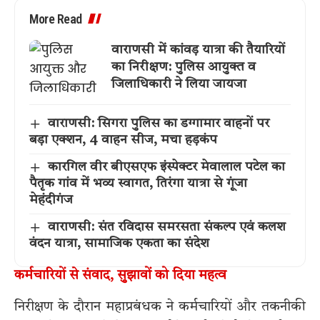
More Read
वाराणसी में कांवड़ यात्रा की तैयारियों
का निरीक्षण: पुलिस आयुक्त व
जिलाधिकारी ने लिया जायजा
वाराणसी: सिगरा पुलिस का डग्गामार वाहनों पर
बड़ा एक्शन, 4 वाहन सीज, मचा हड़कंप
कारगिल वीर बीएसएफ इंस्पेक्टर मेवालाल पटेल का
पैतृक गांव में भव्य स्वागत, तिरंगा यात्रा से गूंजा
मेहंदीगंज
वाराणसी: संत रविदास समरसता संकल्प एवं कलश
वंदन यात्रा, सामाजिक एकता का संदेश
कर्मचारियों से संवाद, सुझावों को दिया महत्व
निरीक्षण के दौरान महाप्रबंधक ने कर्मचारियों और तकनीकी