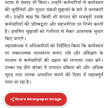
स्टाफ से संवाद भी किया। उन्होंने कर्मचारियों से कार्यस्थल
की चुनौतियों और सुधार संबंधी सुझावों के बारे में जानकारी
ली। उन्होंने कहा कि किसी भी संगठन की मजबूती उसके
कर्मचारियों की प्रतिबद्धता और सहभागिता पर निर्भर करती
है। इसलिए सुझावों को गंभीरता से लेकर आवश्यक सुधार
किए जाएंगे।
महाप्रबंधक ने अधिकारियों को निर्देशित किया कि कार्यस्थल
पर सकारात्मक वातावरण बनाए रखें और प्रशिक्षण के
माध्यम से कर्मचारियों की दक्षता को लगातार उन्नत करें।
उनका यह दौरा बरेका में उत्पादन प्रक्रिया को और अधिक
सुदृढ़ तथा मानक आधारित बनाने की दिशा में महत्वपूर्ण
माना जा रहा है।
Share Newspaper Image