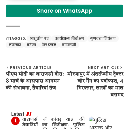
Share on WhatsApp
TAGGED:
आशुतोष पंत
कार्यशाला निरीक्षण
गुणवत्ता नियंत्रण
नवाचार
बरेका
रेल इंजन
वाराणसी
PREVIOUS ARTICLE
NEXT ARTICLE
पीएम मोदी का वाराणसी दौरा:
मीरजापुर में अंतर्राज्यीय ट्रैक्टर
8 मार्च के आसपास आगमन
चोर गैंग का पर्दाफाश, 4
की संभावना, तैयारियां तेज
गिरफ्तार, लाखों का माल
बरामद
Latest
वाराणसी में कांवड़ यात्रा की
तैयारियों का निरीक्षण: पुलिस