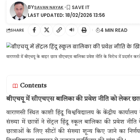
BY
SAVAN NAYAK
LAST UPDATED: 18/02/2026 13:56
🔊
4 MIN READ
SHARE
वाराणसी में बीएचयू के बाहर छात्र सीएचएस बालिका प्रवेश नीति के विरोध में प्रदर्शन करत
Contents
बीएचयू में सीएचएस बालिका की प्रवेश नीति को लेकर छात्रो
वाराणसी स्थित काशी हिंदू विश्वविद्यालय के केंद्रीय कार्
संख्या में छात्रों ने सेंट्रल हिंदू स्कूल बालिका की प्रवेश नीति 
छात्राओं के लिए सीटों की संख्या शून्य किए जाने का निर्णय र