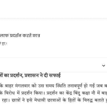
े हुए।
ं का प्रदर्शन, प्रशासन ने दी सफाई
यालय के बाहर मंगलवार को उस समय स्थिति तनावपूर्ण हो गई जब ब
के विरोध में प्रदर्शन किया। प्रदर्शन का केंद्र बिंदु कक्षा नौ में बा
हा। छात्रों ने इसे मेधावी छात्राओं के हितों के विरुद्ध बताते 