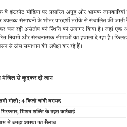
 वे इंटरनेट मीडिया पर प्रसारित अपुष्ट और भ्रामक जानकारियों
ं और उपलब्ध संसाधनों के भीतर पारदर्शी तरीके से संचालित की जाती 
 को लेकर चल रही असंतोष की स्थिति को उजागर किया है। जहां एक
र्धारित नियमों और संरचनात्मक सीमाओं का हवाला दे रहा है। फिल
शासन से ठोस समाधान की अपेक्षा कर रहे हैं।
थी मंजिल से कूदकर दी जान
लगी गोली; 4 किलो चांदी बरामद
 गिरफ्तार, मिशन शक्ति के तहत कार्रवाई
म में उमड़ा आस्था का सैलाब