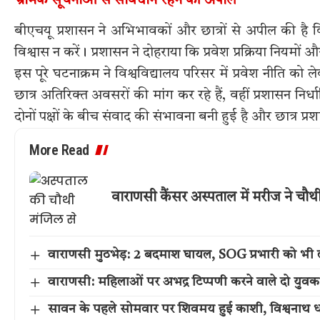
भ्रामक सूचनाओं से सावधान रहने की अपील
बीएचयू प्रशासन ने अभिभावकों और छात्रों से अपील की है कि
विश्वास न करें। प्रशासन ने दोहराया कि प्रवेश प्रक्रिया नियमो
इस पूरे घटनाक्रम ने विश्वविद्यालय परिसर में प्रवेश नीति
छात्र अतिरिक्त अवसरों की मांग कर रहे हैं, वहीं प्रशासन नि
दोनों पक्षों के बीच संवाद की संभावना बनी हुई है और छात्र प्र
More Read
वाराणसी कैंसर अस्पताल में मरीज ने चौ
वाराणसी मुठभेड़: 2 बदमाश घायल, SOG प्रभारी को भी 
वाराणसी: महिलाओं पर अभद्र टिप्पणी करने वाले दो युवक
सावन के पहले सोमवार पर शिवमय हुई काशी, विश्वनाथ धा