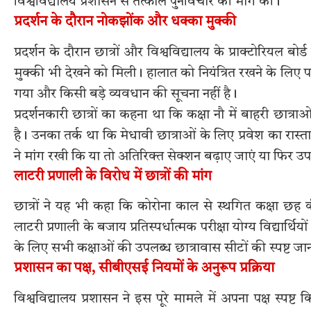
विश्वविद्यालय प्रशासन से तत्काल पुनर्विचार की मांग की।
प्रदर्शन के दौरान नोकझोंक और धक्का मुक्की
प्रदर्शन के दौरान छात्रों और विश्वविद्यालय के प्राक्टोरिय
मुक्की भी देखने को मिली। हालात को नियंत्रित रखने के लिए प
गया और किसी बड़े व्यवधान की सूचना नहीं है।
प्रदर्शनकारी छात्रों का कहना था कि कक्षा नौ में बाहरी छात
है। उनका तर्क था कि मेधावी छात्राओं के लिए प्रवेश का रास्ता ब
ने मांग रखी कि या तो अतिरिक्त सेक्शन बढ़ाए जाएं या फिर उपल
लाटरी प्रणाली के विरोध में छात्रों की मांग
छात्रों ने यह भी कहा कि कोरोना काल से स्थगित कक्षा छह 
लाटरी प्रणाली के बजाय प्रतिस्पर्धात्मक परीक्षा योग्य विद्यार्
के लिए सभी कक्षाओं की उपलब्ध छात्रावास सीटों की स्पष्ट 
प्रशासन का पक्ष, सीबीएसई नियमों के अनुरूप प्रक्रिया
विश्वविद्यालय प्रशासन ने इस पूरे मामले में अपना पक्ष स्पष्ट किया