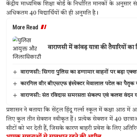
केंद्रीय माध्यमिक शिक्षा बोर्ड के निर्धारित मानकों के अनु
अधिकतम 40 विद्यार्थियों की ही अनुमति है।
More Read
वाराणसी में कांवड़ यात्रा की तैयारियों
वाराणसी: सिगरा पुलिस का डग्गामार वाहनों पर बड़ा एक
कारगिल वीर बीएसएफ इंस्पेक्टर मेवालाल पटेल का पैतृक गांव 
वाराणसी: संत रविदास समरसता संकल्प एवं कलश वंदन या
प्रशासन ने बताया कि सेंट्रल हिंदू गर्ल्स स्कूल में कक्षा आठ में अध्
लिए कुल तीन सेक्शन स्वीकृत हैं। प्रत्येक सेक्शन में 40 छात
सीटों को भर देती हैं, जिसके कारण बाहरी प्रवेश के लिए अतिरिक्