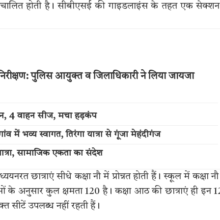
सार संचालित होती है। सीबीएसई की गाइडलाइंस के तहत एक सेक्शन 
 का निरीक्षण: पुलिस आयुक्त व जिलाधिकारी ने लिया जायजा
्शन, 4 वाहन सीज, मचा हड़कंप
में भव्य स्वागत, तिरंगा यात्रा से गूंजा मेहंदीगंज
त्रा, सामाजिक एकता का संदेश
ययनरत छात्राएं सीधे कक्षा नौ में प्रोन्नत होती हैं। स्कूल में कक्षा नौ
्राओं के अनुसार कुल क्षमता 120 है। कक्षा आठ की छात्राएं ही इन 
त सीटें उपलब्ध नहीं रहती हैं।