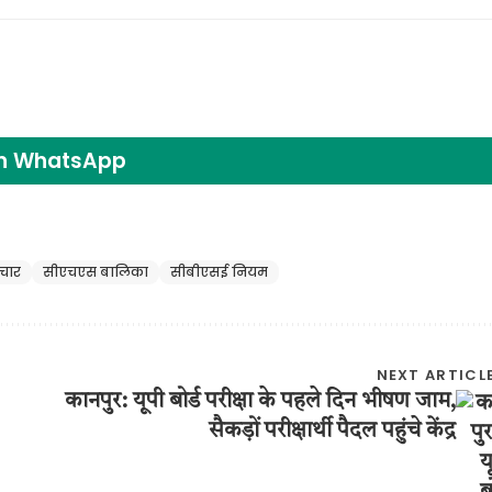
on WhatsApp
ाचार
सीएचएस बालिका
सीबीएसई नियम
NEXT ARTICL
कानपुर: यूपी बोर्ड परीक्षा के पहले दिन भीषण जाम,
सैकड़ों परीक्षार्थी पैदल पहुंचे केंद्र