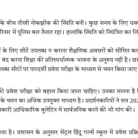
ल बोर्ड के बीच तीखी नोकझोंक की स्थिति बनी। कुछ समय के लिए धक
रिसर में पुलिस बल तैनात रहा। हालांकि स्थिति को नियंत्रित कर ल
्राओं के लिए सीटें उपलब्ध न कराना शैक्षणिक अवसरों को सीमित क
ंद करना शिक्षा की प्रतिस्पर्धात्मक भावना के अनुरूप नहीं है। छात्
ब्ध सीटों पर पारदर्शी प्रवेश परीक्षा के माध्यम से चयन किया जाए
की प्रवेश परीक्षा को बहाल किया जाना चाहिए। उनका मानना है
थियों के चयन का अधिक उपयुक्त माध्यम है। प्रदर्शनकारियों ने सत्र 2
जानकारी आधिकारिक बुलेटिन में सार्वजनिक करने की भी मांग की।
 है। प्रशासन के अनुसार सेंट्रल हिंदू गर्ल्स स्कूल में प्रवेश प्रक्र