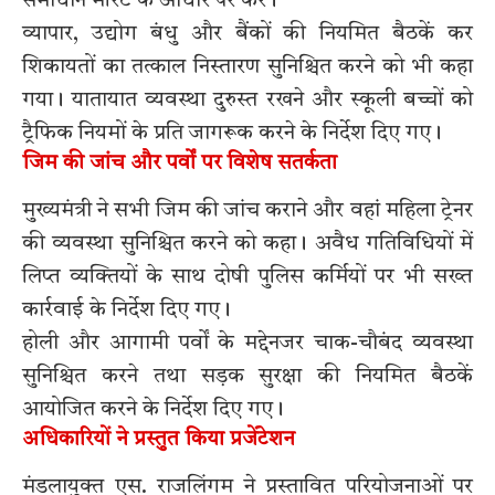
समाधान मेरिट के आधार पर करें।
व्यापार, उद्योग बंधु और बैंकों की नियमित बैठकें कर
शिकायतों का तत्काल निस्तारण सुनिश्चित करने को भी कहा
गया। यातायात व्यवस्था दुरुस्त रखने और स्कूली बच्चों को
ट्रैफिक नियमों के प्रति जागरूक करने के निर्देश दिए गए।
जिम की जांच और पर्वों पर विशेष सतर्कता
मुख्यमंत्री ने सभी जिम की जांच कराने और वहां महिला ट्रेनर
की व्यवस्था सुनिश्चित करने को कहा। अवैध गतिविधियों में
लिप्त व्यक्तियों के साथ दोषी पुलिस कर्मियों पर भी सख्त
कार्रवाई के निर्देश दिए गए।
होली और आगामी पर्वों के मद्देनजर चाक-चौबंद व्यवस्था
सुनिश्चित करने तथा सड़क सुरक्षा की नियमित बैठकें
आयोजित करने के निर्देश दिए गए।
अधिकारियों ने प्रस्तुत किया प्रजेंटेशन
मंडलायुक्त एस. राजलिंगम ने प्रस्तावित परियोजनाओं पर