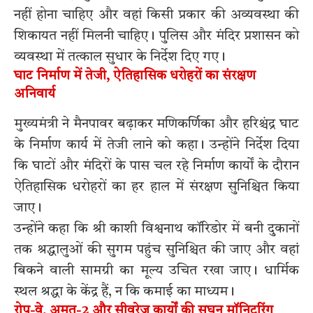
नहीं होना चाहिए और वहां किसी प्रकार की अव्यवस्था की
शिकायत नहीं मिलनी चाहिए। पुलिस और मंदिर प्रशासन को
व्यवस्था में तत्काल सुधार के निर्देश दिए गए।
घाट निर्माण में तेजी, ऐतिहासिक धरोहरों का संरक्षण
अनिवार्य
मुख्यमंत्री ने मैनपावर बढ़ाकर मणिकर्णिका और हरिश्चंद्र घाट
के निर्माण कार्य में तेजी लाने को कहा। उन्होंने निर्देश दिया
कि घाटों और मंदिरों के पास चल रहे निर्माण कार्यों के दौरान
ऐतिहासिक धरोहरों का हर हाल में संरक्षण सुनिश्चित किया
जाए।
उन्होंने कहा कि श्री काशी विश्वनाथ कॉरिडोर में बनी दुकानों
तक श्रद्धालुओं की सुगम पहुंच सुनिश्चित की जाए और वहां
बिकने वाली सामग्री का मूल्य उचित रखा जाए। धार्मिक
स्थल श्रद्धा के केंद्र हैं, न कि कमाई का माध्यम।
रोप-वे, अमृत-2 और सीवरेज कार्यों की सघन मॉनिटरिंग