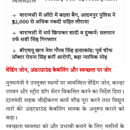
वाराणसी में ऑटो में बदला बैग, आदमपुर पुलिस ने
₹52,000 से अधिक नकदी सहित लौटाया
वाराणसी में धर्म छिपाकर शादी व दुष्कर्म: सलमान
उर्फ सन्नी सिंह गिरफ्तार
बीएचयू छात्र नेता गौरव सिंह हत्याकांड: पूर्व चीफ
प्रॉक्टर रोयना सिंह बनीं आरोपी, बड़ा न्यायिक मोड़
वेंडिंग जोन, अंडरग्राउंड केबलिंग और स्वच्छता पर जोर
मुख्यमंत्री ने उपयुक्त स्थलों पर व्यवस्थित वेंडिंग जोन, कान्हा
उपवन और स्ट्रीट डॉग सेंटर विकसित करने का निर्देश दिया।
दालमंडी सड़क चौड़ीकरण कार्य शीघ्र पूरा करने तथा विद्युत
तारों की अंडरग्राउंड केबलिंग मानक के अनुरूप कराने को
कहा।
स्वच्छता व्यवस्था को और प्रभावी बनाने के लिए मशीनों के