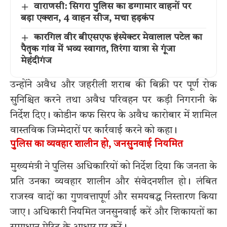
वाराणसी: सिगरा पुलिस का डग्गामार वाहनों पर
बड़ा एक्शन, 4 वाहन सीज, मचा हड़कंप
कारगिल वीर बीएसएफ इंस्पेक्टर मेवालाल पटेल का
पैतृक गांव में भव्य स्वागत, तिरंगा यात्रा से गूंजा
मेहंदीगंज
उन्होंने अवैध और जहरीली शराब की बिक्री पर पूर्ण रोक
सुनिश्चित करने तथा अवैध परिवहन पर कड़ी निगरानी के
निर्देश दिए। कोडीन कफ सिरप के अवैध कारोबार में शामिल
वास्तविक जिम्मेदारों पर कार्रवाई करने को कहा।
पुलिस का व्यवहार शालीन हो, जनसुनवाई नियमित
मुख्यमंत्री ने पुलिस अधिकारियों को निर्देश दिया कि जनता के
प्रति उनका व्यवहार शालीन और संवेदनशील हो। लंबित
राजस्व वादों का गुणवत्तापूर्ण और समयबद्ध निस्तारण किया
जाए। अधिकारी नियमित जनसुनवाई करें और शिकायतों का