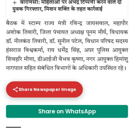
वाराणसी: महिलाओं पर अभद्र टिप्पणी करने वाले दो
युवक गिरफ्तार, मिशन शक्ति के तहत कार्रवाई
बैठक में स्टाम्प राज्य मंत्री रविन्द्र जायसवाल, महापौर
अशोक तिवारी, जिला पंचायत अध्यक्ष पूनम मौर्य, विधायक
डॉ. नीलकंठ तिवारी, डॉ. सुनील पटेल, विधान परिषद सदस्य
हंसराज विश्वकर्मा, राय धर्मेंद्र सिंह, अपर पुलिस आयुक्त
शिवहरि मीणा, डीआईजी वैभव कृष्णा, नगर आयुक्त हिमांशु
नागपाल सहित संबंधित विभागों के अधिकारी उपस्थित रहे।
Share Newspaper Image
Share on WhatsApp