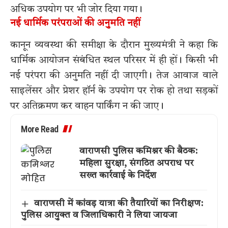
अधिक उपयोग पर भी जोर दिया गया।
नई धार्मिक परंपराओं की अनुमति नहीं
कानून व्यवस्था की समीक्षा के दौरान मुख्यमंत्री ने कहा कि
धार्मिक आयोजन संबंधित स्थल परिसर में ही हों। किसी भी
नई परंपरा की अनुमति नहीं दी जाएगी। तेज आवाज वाले
साइलेंसर और प्रेशर हॉर्न के उपयोग पर रोक हो तथा सड़कों
पर अतिक्रमण कर वाहन पार्किंग न की जाए।
More Read
वाराणसी पुलिस कमिश्नर की बैठक:
महिला सुरक्षा, संगठित अपराध पर
सख्त कार्रवाई के निर्देश
वाराणसी में कांवड़ यात्रा की तैयारियों का निरीक्षण:
पुलिस आयुक्त व जिलाधिकारी ने लिया जायजा