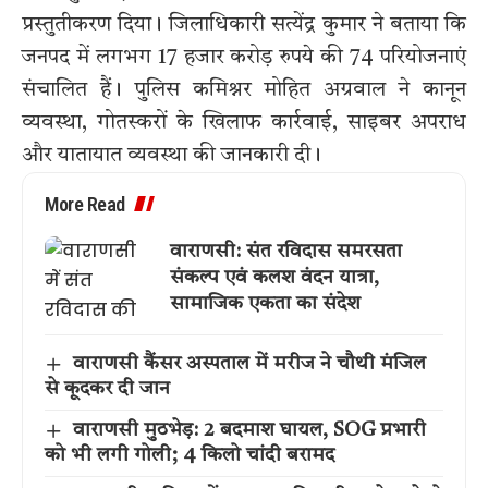
प्रस्तुतीकरण दिया। जिलाधिकारी सत्येंद्र कुमार ने बताया कि
जनपद में लगभग 17 हजार करोड़ रुपये की 74 परियोजनाएं
संचालित हैं। पुलिस कमिश्नर मोहित अग्रवाल ने कानून
व्यवस्था, गोतस्करों के खिलाफ कार्रवाई, साइबर अपराध
और यातायात व्यवस्था की जानकारी दी।
More Read
वाराणसी: संत रविदास समरसता
संकल्प एवं कलश वंदन यात्रा,
सामाजिक एकता का संदेश
वाराणसी कैंसर अस्पताल में मरीज ने चौथी मंजिल
से कूदकर दी जान
वाराणसी मुठभेड़: 2 बदमाश घायल, SOG प्रभारी
को भी लगी गोली; 4 किलो चांदी बरामद