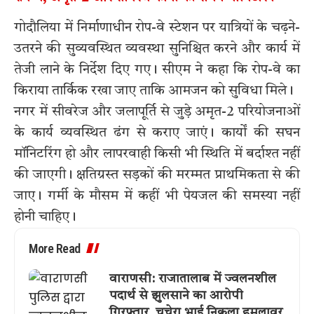
गोदौलिया में निर्माणाधीन रोप-वे स्टेशन पर यात्रियों के चढ़ने-
उतरने की सुव्यवस्थित व्यवस्था सुनिश्चित करने और कार्य में
तेजी लाने के निर्देश दिए गए। सीएम ने कहा कि रोप-वे का
किराया तार्किक रखा जाए ताकि आमजन को सुविधा मिले।
नगर में सीवरेज और जलापूर्ति से जुड़े अमृत-2 परियोजनाओं
के कार्य व्यवस्थित ढंग से कराए जाएं। कार्यों की सघन
मॉनिटरिंग हो और लापरवाही किसी भी स्थिति में बर्दाश्त नहीं
की जाएगी। क्षतिग्रस्त सड़कों की मरम्मत प्राथमिकता से की
जाए। गर्मी के मौसम में कहीं भी पेयजल की समस्या नहीं
होनी चाहिए।
More Read
वाराणसी: राजातालाब में ज्वलनशील
पदार्थ से झुलसाने का आरोपी
गिरफ्तार, चचेरा भाई निकला हमलावर