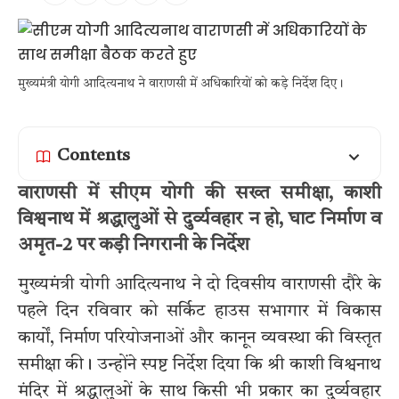
मुख्यमंत्री योगी आदित्यनाथ ने वाराणसी में अधिकारियों को कड़े निर्देश दिए।
Contents
वाराणसी में सीएम योगी की सख्त समीक्षा, काशी
विश्वनाथ में श्रद्धालुओं से दुर्व्यवहार न हो, घाट निर्माण व
अमृत-2 पर कड़ी निगरानी के निर्देश
मुख्यमंत्री योगी आदित्यनाथ ने दो दिवसीय वाराणसी दौरे के
पहले दिन रविवार को सर्किट हाउस सभागार में विकास
कार्यों, निर्माण परियोजनाओं और कानून व्यवस्था की विस्तृत
समीक्षा की। उन्होंने स्पष्ट निर्देश दिया कि श्री काशी विश्वनाथ
मंदिर में श्रद्धालुओं के साथ किसी भी प्रकार का दुर्व्यवहार