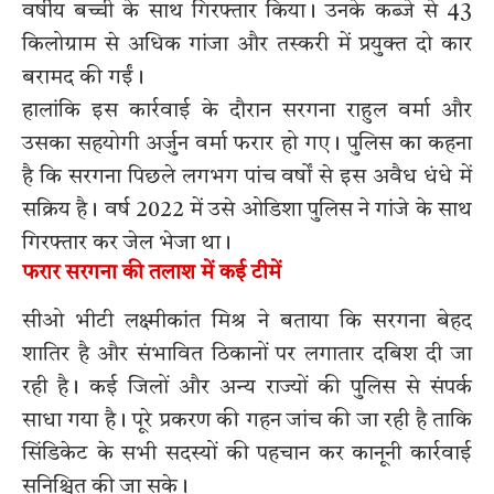
वर्षीय बच्ची के साथ गिरफ्तार किया। उनके कब्जे से 43
किलोग्राम से अधिक गांजा और तस्करी में प्रयुक्त दो कार
बरामद की गईं।
हालांकि इस कार्रवाई के दौरान सरगना राहुल वर्मा और
उसका सहयोगी अर्जुन वर्मा फरार हो गए। पुलिस का कहना
है कि सरगना पिछले लगभग पांच वर्षों से इस अवैध धंधे में
सक्रिय है। वर्ष 2022 में उसे ओडिशा पुलिस ने गांजे के साथ
गिरफ्तार कर जेल भेजा था।
फरार सरगना की तलाश में कई टीमें
सीओ भीटी लक्ष्मीकांत मिश्र ने बताया कि सरगना बेहद
शातिर है और संभावित ठिकानों पर लगातार दबिश दी जा
रही है। कई जिलों और अन्य राज्यों की पुलिस से संपर्क
साधा गया है। पूरे प्रकरण की गहन जांच की जा रही है ताकि
सिंडिकेट के सभी सदस्यों की पहचान कर कानूनी कार्रवाई
सुनिश्चित की जा सके।