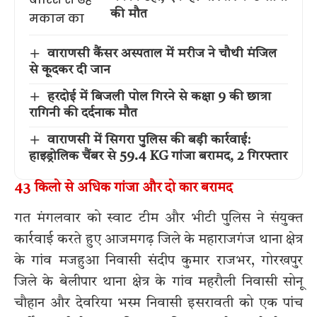
की मौत
वाराणसी कैंसर अस्पताल में मरीज ने चौथी मंजिल
से कूदकर दी जान
हरदोई में बिजली पोल गिरने से कक्षा 9 की छात्रा
रागिनी की दर्दनाक मौत
वाराणसी में सिगरा पुलिस की बड़ी कार्रवाई:
हाइड्रोलिक चैंबर से 59.4 KG गांजा बरामद, 2 गिरफ्तार
43 किलो से अधिक गांजा और दो कार बरामद
गत मंगलवार को स्वाट टीम और भीटी पुलिस ने संयुक्त
कार्रवाई करते हुए आजमगढ़ जिले के महाराजगंज थाना क्षेत्र
के गांव मजहुआ निवासी संदीप कुमार राजभर, गोरखपुर
जिले के बेलीपार थाना क्षेत्र के गांव महरौली निवासी सोनू
चौहान और देवरिया भस्म निवासी इसरावती को एक पांच