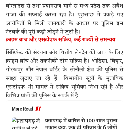
बांग्लादेश से तथा प्रयागराज मार्ग से मध्य प्रदेश तक अवैध
गांजा की सप्लाई करता रहा है। पूछताछ में पकड़े गए
आरोपितों से मिली जानकारी के आधार पर पुलिस इस
नेटवर्क की पूरी कड़ी जोड़ने में जुटी है।
क्राइम ब्रांच और एसटीएफ सक्रिय, कई राज्यों से समन्वय
सिंडिकेट की संरचना और वित्तीय लेनदेन की जांच के लिए
क्राइम ब्रांच और तकनीकी टीम सक्रिय है। ओडिशा, बिहार,
गोरखपुर और नेपाल बॉर्डर के सोनौली क्षेत्र की पुलिस से
साक्ष्य जुटाए जा रहे हैं। विभागीय सूत्रों के मुताबिक
एसटीएफ भी मामले में सक्रिय भूमिका निभा रही है और
विभिन्न प्रांतों की पुलिस के संपर्क में है।
More Read
प्रतापगढ़ में बारिश से 100 साल पुराना
मकान ढहा, एक ही परिवार के 6 लोगों