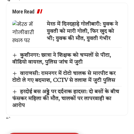
More Read
मेरठ में दिनदहाड़े गोलीबारी: युवक ने
युवती को मारी गोली, फिर खुद को
भी; युवक की मौत, युवती गंभीर
कुशीनगर: छात्रा ने शिक्षक को चप्पलों से पीटा,
वीडियो वायरल, पुलिस जांच में जुटी
वाराणसी: रामनगर में टोटो चालक से मारपीट कर
टोटो ले गए बदमाश, CCTV से तलाश में जुटी पुलिस
हरदोई बस अड्डे पर दर्दनाक हादसा: दो बसों के बीच
फंसकर महिला की मौत, चालकों पर लापरवाही का
आरोप
“`