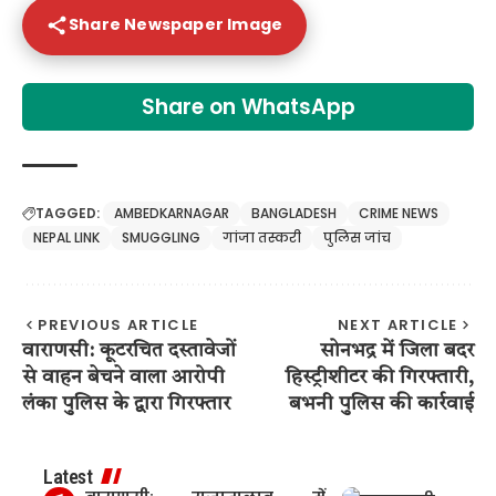
Share Newspaper Image
Share on WhatsApp
TAGGED:
AMBEDKARNAGAR
BANGLADESH
CRIME NEWS
NEPAL LINK
SMUGGLING
गांजा तस्करी
पुलिस जांच
PREVIOUS ARTICLE
NEXT ARTICLE
वाराणसी: कूटरचित दस्तावेजों
सोनभद्र में जिला बदर
से वाहन बेचने वाला आरोपी
हिस्ट्रीशीटर की गिरफ्तारी,
लंका पुलिस के द्वारा गिरफ्तार
बभनी पुलिस की कार्रवाई
Latest