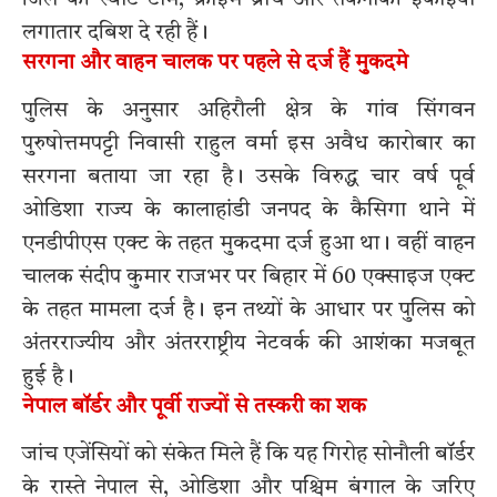
लगातार दबिश दे रही हैं।
सरगना और वाहन चालक पर पहले से दर्ज हैं मुकदमे
पुलिस के अनुसार अहिरौली क्षेत्र के गांव सिंगवन
पुरुषोत्तमपट्टी निवासी राहुल वर्मा इस अवैध कारोबार का
सरगना बताया जा रहा है। उसके विरुद्ध चार वर्ष पूर्व
ओडिशा राज्य के कालाहांडी जनपद के कैसिगा थाने में
एनडीपीएस एक्ट के तहत मुकदमा दर्ज हुआ था। वहीं वाहन
चालक संदीप कुमार राजभर पर बिहार में 60 एक्साइज एक्ट
के तहत मामला दर्ज है। इन तथ्यों के आधार पर पुलिस को
अंतरराज्यीय और अंतरराष्ट्रीय नेटवर्क की आशंका मजबूत
हुई है।
नेपाल बॉर्डर और पूर्वी राज्यों से तस्करी का शक
जांच एजेंसियों को संकेत मिले हैं कि यह गिरोह सोनौली बॉर्डर
के रास्ते नेपाल से, ओडिशा और पश्चिम बंगाल के जरिए