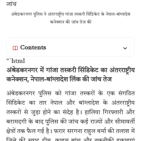
अंबेडकरनगर पुलिस ने अंतरराष्ट्रीय गांजा तस्करी सिंडिकेट के नेपाल-बांग्लादेश
कनेक्शन की जांच तेज की
Contents
“`html
अंबेडकरनगर में गांजा तस्करी सिंडिकेट का अंतरराष्ट्रीय
कनेक्शन, नेपाल-बांग्लादेश लिंक की जांच तेज
अंबेडकरनगर पुलिस को गांजा तस्करों के एक संगठित
सिंडिकेट का तार नेपाल और बांग्लादेश के अंतरराष्ट्रीय
तस्करों से जुड़ा होने का संदेह है। हालिया गिरफ्तारी और
बरामदगी के बाद पुलिस की जांच कई राज्यों और सीमावर्ती
क्षेत्रों तक फैल गई है। फरार सरगना राहुल वर्मा की तलाश में
जिले की स्वाट टीम, क्राइम ब्रांच और तकनीकी इकाइयां