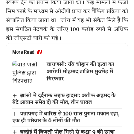
स्वरूप देने का प्रयास किया जाता था। कई मामलों में फर्जी
सिम कार्ड के माध्यम से ओटीपी प्राप्त कर बैंकिंग प्रक्रिया को
संचालित किया जाता था। जांच में यह भी संकेत मिले हैं कि
इस संगठित नेटवर्क के जरिए 100 करोड़ रुपये से अधिक
की जीएसटी चोरी की गई।
More Read
वाराणसी: रवि चौहान की हत्या का
आरोपी मोहम्मद ताजिम मुठभेड़ में
गिरफ्तार
झांसी में दर्दनाक सड़क हादसा: अतीक अहमद के
बेटे आबान समेत दो की मौत, तीन घायल
प्रतापगढ़ में बारिश से 100 साल पुराना मकान ढहा,
एक ही परिवार के 6 लोगों की मौत
हरदोई में बिजली पोल गिरने से कक्षा 9 की छात्रा