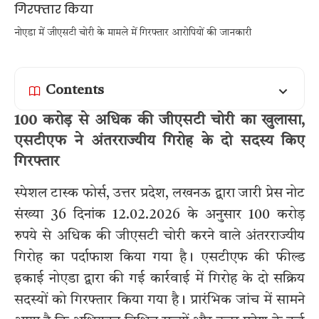
नोएडा में जीएसटी चोरी के मामले में गिरफ्तार आरोपियों की जानकारी
Contents
100 करोड़ से अधिक की जीएसटी चोरी का खुलासा,
एसटीएफ ने अंतरराज्यीय गिरोह के दो सदस्य किए
गिरफ्तार
स्पेशल टास्क फोर्स, उत्तर प्रदेश, लखनऊ द्वारा जारी प्रेस नोट
संख्या 36 दिनांक 12.02.2026 के अनुसार 100 करोड़
रुपये से अधिक की जीएसटी चोरी करने वाले अंतरराज्यीय
गिरोह का पर्दाफाश किया गया है। एसटीएफ की फील्ड
इकाई नोएडा द्वारा की गई कार्रवाई में गिरोह के दो सक्रिय
सदस्यों को गिरफ्तार किया गया है। प्रारंभिक जांच में सामने