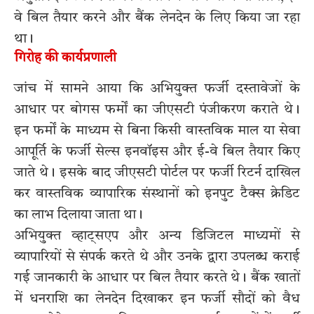
वे बिल तैयार करने और बैंक लेनदेन के लिए किया जा रहा
था।
गिरोह की कार्यप्रणाली
जांच में सामने आया कि अभियुक्त फर्जी दस्तावेजों के
आधार पर बोगस फर्मों का जीएसटी पंजीकरण कराते थे।
इन फर्मों के माध्यम से बिना किसी वास्तविक माल या सेवा
आपूर्ति के फर्जी सेल्स इनवॉइस और ई-वे बिल तैयार किए
जाते थे। इसके बाद जीएसटी पोर्टल पर फर्जी रिटर्न दाखिल
कर वास्तविक व्यापारिक संस्थानों को इनपुट टैक्स क्रेडिट
का लाभ दिलाया जाता था।
अभियुक्त व्हाट्सएप और अन्य डिजिटल माध्यमों से
व्यापारियों से संपर्क करते थे और उनके द्वारा उपलब्ध कराई
गई जानकारी के आधार पर बिल तैयार करते थे। बैंक खातों
में धनराशि का लेनदेन दिखाकर इन फर्जी सौदों को वैध