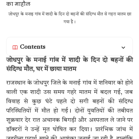
जोधपुर के मनाइ गांव में शादी के दिन दो बहनों की संदिग्ध मौत से गहरा मातम छा
गया है।
Contents
जोधपुर के मनाई गांव में शादी के दिन दो बहनों की
संदिग्ध मौत, घर में छाया मातम
राजस्थान के जोधपुर जिले के मनाई गांव में शनिवार को होने
वाली एक शादी उस समय गहरे मातम में बदल गई, जब
विवाह से कुछ घंटे पहले दो सगी बहनों की संदिग्ध
परिस्थितियों में मौत हो गई। दोनों युवतियों की तबीयत
शुक्रवार देर रात अचानक बिगड़ी और अस्पताल ले जाने पर
डॉक्टरों ने उन्हें मृत घोषित कर दिया। प्रारंभिक जांच में
जहरीला पदार्थ खाने की आशंका जताई जा रही है, हालांकि