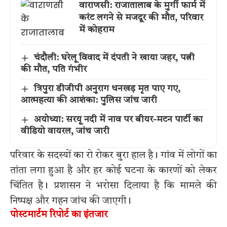
वाराणसी: राजातालाब के मुर्गी फार्म में
करंट लगने से मजदूर की मौत, परिवार
में कोहराम
चंदौली: घरेलू विवाद में दंपती ने खाया जहर, पत्नी
की मौत, पति गंभीर
त्रिपुरा डीजीपी अनुराग धनखड़ मृत पाए गए,
आत्महत्या की आशंका: पुलिस जांच जारी
अयोध्या: सरयू नदी में नाव पर बीयर-मटन पार्टी का
वीडियो वायरल, जांच जारी
परिवार के सदस्यों का रो रोकर बुरा हाल है। गांव में लोगों का
तांता लगा हुआ है और हर कोई घटना के कारणों को लेकर
चिंतित है। प्रशासन ने भरोसा दिलाया है कि मामले की
निष्पक्ष और गहन जांच की जाएगी।
पोस्टमार्टम रिपोर्ट का इंतजार