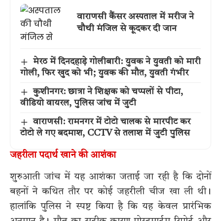
वाराणसी कैंसर अस्पताल में मरीज ने
चौथी मंजिल से कूदकर दी जान
मेरठ में दिनदहाड़े गोलीबारी: युवक ने युवती को मारी
गोली, फिर खुद को भी; युवक की मौत, युवती गंभीर
कुशीनगर: छात्रा ने शिक्षक को चप्पलों से पीटा,
वीडियो वायरल, पुलिस जांच में जुटी
वाराणसी: रामनगर में टोटो चालक से मारपीट कर
टोटो ले गए बदमाश, CCTV से तलाश में जुटी पुलिस
जहरीला पदार्थ खाने की आशंका
शुरुआती जांच में यह आशंका जताई जा रही है कि दोनों
बहनों ने कथित तौर पर कोई जहरीली चीज खा ली थी।
हालांकि पुलिस ने स्पष्ट किया है कि यह केवल प्रारंभिक