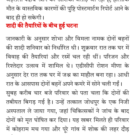
मौत के वास्तविक कारणों की पुष्टि पोस्टमार्टम रिपोर्ट आने के
बाद ही हो सकेगी।
शादी की तैयारियों के बीच हुई घटना
जानकारी के अनुसार शोभा और विमला नामक दोनों बहनों
की शादी शनिवार को निर्धारित थी। शुक्रवार रात तक घर में
विवाह की तैयारियां और रस्में चल रही थीं। परिजन और
रिश्तेदार उत्सव में शामिल थे। एडीसीपी रोशन मीणा के
अनुसार देर रात तक घर में जश्न का माहौल बना रहा। आधी
रात के आसपास दोनों बहनें अपने कमरे में सोने चली गईं।
सुबह करीब चार बजे परिवार को पता चला कि दोनों की
तबीयत बिगड़ गई है। उन्हें तत्काल जोधपुर के एक निजी
अस्पताल ले जाया गया, जहां चिकित्सकों ने जांच के बाद
दोनों को मृत घोषित कर दिया। यह खबर मिलते ही परिवार
में कोहराम मच गया और पूरे गांव में शोक की लहर दौड़