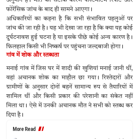
अनुमान है। मौत का सटीक कारण पोस्टमार्टम रिपोर्ट और
फोरेंसिक जांच के बाद ही सामने आएगा।
अधिकारियों का कहना है कि सभी संभावित पहलुओं पर
जांच की जा रही है। यह भी देखा जा रहा है कि क्या यह कोई
दुर्घटनावश हुई घटना है या इसके पीछे कोई अन्य कारण है।
फिलहाल किसी भी निष्कर्ष पर पहुंचना जल्दबाजी होगा।
गांव में शोक और स्तब्धता
मनाई गांव में जिस घर में शादी की खुशियां मनाई जानी थीं,
वहां अचानक शोक का माहौल छा गया। रिश्तेदारों और
ग्रामीणों के अनुसार दोनों बहनें सामान्य रूप से तैयारियों में
शामिल थीं और किसी प्रकार की परेशानी का संकेत नहीं
मिला था। ऐसे में उनकी अचानक मौत ने सभी को स्तब्ध कर
दिया है।
More Read