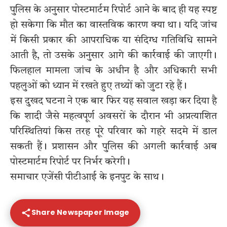
पुलिस के अनुसार पोस्टमार्टम रिपोर्ट आने के बाद ही यह स्पष्ट
हो सकेगा कि मौत का वास्तविक कारण क्या था। यदि जांच
में किसी प्रकार की आपराधिक या संदिग्ध गतिविधि सामने
आती है, तो उसके अनुसार आगे की कार्रवाई की जाएगी।
फिलहाल मामला जांच के अधीन है और अधिकारी सभी
पहलुओं को ध्यान में रखते हुए तथ्यों को जुटा रहे हैं।
इस दुखद घटना ने एक बार फिर यह सवाल खड़ा कर दिया है
कि शादी जैसे महत्वपूर्ण अवसरों के दौरान भी अप्रत्याशित
परिस्थितियां किस तरह पूरे परिवार को गहरे सदमे में डाल
सकती हैं। प्रशासन और पुलिस की अगली कार्रवाई अब
पोस्टमार्टम रिपोर्ट पर निर्भर करेगी।
समाचार एजेंसी पीटीआई के इनपुट के साथ।
Share Newspaper Image