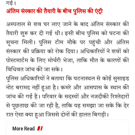
गई।
अंतिम संस्कार की तैयारी के बीच पुलिस की एंट्री
अस्पताल से शव घर लाए जाने के बाद अंतिम संस्कार की
तैयारी शुरू कर दी गई थी। इसी बीच पुलिस को घटना की
सूचना मिली। पुलिस टीम मौके पर पहुंची और अंतिम
संस्कार की प्रक्रिया को रोक दिया। अधिकारियों ने शवों को
पोस्टमार्टम के लिए मोर्चरी भेजा, ताकि मौत के कारणों की
विधिवत जांच की जा सके।
पुलिस अधिकारियों ने बताया कि घटनास्थल से कोई सुसाइड
नोट बरामद नहीं हुआ है। कमरे और आसपास के स्थान की
जांच की गई है। परिवार के सदस्यों और नजदीकी रिश्तेदारों
से पूछताछ की जा रही है, ताकि यह समझा जा सके कि देर
रात ऐसा क्या हुआ जिससे दोनों की हालत बिगड़ी।
More Read