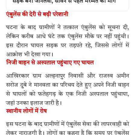
सड़क बनी जानलेवा, सावन से पहले मरम्मत की मांग
एंबुलेंस की देरी से बढ़ी परेशानी
घटना के बाद ग्रामीणों ने तत्काल एंबुलेंस को सूचना दी,
लेकिन करीब आधे घंटे तक एंबुलेंस मौके पर नहीं पहुंची।
इस दौरान घायल सड़क पर तड़पते रहे, जिससे लोगों में
आक्रोश भी देखा गया।
निजी वाहन से अस्पताल पहुंचाए गए घायल
आखिरकार ग्राम अल्हनापुर निवासी और राजस्व अमीन
सरोज दुबे ने मानवता का परिचय देते हुए अपने निजी वाहन
से घायलों को फतेहगढ़ के एक निजी अस्पताल पहुंचाया,
जहां उनका इलाज जारी है।
स्थानीय लोगों में रोष
इस घटना के बाद ग्रामीणों में एंबुलेंस सेवा की लापरवाही को
लेकर नाराजगी है। लोगों का कहना है कि समय पर एंबुलेंस