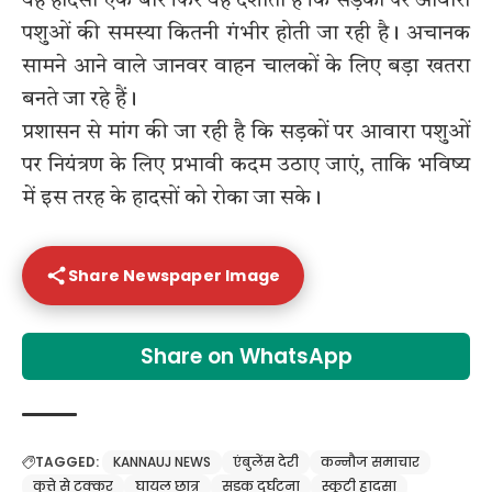
यह हादसा एक बार फिर यह दर्शाता है कि सड़कों पर आवारा
पशुओं की समस्या कितनी गंभीर होती जा रही है। अचानक
सामने आने वाले जानवर वाहन चालकों के लिए बड़ा खतरा
बनते जा रहे हैं।
प्रशासन से मांग की जा रही है कि सड़कों पर आवारा पशुओं
पर नियंत्रण के लिए प्रभावी कदम उठाए जाएं, ताकि भविष्य
में इस तरह के हादसों को रोका जा सके।
Share Newspaper Image
Share on WhatsApp
TAGGED:
KANNAUJ NEWS
एंबुलेंस देरी
कन्नौज समाचार
कुत्ते से टक्कर
घायल छात्र
सड़क दुर्घटना
स्कूटी हादसा