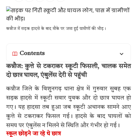
कन्नौज में सड़क हादसे के बाद मौके पर जमा हुई ग्रामीणों की भीड़।
Contents
कन्नौज: कुत्ते से टकराकर स्कूटी फिसली, चालक समेत
दो छात्र घायल, एंबुलेंस देरी से पहुंची
कन्नौज जिले के विशुनगढ़ थाना क्षेत्र में गुरुवार सुबह एक
सड़क हादसे में स्कूटी सवार युवक और दो छात्र घायल हो
गए। यह हादसा तब हुआ जब स्कूटी अचानक सामने आए
कुत्ते से टकराकर फिसल गई। हादसे के बाद घायलों को
समय पर एंबुलेंस न मिलने से स्थिति और गंभीर हो गई।
स्कूल छोड़ने जा रहे थे छात्र