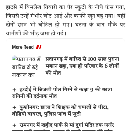
हादसे में विमलेश तिवारी का पैर स्कूटी के नीचे फंस गया,
जिससे उन्हें गंभीर चोट आई और काफी खून बह गया। वहीं
दोनों छात्र भी चोटिल हो गए। घटना के बाद मौके पर
ग्रामीणों की भीड़ जमा हो गई।
More Read
प्रतापगढ़ में बारिश से 100 साल पुराना
मकान ढहा, एक ही परिवार के 6 लोगों
की मौत
हरदोई में बिजली पोल गिरने से कक्षा 9 की छात्रा
रागिनी की दर्दनाक मौत
कुशीनगर: छात्रा ने शिक्षक को चप्पलों से पीटा,
वीडियो वायरल, पुलिस जांच में जुटी
रामनगर में शहीद पार्क से मां दुर्गा मंदिर तक जर्जर