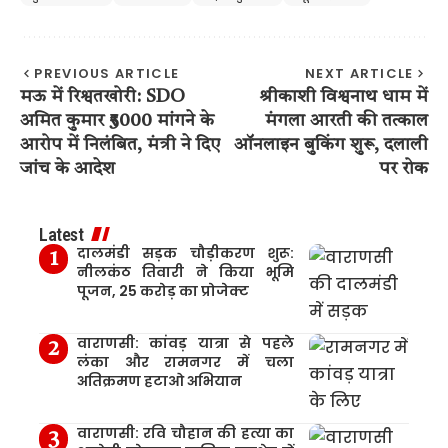
PREVIOUS ARTICLE
NEXT ARTICLE
मऊ में रिश्वतखोरी: SDO
श्रीकाशी विश्वनाथ धाम में
अमित कुमार ₹5000 मांगने के
मंगला आरती की तत्काल
आरोप में निलंबित, मंत्री ने दिए
ऑनलाइन बुकिंग शुरू, दलाली
जांच के आदेश
पर रोक
Latest
दालमंडी सड़क चौड़ीकरण शुरू:
नीलकंठ तिवारी ने किया भूमि
पूजन, 25 करोड़ का प्रोजेक्ट
वाराणसी: कांवड़ यात्रा से पहले
लंका और रामनगर में चला
अतिक्रमण हटाओ अभियान
वाराणसी: रवि चौहान की हत्या का