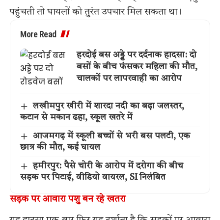
पहुंचती तो घायलों को तुरंत उपचार मिल सकता था।
More Read
हरदोई बस अड्डे पर दर्दनाक हादसा: दो
बसों के बीच फंसकर महिला की मौत,
चालकों पर लापरवाही का आरोप
लखीमपुर खीरी में शारदा नदी का बढ़ा जलस्तर,
कटान से मकान ढहा, स्कूल खतरे में
आजमगढ़ में स्कूली बच्चों से भरी बस पलटी, एक
छात्र की मौत, कई घायल
हमीरपुर: पैसे चोरी के आरोप में दरोगा की बीच
सड़क पर पिटाई, वीडियो वायरल, SI निलंबित
सड़क पर आवारा पशु बन रहे खतरा