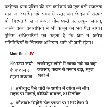
पटहेरवा थाना पुलिस की इस कार्रवाई को एक बड़ी सफलता
माना जा रहा है। लंबे समय से फरार चल रहे इनामी तस्कर
की गिरफ्तारी से न केवल गो-तस्करी पर अंकुश लगेगा,
बल्कि अन्य अपराधियों में भी कानून का भय पैदा होगा।
पुलिस अधिकारियों का कहना है कि क्षेत्र में अवैध
गतिविधियों के खिलाफ अभियान आगे भी जारी रहेगा।
More Read
लखीमपुर खीरी में शारदा नदी का बढ़ा
जलस्तर, कटान से मकान ढहा, स्कूल
खतरे में
हमीरपुर: पैसे चोरी के आरोप में दरोगा की बीच
सड़क पर पिटाई, वीडियो वायरल, SI निलंबित
कौशांबी: सिहोरी टोल प्लाजा पर LPG टैंकर में