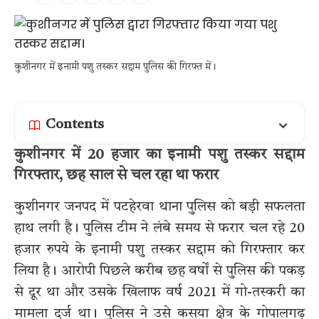
कुशीनगर में इनामी पशु तस्कर सद्दाम पुलिस की गिरफ्त में।
Contents
कुशीनगर में 20 हजार का इनामी पशु तस्कर सद्दाम
गिरफ्तार, छह साल से चल रहा था फरार
कुशीनगर जनपद में पटहेरवा थाना पुलिस को बड़ी सफलता
हाथ लगी है। पुलिस टीम ने लंबे समय से फरार चल रहे 20
हजार रुपये के इनामी पशु तस्कर सद्दाम को गिरफ्तार कर
लिया है। आरोपी पिछले करीब छह वर्षों से पुलिस की पकड़
से दूर था और उसके खिलाफ वर्ष 2021 में गो-तस्करी का
मामला दर्ज था। पुलिस ने उसे कसया क्षेत्र के गोपालगढ़