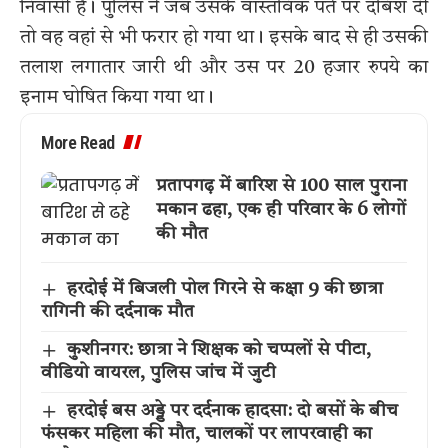
निवासी है। पुलिस ने जब उसके वास्तविक पते पर दबिश दी
तो वह वहां से भी फरार हो गया था। इसके बाद से ही उसकी
तलाश लगातार जारी थी और उस पर 20 हजार रुपये का
इनाम घोषित किया गया था।
More Read
प्रतापगढ़ में बारिश से 100 साल पुराना
मकान ढहा, एक ही परिवार के 6 लोगों
की मौत
हरदोई में बिजली पोल गिरने से कक्षा 9 की छात्रा
रागिनी की दर्दनाक मौत
कुशीनगर: छात्रा ने शिक्षक को चप्पलों से पीटा,
वीडियो वायरल, पुलिस जांच में जुटी
हरदोई बस अड्डे पर दर्दनाक हादसा: दो बसों के बीच
फंसकर महिला की मौत, चालकों पर लापरवाही का