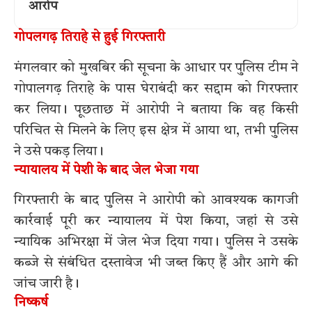
आरोप
गोपलगढ़ तिराहे से हुई गिरफ्तारी
मंगलवार को मुखबिर की सूचना के आधार पर पुलिस टीम ने
गोपालगढ़ तिराहे के पास घेराबंदी कर सद्दाम को गिरफ्तार
कर लिया। पूछताछ में आरोपी ने बताया कि वह किसी
परिचित से मिलने के लिए इस क्षेत्र में आया था, तभी पुलिस
ने उसे पकड़ लिया।
न्यायालय में पेशी के बाद जेल भेजा गया
गिरफ्तारी के बाद पुलिस ने आरोपी को आवश्यक कागजी
कार्रवाई पूरी कर न्यायालय में पेश किया, जहां से उसे
न्यायिक अभिरक्षा में जेल भेज दिया गया। पुलिस ने उसके
कब्जे से संबंधित दस्तावेज भी जब्त किए हैं और आगे की
जांच जारी है।
निष्कर्ष