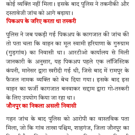
कोई व्यक्ति नहीं मिला। इसके बाद पुलिस ने तकनीकी और
दस्तावेजी जांच को आगे बढ़ाया।
पिकअप के जरिए करता था तस्करी
पुलिस ने जब पकड़ी गई पिकअप के कागजात की जांच की
तो पता चला कि वाहन का मूल स्वामी हरियाणा के गुरुग्राम
(गुड़गांव) का निवासी था। आरटीओ कार्यालय से मिली
जानकारी के अनुसार, यह पिकअप पहले एक लॉजिस्टिक
कंपनी, मानेसर द्वारा खरीदी गई थी, जिसे बाद में रामपुर के
फैजल नामक व्यक्ति को बेच दिया गया। इसके बाद इस
वाहन का फर्जी कागजात बनवाकर सद्दाम द्वारा गो-तस्करी
के लिए उपयोग किया जा रहा था।
जौनपुर का निकला असली निवासी
गहन जांच के बाद पुलिस को आरोपी का वास्तविक पता
मिला, जो कि गांव ताखा पश्चिम, शाहगंज, जिला जौनपुर का