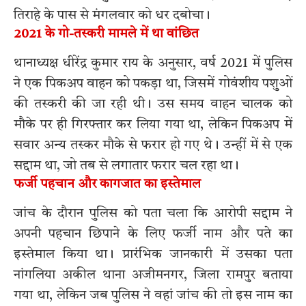
तिराहे के पास से मंगलवार को धर दबोचा।
2021 के गो-तस्करी मामले में था वांछित
थानाध्यक्ष धीरेंद्र कुमार राय के अनुसार, वर्ष 2021 में पुलिस
ने एक पिकअप वाहन को पकड़ा था, जिसमें गोवंशीय पशुओं
की तस्करी की जा रही थी। उस समय वाहन चालक को
मौके पर ही गिरफ्तार कर लिया गया था, लेकिन पिकअप में
सवार अन्य तस्कर मौके से फरार हो गए थे। उन्हीं में से एक
सद्दाम था, जो तब से लगातार फरार चल रहा था।
फर्जी पहचान और कागजात का इस्तेमाल
जांच के दौरान पुलिस को पता चला कि आरोपी सद्दाम ने
अपनी पहचान छिपाने के लिए फर्जी नाम और पते का
इस्तेमाल किया था। प्रारंभिक जानकारी में उसका पता
नांगलिया अकील थाना अजीमनगर, जिला रामपुर बताया
गया था, लेकिन जब पुलिस ने वहां जांच की तो इस नाम का