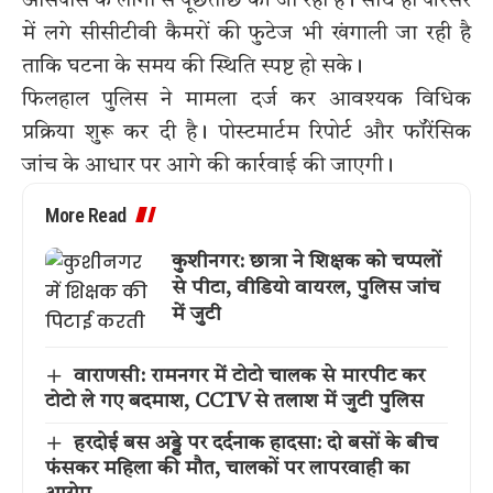
आसपास के लोगों से पूछताछ की जा रही है। साथ ही परिसर
में लगे सीसीटीवी कैमरों की फुटेज भी खंगाली जा रही है
ताकि घटना के समय की स्थिति स्पष्ट हो सके।
फिलहाल पुलिस ने मामला दर्ज कर आवश्यक विधिक
प्रक्रिया शुरू कर दी है। पोस्टमार्टम रिपोर्ट और फॉरेंसिक
जांच के आधार पर आगे की कार्रवाई की जाएगी।
More Read
कुशीनगर: छात्रा ने शिक्षक को चप्पलों
से पीटा, वीडियो वायरल, पुलिस जांच
में जुटी
वाराणसी: रामनगर में टोटो चालक से मारपीट कर
टोटो ले गए बदमाश, CCTV से तलाश में जुटी पुलिस
हरदोई बस अड्डे पर दर्दनाक हादसा: दो बसों के बीच
फंसकर महिला की मौत, चालकों पर लापरवाही का