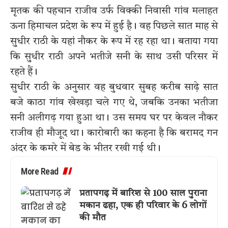
मृतक की पहचान राजीव उर्फ विक्की निवासी गांव मलाहत
ऊना हिमाचल प्रदेश के रूप में हुई है। वह पिछले सात माह से
सुधीर राठी के यहां नौकर के रूप में रह रहा था। बताया गया
कि सुधीर राठी अपने भतीजे सनी के साथ उसी परिसर में
रहते हैं।
सुधीर राठी के अनुसार वह बुधवार सुबह करीब साढ़े सात
बजे काठा गांव खेखड़ा चले गए थे, जबकि उनका भतीजा
सनी अलीगढ़ गया हुआ था। उस समय घर पर केवल नौकर
राजीव ही मौजूद था। कारोबारी का कहना है कि बरामद गन
अंदर के कमरे में बेड के भीतर रखी गई थी।
More Read
प्रतापगढ़ में बारिश से 100 साल पुराना
मकान ढहा, एक ही परिवार के 6 लोगों
की मौत