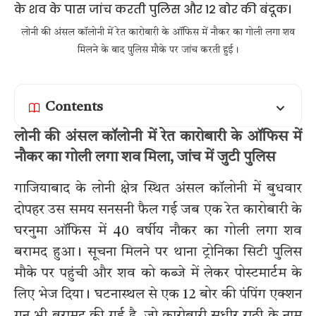
लोनी की अंसल कॉलोनी में रेत कारोबारी के ऑफिस में नौकर का गोली लगा शव
मिलने के बाद पुलिस मौके पर जांच करती हुई।
Contents
लोनी की अंसल कॉलोनी में रेत कारोबारी के ऑफिस में
नौकर का गोली लगा शव मिला, जांच में जुटी पुलिस
गाजियाबाद के लोनी क्षेत्र स्थित अंसल कॉलोनी में बुधवार
दोपहर उस समय सनसनी फैल गई जब एक रेत कारोबारी के
घरनुमा ऑफिस में 40 वर्षीय नौकर का गोली लगा शव
बरामद हुआ। सूचना मिलने पर थाना ट्रोनिका सिटी पुलिस
मौके पर पहुंची और शव को कब्जे में लेकर पोस्टमार्टम के
लिए भेज दिया। घटनास्थल से एक 12 बोर की पंपिंग एक्शन
गन भी बरामद की गई है, जो कारोबारी सुधीर राठी के नाम