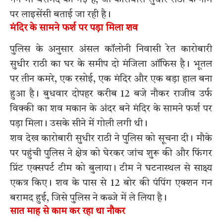
पर लाइसेंसी बताई जा रही है।
मंदिर के सामने फर्श पर पड़ा मिला शव
पुलिस के अनुसार अंसल कॉलोनी निवासी रेत कारोबारी
सुधीर राठी का घर के समीप दो मंजिला ऑफिस है। भूतल
पर तीन कमरे, एक रसोई, एक मंदिर और एक बड़ा हाल बना
हुआ है। बुधवार दोपहर करीब 12 बजे नौकर राजीव उर्फ
विक्की का शव मकान के अंदर बने मंदिर के सामने फर्श पर
पड़ा मिला। उसके सीने में गोली लगी थी।
शव देख कारोबारी सुधीर राठी ने पुलिस को सूचना दी। मौके
पर पहुंची पुलिस ने क्षेत्र को घेरकर जांच शुरू की और फिंगर
प्रिंट एक्सपर्ट टीम को बुलाया। टीम ने घटनास्थल से साक्ष्य
एकत्र किए। शव के पास से 12 बोर की पंपिंग एक्शन गन
बरामद हुई, जिसे पुलिस ने कब्जे में ले लिया है।
सात माह से काम कर रहा था नौकर