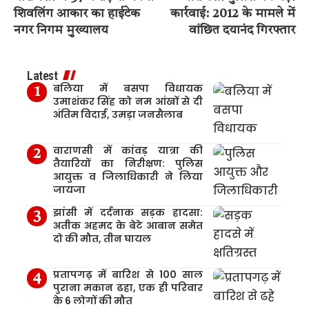
शिवलिंग आकार का हाईटेक
कार्रवाई: 2012 के मामले में
नगर निगम मुख्यालय
वांछित दयानंद गिरफ्तार
Latest
बलिया में बसपा विधायक
उमाशंकर सिंह को नम आंखों से दी
अंतिम विदाई, उमड़ा जनसैलाब
वाराणसी में कांवड़ यात्रा की
तैयारियों का निरीक्षण: पुलिस
आयुक्त व जिलाधिकारी ने लिया
जायजा
झांसी में दर्दनाक सड़क हादसा:
अतीक अहमद के बेटे आबान समेत
दो की मौत, तीन घायल
प्रतापगढ़ में बारिश से 100 साल
पुराना मकान ढहा, एक ही परिवार
के 6 लोगों की मौत