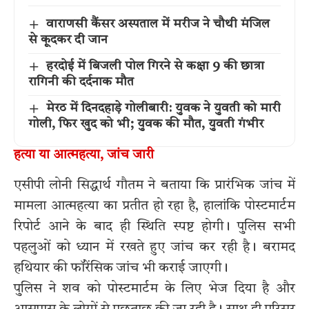
वाराणसी कैंसर अस्पताल में मरीज ने चौथी मंजिल
से कूदकर दी जान
हरदोई में बिजली पोल गिरने से कक्षा 9 की छात्रा
रागिनी की दर्दनाक मौत
मेरठ में दिनदहाड़े गोलीबारी: युवक ने युवती को मारी
गोली, फिर खुद को भी; युवक की मौत, युवती गंभीर
हत्या या आत्महत्या, जांच जारी
एसीपी लोनी सिद्धार्थ गौतम ने बताया कि प्रारंभिक जांच में
मामला आत्महत्या का प्रतीत हो रहा है, हालांकि पोस्टमार्टम
रिपोर्ट आने के बाद ही स्थिति स्पष्ट होगी। पुलिस सभी
पहलुओं को ध्यान में रखते हुए जांच कर रही है। बरामद
हथियार की फॉरेंसिक जांच भी कराई जाएगी।
पुलिस ने शव को पोस्टमार्टम के लिए भेज दिया है और