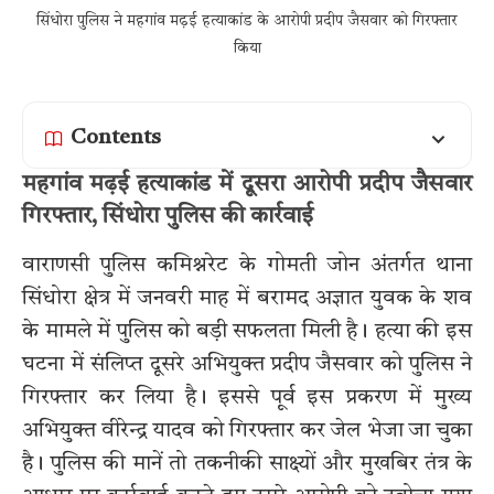
सिंधोरा पुलिस ने महगांव मढ़ई हत्याकांड के आरोपी प्रदीप जैसवार को गिरफ्तार
किया
Contents
महगांव मढ़ई हत्याकांड में दूसरा आरोपी प्रदीप जैसवार
गिरफ्तार, सिंधोरा पुलिस की कार्रवाई
वाराणसी पुलिस कमिश्नरेट के गोमती जोन अंतर्गत थाना
सिंधोरा क्षेत्र में जनवरी माह में बरामद अज्ञात युवक के शव
के मामले में पुलिस को बड़ी सफलता मिली है। हत्या की इस
घटना में संलिप्त दूसरे अभियुक्त प्रदीप जैसवार को पुलिस ने
गिरफ्तार कर लिया है। इससे पूर्व इस प्रकरण में मुख्य
अभियुक्त वीरेन्द्र यादव को गिरफ्तार कर जेल भेजा जा चुका
है। पुलिस की मानें तो तकनीकी साक्ष्यों और मुखबिर तंत्र के