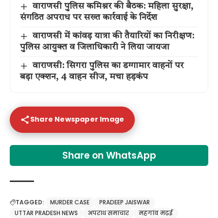
वाराणसी पुलिस कमिश्नर की बैठक: महिला सुरक्षा,
संगठित अपराध पर सख्त कार्रवाई के निर्देश
वाराणसी में कांवड़ यात्रा की तैयारियों का निरीक्षण:
पुलिस आयुक्त व जिलाधिकारी ने लिया जायजा
वाराणसी: सिगरा पुलिस का डग्गामार वाहनों पर
बड़ा एक्शन, 4 वाहन सीज, मचा हड़कंप
Share Newspaper Image
Share on WhatsApp
TAGGED:
MURDER CASE
PRADEEP JAISWAR
UTTAR PRADESH NEWS
अपराध समाचार
महगांव मढ़ई