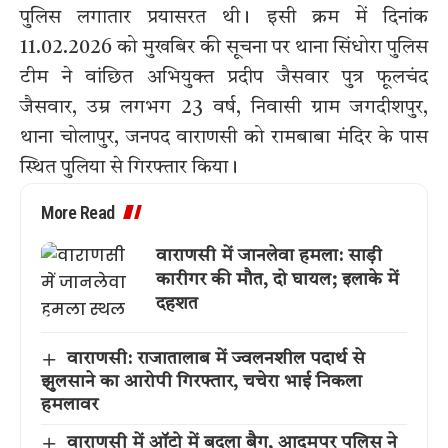
पुलिस लगातार प्रयासरत थी। इसी क्रम में दिनांक
11.02.2026 को मुखबिर की सूचना पर थाना सिंधोरा पुलिस
टीम ने वांछित अभियुक्त प्रदीप जैसवार पुत्र फूलचंद
जैसवार, उम्र लगभग 23 वर्ष, निवासी ग्राम जगदीशपुर,
थाना चोलापुर, जनपद वाराणसी को रामबाबा मंदिर के पास
स्थित पुलिया से गिरफ्तार किया।
More Read
वाराणसी में जानलेवा हमला: साड़ी
कारीगर की मौत, दो घायल; इलाके में
दहशत
वाराणसी: राजातालाब में ज्वलनशील पदार्थ से
झुलसाने का आरोपी गिरफ्तार, चचेरा भाई निकला
हमलावर
वाराणसी में ऑटो में बदला बैग, आदमपुर पुलिस ने