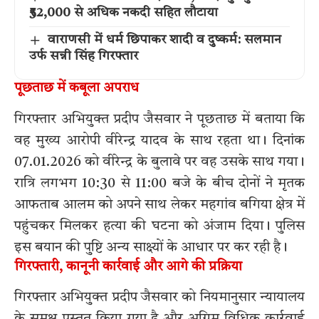
₹52,000 से अधिक नकदी सहित लौटाया
वाराणसी में धर्म छिपाकर शादी व दुष्कर्म: सलमान
उर्फ सन्नी सिंह गिरफ्तार
पूछताछ में कबूला अपराध
गिरफ्तार अभियुक्त प्रदीप जैसवार ने पूछताछ में बताया कि
वह मुख्य आरोपी वीरेन्द्र यादव के साथ रहता था। दिनांक
07.01.2026 को वीरेन्द्र के बुलावे पर वह उसके साथ गया।
रात्रि लगभग 10:30 से 11:00 बजे के बीच दोनों ने मृतक
आफताब आलम को अपने साथ लेकर महगांव बगिया क्षेत्र में
पहुंचकर मिलकर हत्या की घटना को अंजाम दिया। पुलिस
इस बयान की पुष्टि अन्य साक्ष्यों के आधार पर कर रही है।
गिरफ्तारी, कानूनी कार्रवाई और आगे की प्रक्रिया
गिरफ्तार अभियुक्त प्रदीप जैसवार को नियमानुसार न्यायालय
के समक्ष प्रस्तुत किया गया है और अग्रिम विधिक कार्रवाई