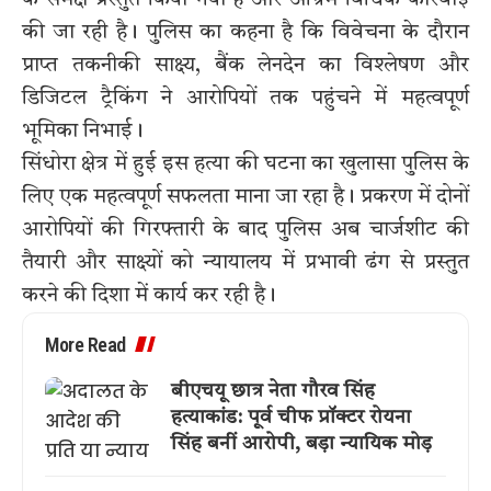
की जा रही है। पुलिस का कहना है कि विवेचना के दौरान
प्राप्त तकनीकी साक्ष्य, बैंक लेनदेन का विश्लेषण और
डिजिटल ट्रैकिंग ने आरोपियों तक पहुंचने में महत्वपूर्ण
भूमिका निभाई।
सिंधोरा क्षेत्र में हुई इस हत्या की घटना का खुलासा पुलिस के
लिए एक महत्वपूर्ण सफलता माना जा रहा है। प्रकरण में दोनों
आरोपियों की गिरफ्तारी के बाद पुलिस अब चार्जशीट की
तैयारी और साक्ष्यों को न्यायालय में प्रभावी ढंग से प्रस्तुत
करने की दिशा में कार्य कर रही है।
More Read
बीएचयू छात्र नेता गौरव सिंह
हत्याकांड: पूर्व चीफ प्रॉक्टर रोयना
सिंह बनीं आरोपी, बड़ा न्यायिक मोड़