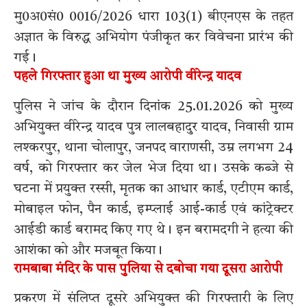
मु0अ0सं0 0016/2026 धारा 103(1) बीएनएस के तहत
अज्ञात के विरुद्ध अभियोग पंजीकृत कर विवेचना प्रारंभ की
गई।
पहले गिरफ्तार हुआ था मुख्य आरोपी वीरेन्द्र यादव
पुलिस ने जांच के दौरान दिनांक 25.01.2026 को मुख्य
अभियुक्त वीरेन्द्र यादव पुत्र लालबहादुर यादव, निवासी ग्राम
लश्करपुर, थाना चोलापुर, जनपद वाराणसी, उम्र लगभग 24
वर्ष, को गिरफ्तार कर जेल भेज दिया था। उसके कब्जे से
घटना में प्रयुक्त रस्सी, मृतक का आधार कार्ड, एटीएम कार्ड,
मोबाइल फोन, पैन कार्ड, इम्प्लाई आई-कार्ड एवं कांट्रेक्टर
आईडी कार्ड बरामद किए गए थे। इन बरामदगी ने हत्या की
आशंका को और मजबूत किया।
रामबाबा मंदिर के पास पुलिया से दबोचा गया दूसरा आरोपी
प्रकरण में संलिप्त दूसरे अभियुक्त की गिरफ्तारी के लिए