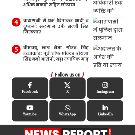
अधिक नकदी सहित लौटाया
वाराणसी में धर्म छिपाकर शादी व
दुष्कर्म: सलमान उर्फ सन्नी सिंह
गिरफ्तार
बीएचयू छात्र नेता गौरव सिंह
हत्याकांड: पूर्व चीफ प्रॉक्टर रोयना
सिंह बनीं आरोपी, बड़ा न्यायिक मोड़
Follow us on
Facebook
X
Instagram
Youtube
WhatsApp
LinkedIn