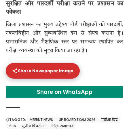
सुरक्षित और पारदर्शी परीक्षा कराने पर प्रशासन का
फोकस
जिला प्रशासन का मुख्य उद्देश्य बोर्ड परीक्षाओं को पारदर्शी,
नकलविहीन और सुव्यवस्थित ढंग से संपन्न कराना है।
प्रशासनिक और शैक्षणिक स्तर पर समन्वय स्थापित कर
परीक्षा व्यवस्था को सुदृढ़ किया जा रहा है।
Share Newspaper Image
Share on WhatsApp
TAGGED:
MEERUT NEWS
UP BOARD EXAM 2026
परीक्षा केंद्र
मेरठ
यूपी बोर्ड परीक्षा
शिक्षा समाचार