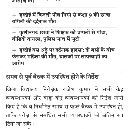
हरदोई में बिजली पोल गिरने से कक्षा 9 की छात्रा
रागिनी की दर्दनाक मौत
कुशीनगर: छात्रा ने शिक्षक को चप्पलों से पीटा,
वीडियो वायरल, पुलिस जांच में जुटी
हरदोई बस अड्डे पर दर्दनाक हादसा: दो बसों के बीच
फंसकर महिला की मौत, चालकों पर लापरवाही का
आरोप
समय से पूर्व बैठक में उपस्थित होने के निर्देश
जिला विद्यालय निरीक्षक राजेश कुमार ने सभी केंद्र
व्यवस्थापकों और बाह्य केंद्र व्यवस्थापकों को निर्देश जारी
किए हैं कि वे निर्धारित समय से पहले बैठक में उपस्थित हों,
ताकि परीक्षा से संबंधित सभी व्यवस्थाओं को अंतिम रूप
दिया जा सके।