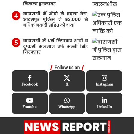
निकला हमलावर
वाराणसी में ऑटो में बदला बैग,
आदमपुर पुलिस ने ₹52,000 से
अधिक नकदी सहित लौटाया
वाराणसी में धर्म छिपाकर शादी व
दुष्कर्म: सलमान उर्फ सन्नी सिंह
गिरफ्तार
Follow us on
Facebook
X
Instagram
Youtube
WhatsApp
LinkedIn