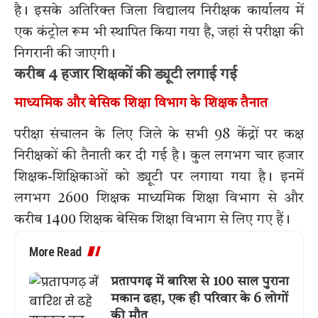
है। इसके अतिरिक्त जिला विद्यालय निरीक्षक कार्यालय में
एक कंट्रोल रूम भी स्थापित किया गया है, जहां से परीक्षा की
निगरानी की जाएगी।
करीब 4 हजार शिक्षकों की ड्यूटी लगाई गई
माध्यमिक और बेसिक शिक्षा विभाग के शिक्षक तैनात
परीक्षा संचालन के लिए जिले के सभी 98 केंद्रों पर कक्ष
निरीक्षकों की तैनाती कर दी गई है। कुल लगभग चार हजार
शिक्षक-शिक्षिकाओं को ड्यूटी पर लगाया गया है। इनमें
लगभग 2600 शिक्षक माध्यमिक शिक्षा विभाग से और
करीब 1400 शिक्षक बेसिक शिक्षा विभाग से लिए गए हैं।
More Read
प्रतापगढ़ में बारिश से 100 साल पुराना
मकान ढहा, एक ही परिवार के 6 लोगों
की मौत