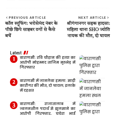
PREVIOUS ARTICLE
NEXT ARTICLE
कॉल स्पूफिंग: भरोसेमंद नंबर के
श्रीगंगानगर सड़क हादसा:
पीछे छिपे साइबर ठगों से कैसे
महिला थाना SHO ज्योति
बचें
नायक की मौत, दो घायल
Latest
वाराणसी: रवि चौहान की हत्या का
आरोपी मोहम्मद ताजिम मुठभेड़ में
गिरफ्तार
वाराणसी में जानलेवा हमला: साड़ी
कारीगर की मौत, दो घायल; इलाके
में दहशत
वाराणसी: राजातालाब में
ज्वलनशील पदार्थ से झुलसाने का
आरोपी गिरफ्तार, चचेरा भाई