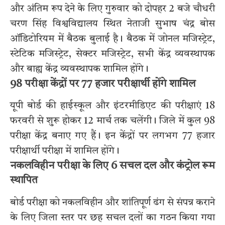
और अंतिम रूप देने के लिए गुरुवार को दोपहर 2 बजे चौधरी
चरण सिंह विश्वविद्यालय स्थित नेताजी सुभाष चंद्र बोस
ऑडिटोरियम में बैठक बुलाई है। बैठक में जोनल मजिस्ट्रेट,
स्टेटिक मजिस्ट्रेट, सेक्टर मजिस्ट्रेट, सभी केंद्र व्यवस्थापक
और बाह्य केंद्र व्यवस्थापक शामिल होंगे।
98 परीक्षा केंद्रों पर 77 हजार परीक्षार्थी होंगे शामिल
यूपी बोर्ड की हाईस्कूल और इंटरमीडिएट की परीक्षाएं 18
फरवरी से शुरू होकर 12 मार्च तक चलेंगी। जिले में कुल 98
परीक्षा केंद्र बनाए गए हैं। इन केंद्रों पर लगभग 77 हजार
परीक्षार्थी परीक्षा में शामिल होंगे।
नकलविहीन परीक्षा के लिए 6 सचल दल और कंट्रोल रूम
स्थापित
बोर्ड परीक्षा को नकलविहीन और शांतिपूर्ण ढंग से संपन्न कराने
के लिए जिला स्तर पर छह सचल दलों का गठन किया गया