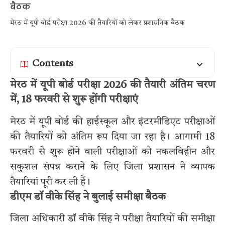
मेरठ में यूपी बोर्ड परीक्षा 2026 की तैयारियों को लेकर प्रशासनिक बैठक
Contents
मेरठ में यूपी बोर्ड परीक्षा 2026 की तैयारी अंतिम चरण
में, 18 फरवरी से शुरू होंगी परीक्षाएं
मेरठ में यूपी बोर्ड की हाईस्कूल और इंटरमीडिएट परीक्षाओं
की तैयारियों को अंतिम रूप दिया जा रहा है। आगामी 18
फरवरी से शुरू होने वाली परीक्षाओं को नकलविहीन और
सकुशल संपन्न कराने के लिए जिला प्रशासन ने व्यापक
तैयारियां पूरी कर ली हैं।
डीएम डॉ वीके सिंह ने बुलाई समीक्षा बैठक
जिला अधिकारी डॉ वीके सिंह ने परीक्षा तैयारियों की समीक्षा