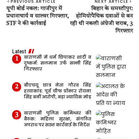
PREVIOUS ARTICLE
NEXT ARTICLE
यूपी बोर्ड नकल: गाजीपुर में
बिहार के समस्तीपुर:
प्रधानाचार्य व साल्वर गिरफ्तार,
होमियोपैथिक दवाओं से बन
STF ने की कार्रवाई
रही थी नकली अंग्रेजी शराब, 3
गिरफ्तार
Latest
वाराणसी में धर्म छिपाकर शादी व
दुष्कर्म: सलमान उर्फ सन्नी सिंह
गिरफ्तार
बीएचयू छात्र नेता गौरव सिंह
हत्याकांड: पूर्व चीफ प्रॉक्टर रोयना
सिंह बनीं आरोपी, बड़ा न्यायिक मोड़
वाराणसी पुलिस कमिश्नर की
बैठक: महिला सुरक्षा, संगठित
अपराध पर सख्त कार्रवाई के निर्देश