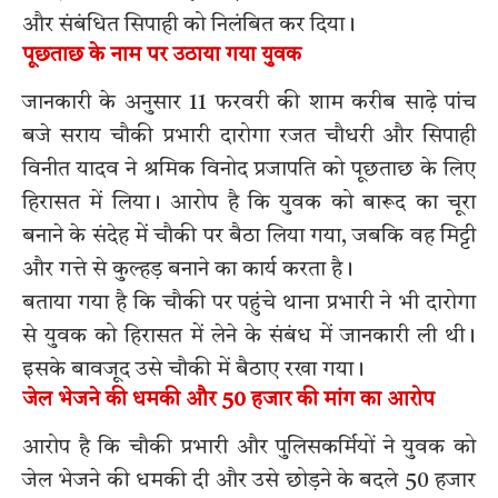
और संबंधित सिपाही को निलंबित कर दिया।
पूछताछ के नाम पर उठाया गया युवक
जानकारी के अनुसार 11 फरवरी की शाम करीब साढ़े पांच
बजे सराय चौकी प्रभारी दारोगा रजत चौधरी और सिपाही
विनीत यादव ने श्रमिक विनोद प्रजापति को पूछताछ के लिए
हिरासत में लिया। आरोप है कि युवक को बारूद का चूरा
बनाने के संदेह में चौकी पर बैठा लिया गया, जबकि वह मिट्टी
और गत्ते से कुल्हड़ बनाने का कार्य करता है।
बताया गया है कि चौकी पर पहुंचे थाना प्रभारी ने भी दारोगा
से युवक को हिरासत में लेने के संबंध में जानकारी ली थी।
इसके बावजूद उसे चौकी में बैठाए रखा गया।
जेल भेजने की धमकी और 50 हजार की मांग का आरोप
आरोप है कि चौकी प्रभारी और पुलिसकर्मियों ने युवक को
जेल भेजने की धमकी दी और उसे छोड़ने के बदले 50 हजार