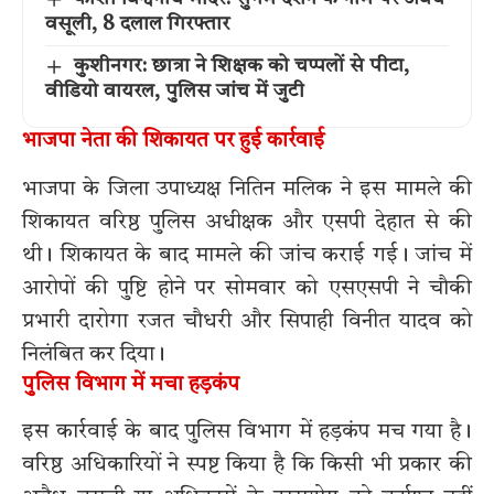
वसूली, 8 दलाल गिरफ्तार
कुशीनगर: छात्रा ने शिक्षक को चप्पलों से पीटा,
वीडियो वायरल, पुलिस जांच में जुटी
भाजपा नेता की शिकायत पर हुई कार्रवाई
भाजपा के जिला उपाध्यक्ष नितिन मलिक ने इस मामले की
शिकायत वरिष्ठ पुलिस अधीक्षक और एसपी देहात से की
थी। शिकायत के बाद मामले की जांच कराई गई। जांच में
आरोपों की पुष्टि होने पर सोमवार को एसएसपी ने चौकी
प्रभारी दारोगा रजत चौधरी और सिपाही विनीत यादव को
निलंबित कर दिया।
पुलिस विभाग में मचा हड़कंप
इस कार्रवाई के बाद पुलिस विभाग में हड़कंप मच गया है।
वरिष्ठ अधिकारियों ने स्पष्ट किया है कि किसी भी प्रकार की