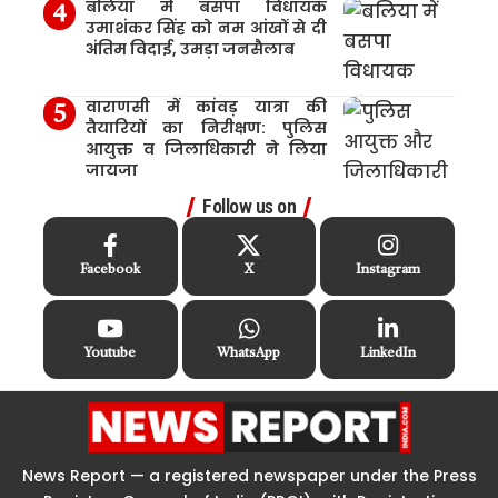
बलिया में बसपा विधायक
उमाशंकर सिंह को नम आंखों से दी
अंतिम विदाई, उमड़ा जनसैलाब
वाराणसी में कांवड़ यात्रा की
तैयारियों का निरीक्षण: पुलिस
आयुक्त व जिलाधिकारी ने लिया
जायजा
Follow us on
Facebook
X
Instagram
Youtube
WhatsApp
LinkedIn
News Report — a registered newspaper under the Press