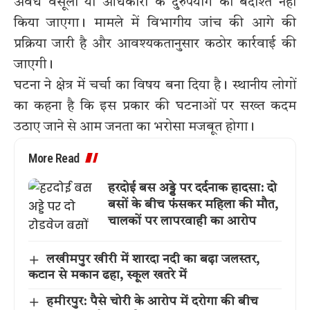
अवैध वसूली या अधिकारों के दुरुपयोग को बर्दाश्त नहीं
किया जाएगा। मामले में विभागीय जांच की आगे की
प्रक्रिया जारी है और आवश्यकतानुसार कठोर कार्रवाई की
जाएगी।
घटना ने क्षेत्र में चर्चा का विषय बना दिया है। स्थानीय लोगों
का कहना है कि इस प्रकार की घटनाओं पर सख्त कदम
उठाए जाने से आम जनता का भरोसा मजबूत होगा।
More Read
हरदोई बस अड्डे पर दर्दनाक हादसा: दो
बसों के बीच फंसकर महिला की मौत,
चालकों पर लापरवाही का आरोप
लखीमपुर खीरी में शारदा नदी का बढ़ा जलस्तर,
कटान से मकान ढहा, स्कूल खतरे में
हमीरपुर: पैसे चोरी के आरोप में दरोगा की बीच