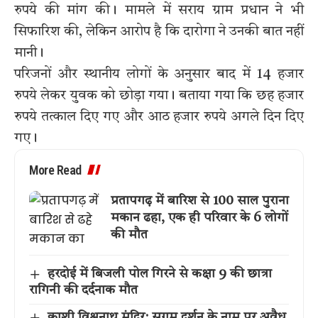
रुपये की मांग की। मामले में सराय ग्राम प्रधान ने भी
सिफारिश की, लेकिन आरोप है कि दारोगा ने उनकी बात नहीं
मानी।
परिजनों और स्थानीय लोगों के अनुसार बाद में 14 हजार
रुपये लेकर युवक को छोड़ा गया। बताया गया कि छह हजार
रुपये तत्काल दिए गए और आठ हजार रुपये अगले दिन दिए
गए।
More Read
प्रतापगढ़ में बारिश से 100 साल पुराना
मकान ढहा, एक ही परिवार के 6 लोगों
की मौत
हरदोई में बिजली पोल गिरने से कक्षा 9 की छात्रा
रागिनी की दर्दनाक मौत
काशी विश्वनाथ मंदिर: सुगम दर्शन के नाम पर अवैध