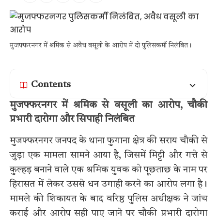
मुजफ्फरनगर में श्रमिक से अवैध वसूली के आरोप में दो पुलिसकर्मी निलंबित।
Contents
मुजफ्फरनगर में श्रमिक से वसूली का आरोप, चौकी
प्रभारी दारोगा और सिपाही निलंबित
मुजफ्फरनगर जनपद के थाना फुगाना क्षेत्र की सराय चौकी से
जुड़ा एक मामला सामने आया है, जिसमें मिट्टी और गत्ते से
कुल्हड़ बनाने वाले एक श्रमिक युवक को पूछताछ के नाम पर
हिरासत में लेकर उससे धन उगाही करने का आरोप लगा है।
मामले की शिकायत के बाद वरिष्ठ पुलिस अधीक्षक ने जांच
कराई और आरोप सही पाए जाने पर चौकी प्रभारी दारोगा