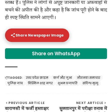
स्तब्ध हैं। पुलिस ने लोगों से अपुष्ट जानकारी या अफवाहों से
बचने की अपील की है और कहा है कि जांच पूरी होने के बाद
ही स्पष्ट स्थिति सामने आएगी।
Share Newspaper Image
Share on WhatsApp
TAGGED:
उत्तर प्रदेश क्राइम
कर्ज और जुआ
नौतनवा समाचार
पुलिस जांच
बिस्मिल शाह नगर
शुभम प्रजापति
संदिग्ध मृत्यु
PREVIOUS ARTICLE
NEXT ARTICLE
वाराणसी में फर्जी हस्ताक्षर
सुलतानपुर में परीक्षा तनाव में