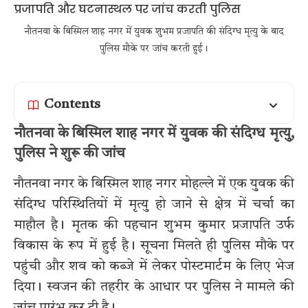
नौतनवा के बिस्मिल शाह नगर में युवक शुभम प्रजापति की संदिग्ध मृत्यु के बाद
पुलिस मौके पर जांच करती हुई।
Contents
नौतनवा के बिस्मिल शाह नगर में युवक की संदिग्ध मृत्यु,
पुलिस ने शुरू की जांच
नौतनवा नगर के बिस्मिल शाह नगर मोहल्ले में एक युवक की
संदिग्ध परिस्थितियों में मृत्यु हो जाने से क्षेत्र में चर्चा का
माहौल है। मृतक की पहचान शुभम कुमार प्रजापति उर्फ
विकास के रूप में हुई है। सूचना मिलते ही पुलिस मौके पर
पहुंची और शव को कब्जे में लेकर पोस्टमार्टम के लिए भेज
दिया। स्वजन की तहरीर के आधार पर पुलिस ने मामले की
जांच प्रारंभ कर दी है।