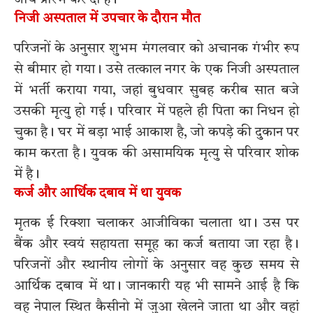
निजी अस्पताल में उपचार के दौरान मौत
परिजनों के अनुसार शुभम मंगलवार को अचानक गंभीर रूप
से बीमार हो गया। उसे तत्काल नगर के एक निजी अस्पताल
में भर्ती कराया गया, जहां बुधवार सुबह करीब सात बजे
उसकी मृत्यु हो गई। परिवार में पहले ही पिता का निधन हो
चुका है। घर में बड़ा भाई आकाश है, जो कपड़े की दुकान पर
काम करता है। युवक की असामयिक मृत्यु से परिवार शोक
में है।
कर्ज और आर्थिक दबाव में था युवक
मृतक ई रिक्शा चलाकर आजीविका चलाता था। उस पर
बैंक और स्वयं सहायता समूह का कर्ज बताया जा रहा है।
परिजनों और स्थानीय लोगों के अनुसार वह कुछ समय से
आर्थिक दबाव में था। जानकारी यह भी सामने आई है कि
वह नेपाल स्थित कैसीनो में जुआ खेलने जाता था और वहां