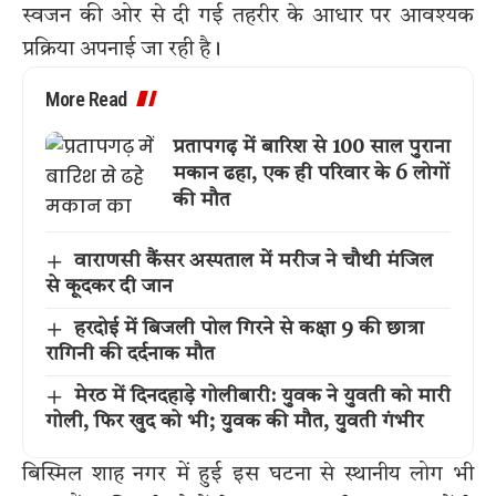
स्वजन की ओर से दी गई तहरीर के आधार पर आवश्यक
प्रक्रिया अपनाई जा रही है।
More Read
प्रतापगढ़ में बारिश से 100 साल पुराना
मकान ढहा, एक ही परिवार के 6 लोगों
की मौत
वाराणसी कैंसर अस्पताल में मरीज ने चौथी मंजिल
से कूदकर दी जान
हरदोई में बिजली पोल गिरने से कक्षा 9 की छात्रा
रागिनी की दर्दनाक मौत
मेरठ में दिनदहाड़े गोलीबारी: युवक ने युवती को मारी
गोली, फिर खुद को भी; युवक की मौत, युवती गंभीर
बिस्मिल शाह नगर में हुई इस घटना से स्थानीय लोग भी