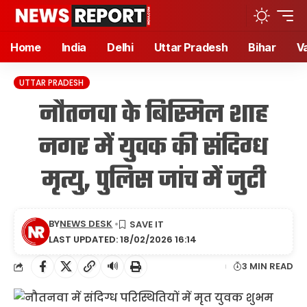
Home
India
Delhi
Uttar Pradesh
Bihar
V
UTTAR PRADESH
नौतनवा के बिस्मिल शाह
नगर में युवक की संदिग्ध
मृत्यु, पुलिस जांच में जुटी
BY
NEWS DESK
LAST UPDATED: 18/02/2026 16:14
🔊
3 MIN READ