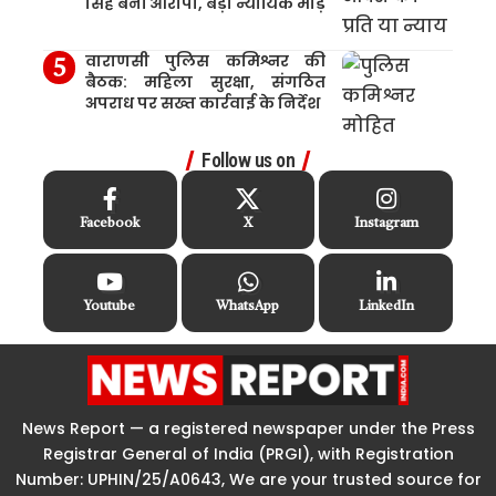
सिंह बनीं आरोपी, बड़ा न्यायिक मोड़
वाराणसी पुलिस कमिश्नर की
बैठक: महिला सुरक्षा, संगठित
अपराध पर सख्त कार्रवाई के निर्देश
Follow us on
Facebook
X
Instagram
Youtube
WhatsApp
LinkedIn
News Report — a registered newspaper under the Press
Registrar General of India (PRGI), with Registration
Number: UPHIN/25/A0643, We are your trusted source for