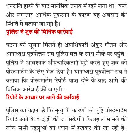
धनराशि हारने के बाद मानसिक तनाव में रहने लगा था। कर्ज
और लगातार आर्थिक नुकसान के कारण वह अवसाद की
स्थिति में बताया जा रहा है।
पुलिस ने शुरू की विधिक कार्रवाई
घटना की सूचना मिलते ही क्षेत्राधिकारी अंकुर गौतम और
थानाध्यक्ष पुरुषोत्तम राव पुलिस बल के साथ मौके पर पहुंचे।
पुलिस ने आवश्यक औपचारिकताएं पूरी करते हुए शव को
पोस्टमार्टम के लिए भेज दिया है। थानाध्यक्ष पुरुषोत्तम राव ने
बताया कि पोस्टमार्टम रिपोर्ट प्राप्त होने के बाद आगे की
विधिक कार्रवाई की जाएगी।
रिपोर्ट के आधार पर आगे की कार्रवाई
पुलिस का कहना है कि मृत्यु के कारणों की पुष्टि पोस्टमार्टम
रिपोर्ट आने के बाद ही की जा सकेगी। फिलहाल मामले की
जांच सभी पहलुओं को ध्यान में रखकर की जा रही है।