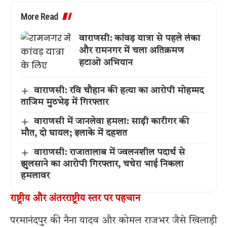
More Read
वाराणसी: कांवड़ यात्रा से पहले लंका
और रामनगर में चला अतिक्रमण
हटाओ अभियान
वाराणसी: रवि चौहान की हत्या का आरोपी मोहम्मद
ताजिम मुठभेड़ में गिरफ्तार
वाराणसी में जानलेवा हमला: साड़ी कारीगर की
मौत, दो घायल; इलाके में दहशत
वाराणसी: राजातालाब में ज्वलनशील पदार्थ से
झुलसाने का आरोपी गिरफ्तार, चचेरा भाई निकला
हमलावर
राष्ट्रीय और अंतरराष्ट्रीय स्तर पर पहचान
परमानंदपुर की नैना यादव और कोमल राजभर जैसे खिलाड़ी