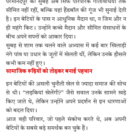
परमानंदपुर की सुबहें अब सिर्फ पारंपरिक गतिविधियों तक
सीमित नहीं रहीं, बल्कि यहां हैंडबॉल की गूंज भी सुनाई देती
है। इन बेटियों के पास न आधुनिक मैदान था, न जिम और न
ही महंगे किट। उन्होंने कच्चे मैदान और सीमित संसाधनों के
बीच अपने सपनों को आकार दिया।
सुबह से शाम तक चलने वाले अभ्यास में कई बार खिलाड़ी
नंगे पांव या उधार के जूतों में खेलती थीं, लेकिन उनके हौसले
कभी कम नहीं हुए।
सामाजिक रूढ़ियों को तोड़कर बनाई पहचान
इन बेटियों की असली चुनौती खेल से ज्यादा समाज की सोच
से थी। “लड़कियां खेलेंगी?” जैसे सवाल उनके सामने खड़े
किए जाते थे, लेकिन उन्होंने अपने प्रदर्शन से इन धारणाओं
को बदल दिया।
आज वही परिवार, जो पहले संकोच करते थे, अब अपनी
बेटियों के सबसे बड़े समर्थक बन चुके हैं।