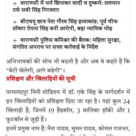
वाराणसी में धर्म छिपाकर शादी व दुष्कर्म: सलमान
उर्फ सन्नी सिंह गिरफ्तार
बीएचयू छात्र नेता गौरव सिंह हत्याकांड: पूर्व चीफ
प्रॉक्टर रोयना सिंह बनीं आरोपी, बड़ा न्यायिक मोड़
वाराणसी पुलिस कमिश्नर की बैठक: महिला सुरक्षा,
संगठित अपराध पर सख्त कार्रवाई के निर्देश
अभिभावकों की सोच भी बदली है और अब वे कहते हैं कि
“बेटी खेलेगी, आगे बढ़ेगी”।
प्रशिक्षण और खिलाड़ियों की सूची
परमानंदपुर मिनी स्टेडियम में डॉ. एके सिंह के मार्गदर्शन में
इन खिलाड़ियों को प्रशिक्षण दिया जा रहा है। यहां कुल 24
खिलाड़ी हैं, जिनमें 19 हैंडबॉल, 3 बालिका हॉकी और 1
फुटबॉल से जुड़ी हैं।
इनमें प्रमुख नाम हैं: नैना यादव, सुमन यादव, कोमल राजभर,