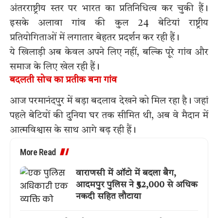
अंतरराष्ट्रीय स्तर पर भारत का प्रतिनिधित्व कर चुकी हैं।
इसके अलावा गांव की कुल 24 बेटियां राष्ट्रीय
प्रतियोगिताओं में लगातार बेहतर प्रदर्शन कर रही हैं।
ये खिलाड़ी अब केवल अपने लिए नहीं, बल्कि पूरे गांव और
समाज के लिए खेल रही हैं।
बदलती सोच का प्रतीक बना गांव
आज परमानंदपुर में बड़ा बदलाव देखने को मिल रहा है। जहां
पहले बेटियों की दुनिया घर तक सीमित थी, अब वे मैदान में
आत्मविश्वास के साथ आगे बढ़ रही हैं।
More Read
वाराणसी में ऑटो में बदला बैग,
आदमपुर पुलिस ने ₹52,000 से अधिक
नकदी सहित लौटाया