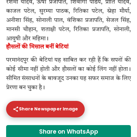
रेशमा यादव, ऊषा प्रजापति, शिवांगी पांडेय, प्रीति यादव,
काजल पटेल, सुरम्या पाठक, रितिका पटेल, स्नेहा मौर्या,
अनीशा सिंह, सोनाली पाल, वंशिका प्रजापति, सेजल सिंह,
मानसी चौहान, शताक्षी पटेल, रितिका प्रजापति, सोनाली,
आयुषी और महिमा।
हौसलों की मिसाल बनीं बेटियां
परमानंदपुर की बेटियां यह साबित कर रही हैं कि सपनों की
कोई सीमा नहीं होती और हौसलों का कोई लिंग नहीं होता।
सीमित संसाधनों के बावजूद उनका यह सफर समाज के लिए
प्रेरणा बन चुका है।
Share Newspaper Image
Share on WhatsApp