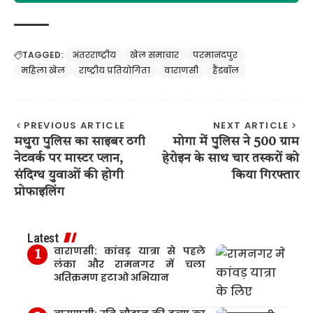
TAGGED:
अंतरराष्ट्रीय
खेल समाचार
परमानंदपुर
महिला खेल
राष्ट्रीय प्रतियोगिता
वाराणसी
हैंडबॉल
PREVIOUS ARTICLE
NEXT ARTICLE
मथुरा पुलिस का साइबर ठगी
मोगा में पुलिस ने 500 ग्राम
नेटवर्क पर मास्टर प्लान,
हेरोइन के साथ चार तस्करों को
संदिग्ध युवाओं की होगी
किया गिरफ्तार
प्रोफाइलिंग
Latest
वाराणसी: कांवड़ यात्रा से पहले
लंका और रामनगर में चला
अतिक्रमण हटाओ अभियान