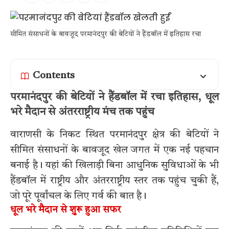
सीमित संसाधनों के बावजूद परमानंदपुर की बेटियों ने हैंडबॉल में इतिहास रचा
Contents
परमानंदपुर की बेटियों ने हैंडबॉल में रचा इतिहास, धूल
भरे मैदान से अंतरराष्ट्रीय मंच तक पहुंच
वाराणसी के निकट स्थित परमानंदपुर क्षेत्र की बेटियों ने
सीमित संसाधनों के बावजूद खेल जगत में एक नई पहचान
बनाई है। यहां की खिलाड़ी बिना आधुनिक सुविधाओं के भी
हैंडबॉल में राष्ट्रीय और अंतरराष्ट्रीय स्तर तक पहुंच चुकी हैं,
जो पूरे पूर्वांचल के लिए गर्व की बात है।
धूल भरे मैदान से शुरू हुआ सफर