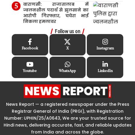
वाराणसी: राजातालाब में
ज्वलनशील पदार्थ से झुलसाने का
आरोपी गिरफ्तार, चचेरा भाई
निकला हमलावर
Follow us on
Facebook
X
Instagram
Youtube
WhatsApp
LinkedIn
News Report — a registered newspaper under the Press
Registrar General of India (PRGI), with Registration
Number: UPHIN/25/A0643, We are your trusted source for
Hindi news, delivering accurate, fast, and reliable updates
from India and across the globe.