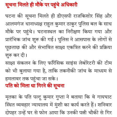
सूचना मिलते ही मौके पर पहुंचे अधिकारी
घटना की सूचना मिलते ही डीएसपी राजकिशोर सिंह और
आलमगंज थानाध्यक्ष राहुल कुमार ठाकुर पुलिस बल के साथ
मौके पर पहुंचे। घटनास्थल का निरीक्षण किया गया और
प्रारंभिक जांच शुरू की गई। पुलिस ने आसपास के लोगों से
पूछताछ की और संभावित साक्ष्य एकत्रित करने की प्रक्रिया
शुरू कर दी।
साक्ष्य संकलन के लिए फॉरेंसिक साइंस लेबोरेटरी की टीम
को भी बुलाया गया है, ताकि तकनीकी जांच के माध्यम से
हमलावर तक पहुंचा जा सके।
पति को मिला था गिरने की सूचना
मृतका के पति पल्टू कुमार गुप्ता ने बताया कि वे गायघाट
स्थित व्यवहार न्यायालय में मुंशी का कार्य करते हैं। शनिवार
दोपहर उन्हें घर से फोन आया कि उनकी पत्नी चौकी से गिर