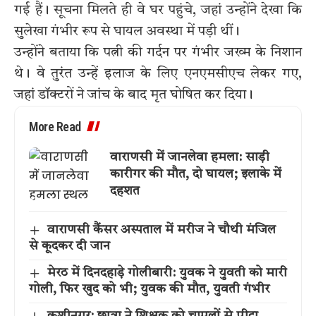
गई हैं। सूचना मिलते ही वे घर पहुंचे, जहां उन्होंने देखा कि
सुलेखा गंभीर रूप से घायल अवस्था में पड़ी थीं।
उन्होंने बताया कि पत्नी की गर्दन पर गंभीर जख्म के निशान
थे। वे तुरंत उन्हें इलाज के लिए एनएमसीएच लेकर गए,
जहां डॉक्टरों ने जांच के बाद मृत घोषित कर दिया।
More Read
वाराणसी में जानलेवा हमला: साड़ी
कारीगर की मौत, दो घायल; इलाके में
दहशत
वाराणसी कैंसर अस्पताल में मरीज ने चौथी मंजिल
से कूदकर दी जान
मेरठ में दिनदहाड़े गोलीबारी: युवक ने युवती को मारी
गोली, फिर खुद को भी; युवक की मौत, युवती गंभीर