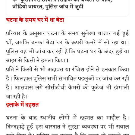
कुशीनगर: छात्रा ने शिक्षक को चप्पलों से पीटा,
वीडियो वायरल, पुलिस जांच में जुटी
घटना के समय घर में था बेटा
परिवार के अनुसार घटना के समय सुलेखा बाजार गई हुई
थीं, जबकि उनका बेटा घर के ऊपरी कमरे में सो रहा था।
पुलिस यह भी जांच कर रही है कि घटना घर के अंदर हुई या
बाहर से किसी ने हमला किया।
पति ने किसी से भी अदावत या रंजिश होने से इनकार किया
है। फिलहाल पुलिस सभी संभावित पहलुओं पर जांच कर रही
है। आसपास लगे सीसीटीवी कैमरों की फुटेज भी खंगाली
जा रही है।
इलाके में दहशत
घटना के बाद स्थानीय लोगों में दहशत का माहौल है।
दिनदहाड़े हुई इस वारदात ने सुरक्षा व्यवस्था पर भी सवाल