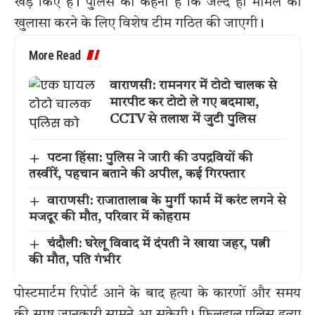
खड़े किए हैं। पुलिस का कहना है कि जल्द ही मामले का
खुलासा करने के लिए विशेष टीम गठित की जाएगी।
More Read
वाराणसी: रामनगर में टोटो चालक से
मारपीट कर टोटो ले गए बदमाश,
CCTV से तलाश में जुटी पुलिस
पटना हिंसा: पुलिस ने जारी की उपद्रवियों की
तस्वीरें, पहचान बताने की अपील, कई गिरफ्तार
वाराणसी: राजातालाब के मुर्गी फार्म में करंट लगने से
मजदूर की मौत, परिवार में कोहराम
चंदौली: घरेलू विवाद में दंपती ने खाया जहर, पत्नी
की मौत, पति गंभीर
पोस्टमार्टम रिपोर्ट आने के बाद हत्या के कारणों और समय