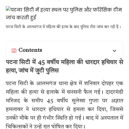
पटना सिटी के आलमगंज में महिला की हत्या के बाद पुलिस टीम जांच कर रही है।
Contents
पटना सिटी में 45 वर्षीय महिला की धारदार हथियार से
हत्या, जांच में जुटी पुलिस
पटना सिटी के आलमगंज थाना क्षेत्र में शनिवार दोपहर एक
महिला की हत्या से इलाके में सनसनी फैल गई। दादरमंडी
मस्जिद के समीप 45 वर्षीय सुलेखा गुप्ता पर अज्ञात
हमलावर ने धारदार हथियार से हमला कर दिया, जिससे
उनकी मौके पर ही गंभीर स्थिति हो गई। बाद में अस्पताल में
चिकित्सकों ने उन्हें मृत घोषित कर दिया।