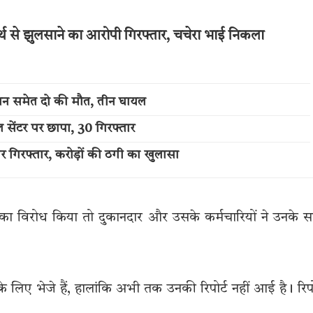
्थ से झुलसाने का आरोपी गिरफ्तार, चचेरा भाई निकला
बान समेत दो की मौत, तीन घायल
 सेंटर पर छापा, 30 गिरफ्तार
िर गिरफ्तार, करोड़ों की ठगी का खुलासा
का विरोध किया तो दुकानदार और उसके कर्मचारियों ने उनके 
 के लिए भेजे हैं, हालांकि अभी तक उनकी रिपोर्ट नहीं आई है। रिपो