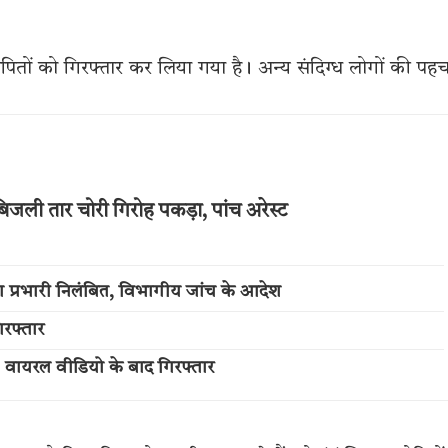
आरोपितों को गिरफ्तार कर लिया गया है। अन्य संदिग्ध लोगों की पह
जली तार चोरी गिरोह पकड़ा, पांच अरेस्ट
ा प्रभारी निलंबित, विभागीय जांच के आदेश
रफ्तार
; वायरल वीडियो के बाद गिरफ्तार