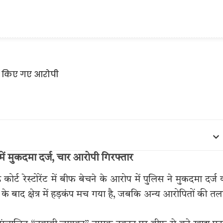
में मुकदमा दर्ज, चार आरोपी गिरफ्तार
कोर्ट रेस्टोरेंट में बीफ बेचने के आरोप में पुलिस ने मुकदमा दर्ज
े बाद क्षेत्र में हड़कंप मच गया है, जबकि अन्य आरोपितों की त