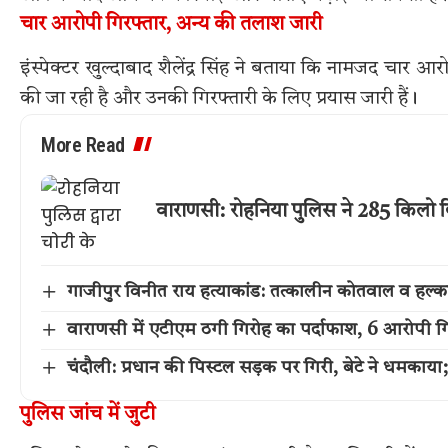
चार आरोपी गिरफ्तार, अन्य की तलाश जारी
इंस्पेक्टर खुल्दाबाद शैलेंद्र सिंह ने बताया कि नामजद चार 
की जा रही है और उनकी गिरफ्तारी के लिए प्रयास जारी हैं।
More Read
वाराणसी: रोहनिया पुलिस ने 285 किलो बि
गाजीपुर विनीत राय हत्याकांड: तत्कालीन कोतवाल व हल्क
वाराणसी में एटीएम ठगी गिरोह का पर्दाफाश, 6 आरोपी गि
चंदौली: प्रधान की पिस्टल सड़क पर गिरी, बेटे ने धमकाया
पुलिस जांच में जुटी