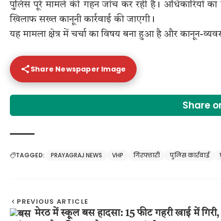
पुलिस पूरे मामले की गहन जांच कर रही है। अधिकारियों का 
खिलाफ सख्त कानूनी कार्रवाई की जाएगी।
यह मामला क्षेत्र में चर्चा का विषय बना हुआ है और कानून-व्य
Share Newspaper Image
Share 
TAGGED:
PRAYAGRAJ NEWS
VHP
गिरफ्तारी
पुलिस कार्रवाई
PREVIOUS ARTICLE
मेरठ में स्कूल बस हादसा: 15 फीट गहरी खाई में गिरी,