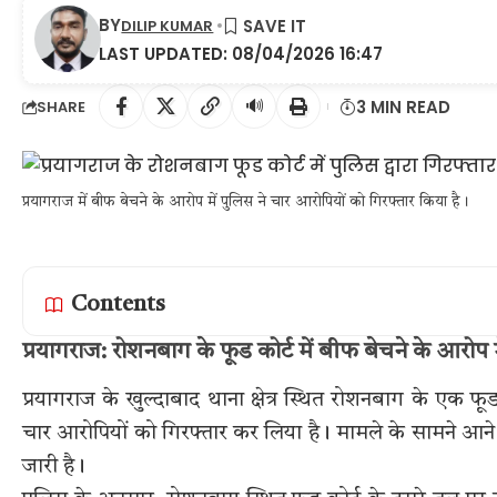
BY
DILIP KUMAR
LAST UPDATED: 08/04/2026 16:47
🔊
3 MIN READ
SHARE
प्रयागराज में बीफ बेचने के आरोप में पुलिस ने चार आरोपियों को गिरफ्तार किया है।
Contents
प्रयागराज: रोशनबाग के फूड कोर्ट में बीफ बेचने के आरोप 
प्रयागराज के खुल्दाबाद थाना क्षेत्र स्थित रोशनबाग के एक फूड 
चार आरोपियों को गिरफ्तार कर लिया है। मामले के सामने आने क
जारी है।