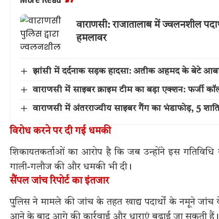
वाराणसी: राजातालाब में ज्वलनशील पदार
हमलावर
झांसी में दर्दनाक सड़क हादसा: अतीक अहमद के बेटे आ
वाराणसी में साइबर क्राइम टीम का बड़ा एक्शन: फर्जी कॉल
वाराणसी में अंतरराज्यीय साइबर गैंग का भंडाफोड़, 5 शात
विरोध करने पर दी गई धमकी
शिकायतकर्ताओं का आरोप है कि जब उन्होंने इस गतिविधि 
गाली-गलौज की और धमकी भी दी।
सैंपल जांच रिपोर्ट का इंतजार
पुलिस ने मामले की जांच के तहत खाद्य पदार्थों के नमूने जांच
आने के बाद आगे की कार्रवाई और धाराएं बढ़ाई जा सकती हैं।