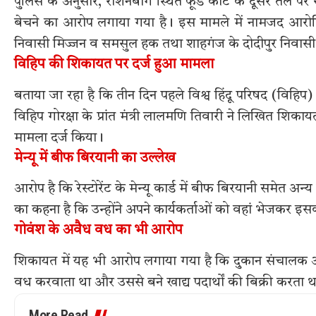
पुलिस के अनुसार, रोशनबाग स्थित फूड कोर्ट के दूसरे तल पर
बेचने का आरोप लगाया गया है। इस मामले में नामजद आरोपि
निवासी मिज्जन व समसुल हक तथा शाहगंज के दोदीपुर निवासी
विहिप की शिकायत पर दर्ज हुआ मामला
बताया जा रहा है कि तीन दिन पहले विश्व हिंदू परिषद (विहिप) 
विहिप गोरक्षा के प्रांत मंत्री लालमणि तिवारी ने लिखित शि
मामला दर्ज किया।
मेन्यू में बीफ बिरयानी का उल्लेख
आरोप है कि रेस्टोरेंट के मेन्यू कार्ड में बीफ बिरयानी समेत अ
का कहना है कि उन्होंने अपने कार्यकर्ताओं को वहां भेजकर इसक
गोवंश के अवैध वध का भी आरोप
शिकायत में यह भी आरोप लगाया गया है कि दुकान संचालक अप
वध करवाता था और उससे बने खाद्य पदार्थों की बिक्री करता 
More Read