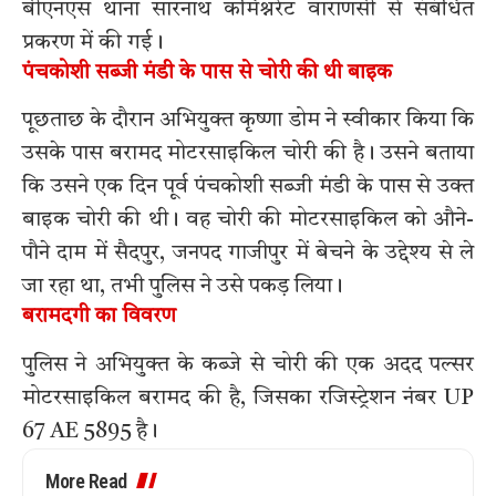
बीएनएस थाना सारनाथ कमिश्नरेट वाराणसी से संबंधित
प्रकरण में की गई।
पंचकोशी सब्जी मंडी के पास से चोरी की थी बाइक
पूछताछ के दौरान अभियुक्त कृष्णा डोम ने स्वीकार किया कि
उसके पास बरामद मोटरसाइकिल चोरी की है। उसने बताया
कि उसने एक दिन पूर्व पंचकोशी सब्जी मंडी के पास से उक्त
बाइक चोरी की थी। वह चोरी की मोटरसाइकिल को औने-
पौने दाम में सैदपुर, जनपद गाजीपुर में बेचने के उद्देश्य से ले
जा रहा था, तभी पुलिस ने उसे पकड़ लिया।
बरामदगी का विवरण
पुलिस ने अभियुक्त के कब्जे से चोरी की एक अदद पल्सर
मोटरसाइकिल बरामद की है, जिसका रजिस्ट्रेशन नंबर UP
67 AE 5895 है।
More Read