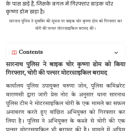
सारनाथ पुलिस ने मुखबिर की सूचना पर बाइक चोर कृष्णा डोम को गिरफ्तार कर
चोरी की पल्सर मोटरसाइकिल बरामद की।
Contents
सारनाथ पुलिस ने बाइक चोर कृष्णा डोम को किया
गिरफ्तार, चोरी की पल्सर मोटरसाइकिल बरामद
कार्यालय पुलिस उपायुक्त वरुणा जोन, पुलिस कमिश्नरेट
वाराणसी द्वारा जारी प्रेस नोट के अनुसार थाना सारनाथ
पुलिस टीम ने मोटरसाइकिल चोरी के एक मामले का सफल
अनावरण करते हुए वांछित अभियुक्त को गिरफ्तार कर
लिया है। पुलिस ने अभियुक्त के कब्जे से चोरी की एक
पल्सर मोटरसाइकिल भी बरामद की है। मामले में अग्रिम