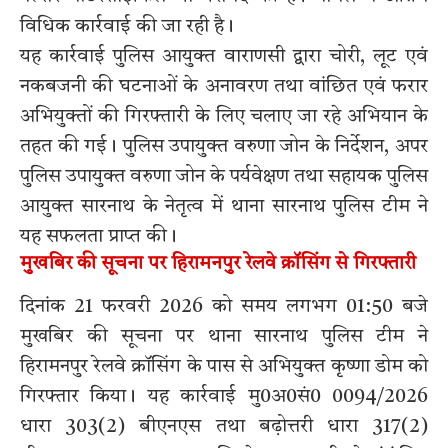
विधिक कार्रवाई की जा रही है।
यह कार्रवाई पुलिस आयुक्त वाराणसी द्वारा चोरी, लूट एवं
नकबजनी की घटनाओं के अनावरण तथा वांछित एवं फरार
अभियुक्तों की गिरफ्तारी के लिए चलाए जा रहे अभियान के
तहत की गई। पुलिस उपायुक्त वरुणा जोन के निर्देशन, अपर
पुलिस उपायुक्त वरुणा जोन के पर्यवेक्षण तथा सहायक पुलिस
आयुक्त सारनाथ के नेतृत्व में थाना सारनाथ पुलिस टीम ने
यह सफलता प्राप्त की।
मुखबिर की सूचना पर हिरामनपुर रेलवे क्रॉसिंग से गिरफ्तारी
दिनांक 21 फरवरी 2026 को समय लगभग 01:50 बजे
मुखबिर की सूचना पर थाना सारनाथ पुलिस टीम ने
हिरामनपुर रेलवे क्रॉसिंग के पास से अभियुक्त कृष्णा डोम को
गिरफ्तार किया। यह कार्रवाई मु0अ0सं0 0094/2026
धारा 303(2) बीएनएस तथा बढ़ोत्तरी धारा 317(2)