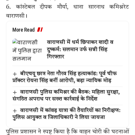
6. कांस्टेबल दीपक मौर्या, थाना सारनाथ कमिश्नरेट
वाराणसी।
More Read
वाराणसी में धर्म छिपाकर शादी व
दुष्कर्म: सलमान उर्फ सन्नी सिंह
गिरफ्तार
बीएचयू छात्र नेता गौरव सिंह हत्याकांड: पूर्व चीफ
प्रॉक्टर रोयना सिंह बनीं आरोपी, बड़ा न्यायिक मोड़
वाराणसी पुलिस कमिश्नर की बैठक: महिला सुरक्षा,
संगठित अपराध पर सख्त कार्रवाई के निर्देश
वाराणसी में कांवड़ यात्रा की तैयारियों का निरीक्षण:
पुलिस आयुक्त व जिलाधिकारी ने लिया जायजा
पुलिस प्रशासन ने स्पष्ट किया है कि वाहन चोरी की घटनाओं