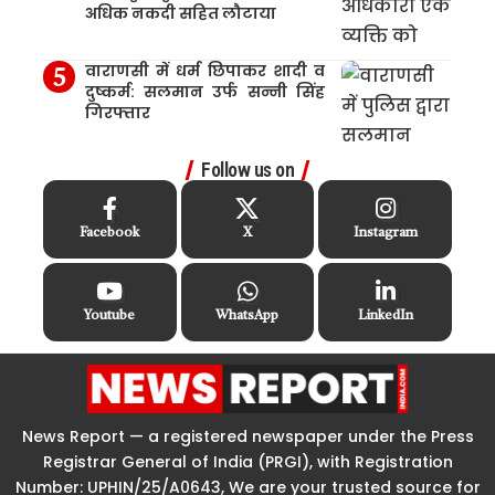
अधिक नकदी सहित लौटाया
वाराणसी में धर्म छिपाकर शादी व
दुष्कर्म: सलमान उर्फ सन्नी सिंह
गिरफ्तार
Follow us on
Facebook
X
Instagram
Youtube
WhatsApp
LinkedIn
News Report — a registered newspaper under the Press
Registrar General of India (PRGI), with Registration
Number: UPHIN/25/A0643, We are your trusted source for