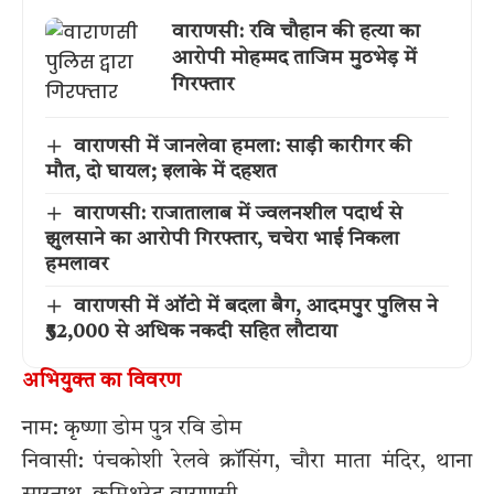
वाराणसी: रवि चौहान की हत्या का
आरोपी मोहम्मद ताजिम मुठभेड़ में
गिरफ्तार
वाराणसी में जानलेवा हमला: साड़ी कारीगर की
मौत, दो घायल; इलाके में दहशत
वाराणसी: राजातालाब में ज्वलनशील पदार्थ से
झुलसाने का आरोपी गिरफ्तार, चचेरा भाई निकला
हमलावर
वाराणसी में ऑटो में बदला बैग, आदमपुर पुलिस ने
₹52,000 से अधिक नकदी सहित लौटाया
अभियुक्त का विवरण
नाम: कृष्णा डोम पुत्र रवि डोम
निवासी: पंचकोशी रेलवे क्रॉसिंग, चौरा माता मंदिर, थाना