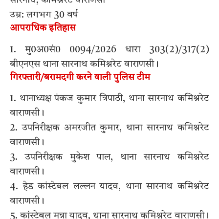
सारनाथ, कमिश्नरेट वाराणसी
उम्र: लगभग 30 वर्ष
आपराधिक इतिहास
1. मु0अ0सं0 0094/2026 धारा 303(2)/317(2)
बीएनएस थाना सारनाथ कमिश्नरेट वाराणसी।
गिरफ्तारी/बरामदगी करने वाली पुलिस टीम
1. थानाध्यक्ष पंकज कुमार त्रिपाठी, थाना सारनाथ कमिश्नरेट
वाराणसी।
2. उपनिरीक्षक अमरजीत कुमार, थाना सारनाथ कमिश्नरेट
वाराणसी।
3. उपनिरीक्षक मुकेश पाल, थाना सारनाथ कमिश्नरेट
वाराणसी।
4. हेड कांस्टेबल लल्लन यादव, थाना सारनाथ कमिश्नरेट
वाराणसी।
5. कांस्टेबल मुन्ना यादव, थाना सारनाथ कमिश्नरेट वाराणसी।