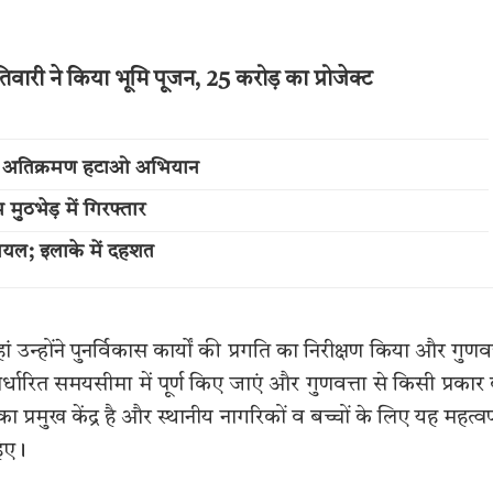
वारी ने किया भूमि पूजन, 25 करोड़ का प्रोजेक्ट
चला अतिक्रमण हटाओ अभियान
ुठभेड़ में गिरफ्तार
ायल; इलाके में दहशत
ं उन्होंने पुनर्विकास कार्यों की प्रगति का निरीक्षण किया और गुणवत
िर्धारित समयसीमा में पूर्ण किए जाएं और गुणवत्ता से किसी प्रकार
रमुख केंद्र है और स्थानीय नागरिकों व बच्चों के लिए यह महत्वपू
हिए।