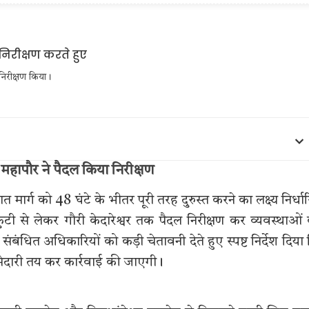
निरीक्षण किया।
, महापौर ने पैदल किया निरीक्षण
ार्ग को 48 घंटे के भीतर पूरी तरह दुरुस्त करने का लक्ष्य निर्धा
ी से लेकर गौरी केदारेश्वर तक पैदल निरीक्षण कर व्यवस्थाओं
संबंधित अधिकारियों को कड़ी चेतावनी देते हुए स्पष्ट निर्देश दिया
्मेदारी तय कर कार्रवाई की जाएगी।