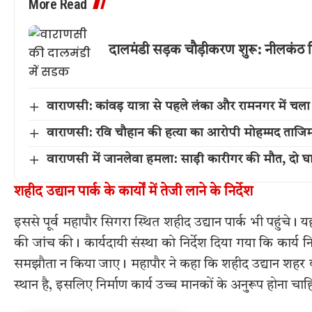
More Read
दालमंडी सड़क चौड़ीकरण शुरू: नीलकंठ ति
वाराणसी: कांवड़ यात्रा से पहले लंका और रामनगर में 
वाराणसी: रवि चौहान की हत्या का आरोपी मोहम्मद ताजिम म
वाराणसी में जानलेवा हमला: साड़ी कारीगर की मौत, दो घ
शहीद उद्यान पार्क के कार्यों में तेजी लाने के निर्देश
इससे पूर्व महापौर सिगरा स्थित शहीद उद्यान पार्क भी पहुंचे। यहा
की जांच की। कार्यदायी संस्था को निर्देश दिया गया कि कार्य न
समझौता न किया जाए। महापौर ने कहा कि शहीद उद्यान शहर का प्
स्थान है, इसलिए निर्माण कार्य उच्च मानकों के अनुरूप होना चा