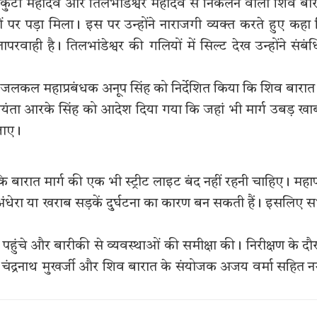
लकुटी महादेव और तिलभांडेश्वर महादेव से निकलने वाली शिव बा
 पर पड़ा मिला। इस पर उन्होंने नाराजगी व्यक्त करते हुए कहा
ही है। तिलभांडेश्वर की गलियों में सिल्ट देख उन्होंने संबं
 ने जलकल महाप्रबंधक अनूप सिंह को निर्देशित किया कि शिव बारात
यंता आरके सिंह को आदेश दिया गया कि जहां भी मार्ग उबड़ खा
 जाए।
कि बारात मार्ग की एक भी स्ट्रीट लाइट बंद नहीं रहनी चाहिए। महा
 में अंधेरा या खराब सड़कें दुर्घटना का कारण बन सकती हैं। इसलिए 
ल पहुंचे और बारीकी से व्यवस्थाओं की समीक्षा की। निरीक्षण के दौ
ा, चंद्रनाथ मुखर्जी और शिव बारात के संयोजक अजय वर्मा सहित 