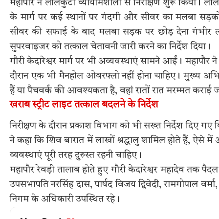
महापौर ने लालकुटी व्यायामशाला से निरीक्षण शुरू किया। ला
के मार्ग पर कई स्थानों पर गंदगी और सीवर का मलबा सड़कों
सीवर की सफाई के बाद मलबा सड़क पर छोड़ देना गंभीर लापरवा
सुपरवाइजर को तत्काल चेतावनी जारी करने का निर्देश दिया।
गौरी केदारेश्वर मार्ग पर भी अव्यवस्थाएं सामने आईं। महापौर
दौरान एक भी मैनहोल ओवरफ्लो नहीं होना चाहिए। मुख्य अभि
हैं या पैचवर्क की आवश्यकता है, वहां रातों रात मरम्मत कराई
खराब स्ट्रीट लाइट तत्काल बदलने के निर्देश
निरीक्षण के दौरान प्रकाश विभाग को भी सख्त निर्देश दिए गए 
ने कहा कि शिव बारात में लाखों श्रद्धालु शामिल होते हैं, ऐसे
व्यवस्थाएं पूरी तरह दुरुस्त रहनी चाहिए।
महापौर रेवड़ी तालाब होते हुए गौरी केदारेश्वर महादेव तक पैद
उपसभापति नरसिंह दास, पार्षद विजय द्विवेदी, रामगोपाल वर्म
निगम के अधिकारी उपस्थित रहे।