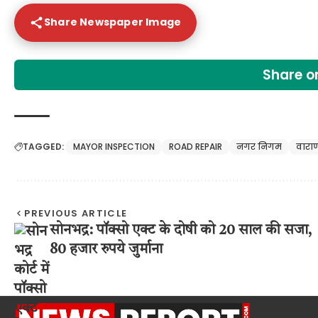
Share Newspaper Image
Share 
TAGGED:
MAYOR INSPECTION
ROAD REPAIR
नगर निगम
वारा
PREVIOUS ARTICLE
सोनभद्र: पॉक्सो एक्ट के दोषी को 20 साल की सजा,
80 हजार रुपये जुर्माना