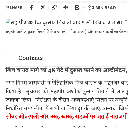
🔊
3 MIN READ
SHARE
महापौर अशोक कुमार तिवारी ने शिव बारात मार्ग पर सफाई और मरम्मत कार्यों का पैदल 
Contents
शिव बारात मार्ग को 48 घंटे में दुरुस्त करने का अल्टीमेटम
नगर निगम वाराणसी ने ऐतिहासिक शिव बारात के मद्देनजर बारात म
किया है। बुधवार को महापौर अशोक कुमार तिवारी ने लालकुट
जायजा लिया। निरीक्षण के दौरान अव्यवस्थाएं मिलने पर उन्होंने 
निर्धारित समयसीमा में सभी खामियां दूर की जाएं, अन्यथा जिम
सीवर ओवरफ्लो और उबड़ खाबड़ सड़कों पर जताई नाराजगी