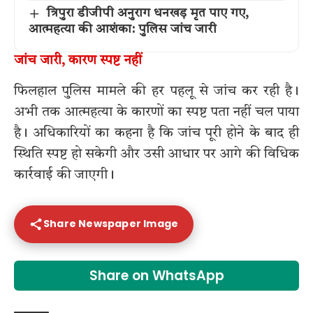
त्रिपुरा डीजीपी अनुराग धनखड़ मृत पाए गए,
आत्महत्या की आशंका: पुलिस जांच जारी
जांच जारी, कारण स्पष्ट नहीं
फिलहाल पुलिस मामले की हर पहलू से जांच कर रही है।
अभी तक आत्महत्या के कारणों का स्पष्ट पता नहीं चल पाया
है। अधिकारियों का कहना है कि जांच पूरी होने के बाद ही
स्थिति स्पष्ट हो सकेगी और उसी आधार पर आगे की विधिक
कार्रवाई की जाएगी।
Share Newspaper Image
Share on WhatsApp