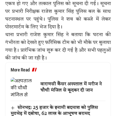
एकत्र हो गए और तत्काल पुलिस को सूचना दी गई। सूचना
पर प्रभारी निरीक्षक राजेश कुमार सिंह पुलिस बल के साथ
घटनास्थल पर पहुंचे। पुलिस ने शव को कब्जे में लेकर
पोस्टमार्टम के लिए भेज दिया है।
थाना प्रभारी राजेश कुमार सिंह ने बताया कि घटना की
गंभीरता को देखते हुए फॉरेंसिक टीम को भी मौके पर बुलाया
गया है। प्रारंभिक जांच शुरू कर दी गई है और सभी पहलुओं
की जांच की जा रही है।
More Read
वाराणसी कैंसर अस्पताल में मरीज ने
चौथी मंजिल से कूदकर दी जान
सोनभद्र: 25 हजार के इनामी बदमाश को पुलिस
मुठभेड़ में दबोचा, 62 लाख के आभूषण बरामद