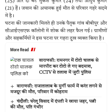
(25) और दो बेटे मुकेश कुमार (24) तथा आयुष कुमार
(21) हैं। जवान की अचानक हुई मौत से परिवार गहरे सदमे
में है।
घटना की जानकारी मिलते ही उनके पैतृक गांव बीबीपुर और
सीआईएसएफ कॉलोनी में शोक की लहर फैल गई। ग्रामीणों
और सहकर्मियों ने इस घटना पर गहरा दुख व्यक्त किया है।
More Read
वाराणसी: रामनगर में टोटो चालक से
मारपीट कर टोटो ले गए बदमाश,
CCTV से तलाश में जुटी पुलिस
वाराणसी: राजातालाब के मुर्गी फार्म में करंट लगने से
मजदूर की मौत, परिवार में कोहराम
चंदौली: घरेलू विवाद में दंपती ने खाया जहर, पत्नी
की मौत, पति गंभीर