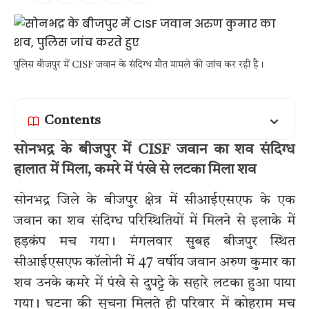
पुलिस बीजपुर में CISF जवान के संदिग्ध मौत मामले की जांच कर रही है।
Contents
सोनभद्र के बीजपुर में CISF जवान का शव संदिग्ध
हालात में मिला, कमरे में पंखे से लटका मिला शव
सोनभद्र जिले के बीजपुर क्षेत्र में सीआईएसएफ के एक
जवान का शव संदिग्ध परिस्थितियों में मिलने से इलाके में
हड़कंप मच गया। मंगलवार सुबह बीजपुर स्थित
सीआईएसएफ कॉलोनी में 47 वर्षीय जवान अरुण कुमार का
शव उनके कमरे में पंखे से दुपट्टे के सहारे लटका हुआ पाया
गया। घटना की सूचना मिलते ही परिवार में कोहराम मच