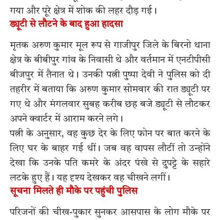
गया और पूरे क्षेत्र में शोक की लहर दौड़ गई।
ड्यूटी से लौटने के बाद हुआ हादसा
मृतक अरुण कुमार मूल रूप से गाजीपुर जिले के बिरनो थाना
क्षेत्र के बीबीपुर गांव के निवासी थे और वर्तमान में एनटीपीसी
बीजपुर में तैनात थे। उनकी पत्नी पुष्पा देवी ने पुलिस को दी
तहरीर में बताया कि अरुण कुमार सोमवार की रात ड्यूटी पर
गए थे और मंगलवार सुबह करीब छह बजे ड्यूटी से लौटकर
अपने क्वार्टर में आराम करने लगे।
पत्नी के अनुसार, वह कुछ देर के लिए फोन पर बात करने के
लिए घर के बाहर गई थीं। जब वह वापस लौटीं तो उन्होंने
देखा कि उनके पति कमरे के अंदर पंखे से दुपट्टे के सहारे
लटके हुए हैं। यह दृश्य देखकर वह चीखने लगीं।
सूचना मिलते ही मौके पर पहुंची पुलिस
परिजनों की चीख-पुकार सुनकर आसपास के लोग मौके पर