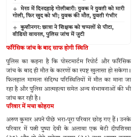
मेरठ में दिनदहाड़े गोलीबारी: युवक ने युवती को मारी
गोली, फिर खुद को भी; युवक की मौत, युवती गंभीर
कुशीनगर: छात्रा ने शिक्षक को चप्पलों से पीटा,
वीडियो वायरल, पुलिस जांच में जुटी
फॉरेंसिक जांच के बाद साफ होगी स्थिति
पुलिस का कहना है कि पोस्टमार्टम रिपोर्ट और फॉरेंसिक
जांच के बाद ही मौत के कारणों का स्पष्ट खुलासा हो सकेगा।
फिलहाल मामला संदिग्ध परिस्थितियों में मौत का माना जा
रहा है और पुलिस आत्महत्या समेत अन्य संभावनाओं की भी
जांच कर रही है।
परिवार में मचा कोहराम
अरुण कुमार अपने पीछे भरा-पूरा परिवार छोड़ गए हैं। उनके
परिवार में पत्नी पुष्पा देवी के अलावा एक बेटी दीपशिखा