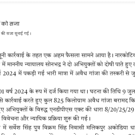
साल की सजा सुनाई गई।
ानूनी कार्रवाई के तहत एक अहम फैसला सामने आया है। नारकोटि
े में माननीय न्यायालय सोनभद्र ने दो अभियुक्तों को दोषी पाते हुए
024 में पकड़ी गई भारी मात्रा में अवैध गांजा की तस्करी से जु
01 वर्ष 2024 के रूप में दर्ज किया गया था। घटना की तिथि 9 जु
े कार्रवाई करते हुए कुल 825 किलोग्राम अवैध गांजा बरामद क
 हुए अभियुक्तों के विरुद्ध एनडीपीएस एक्ट की धारा 8/20/25/29
विवेचना और न्यायिक प्रक्रिया शुरू की गई।
में सर्वेश सिंह पुत्र विक्रम सिंह निवासी मलिकपुर अकोडिया थ