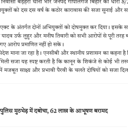
ंह निवासी बड़हरा थाना भोरे जनपद गोपालगंज बिहार को धारा 8
ियुक्तों को दस दस वर्ष के कठोर कारावास की सजा सुनाई और 
 एक्ट के अंतर्गत दोनों अभियुक्तों को दोषमुक्त कर दिया। इसके 
श यादव उर्फ लुहुर और मनीष तिवारी को सभी आरोपों से पूरी तरह 
गए आरोप प्रमाणित नहीं हो सके।
ंदेश माना जा रहा है। एनसीबी और स्थानीय प्रशासन का कहना है
 मिली सजा यह स्पष्ट करती है कि कानून के शिकंजे से कोई भी तस
 मजबूत साक्ष्य और प्रभावी पैरवी के चलते दोषियों को सजा दि
पुलिस मुठभेड़ में दबोचा, 62 लाख के आभूषण बरामद