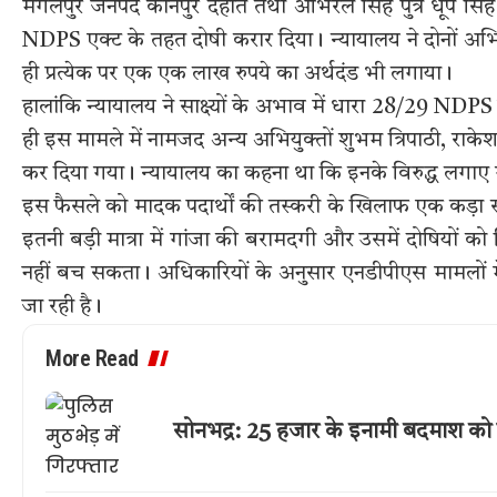
मंगलपुर जनपद कानपुर देहात तथा अभिरल सिंह पुत्र धूप सि
NDPS एक्ट के तहत दोषी करार दिया। न्यायालय ने दोनों अभ
ही प्रत्येक पर एक एक लाख रुपये का अर्थदंड भी लगाया।
हालांकि न्यायालय ने साक्ष्यों के अभाव में धारा 28/29 NDPS
ही इस मामले में नामजद अन्य अभियुक्तों शुभम त्रिपाठी, राके
कर दिया गया। न्यायालय का कहना था कि इनके विरुद्ध लगाए 
इस फैसले को मादक पदार्थों की तस्करी के खिलाफ एक कड़ा स
इतनी बड़ी मात्रा में गांजा की बरामदगी और उसमें दोषियों को
नहीं बच सकता। अधिकारियों के अनुसार एनडीपीएस मामलों में
जा रही है।
More Read
सोनभद्र: 25 हजार के इनामी बदमाश को 