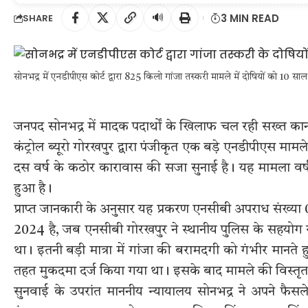
🔊
3 MIN READ
SHARE
सोनभद्र में एनडीपीएस कोर्ट द्वारा 825 किलो गांजा तस्करी मामले में दोषियों को 10 
जनपद सोनभद्र में मादक पदार्थों के खिलाफ चल रही सख्त क
कंट्रोल ब्यूरो गोरखपुर द्वारा पंजीकृत एक बड़े एनडीपीएस मामल
दस वर्ष के कठोर कारावास की सजा सुनाई है। यह मामला वर्ष 2
हुआ है।
प्राप्त जानकारी के अनुसार यह प्रकरण एनसीबी अपराध संख्या 
2024 है, जब एनसीबी गोरखपुर ने स्थानीय पुलिस के सहयोग स
था। इतनी बड़ी मात्रा में गांजा की बरामदगी को गंभीर मानते
तहत मुकदमा दर्ज किया गया था। इसके बाद मामले की विस्तृत 
सुनवाई के उपरांत माननीय न्यायालय सोनभद्र ने अपने फैसले 