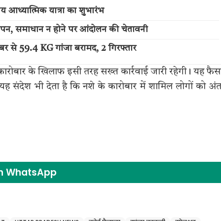
 आध्यात्मिक यात्रा का शुभारंभ
ज्ञापन, समाधान न होने पर आंदोलन की चेतावनी
चैंबर से 59.4 KG गांजा बरामद, 2 गिरफ्तार
ध कारोबार के खिलाफ इसी तरह सख्त कार्रवाई जारी रहेगी। यह फै
ह संदेश भी देता है कि नशे के कारोबार में शामिल लोगों को अं
on WhatsApp