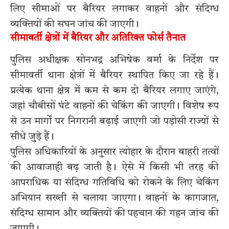
लिए सीमाओं पर बैरियर लगाकर वाहनों और संदिग्ध
व्यक्तियों की सघन जांच की जाएगी।
सीमावर्ती क्षेत्रों में बैरियर और अतिरिक्त फोर्स तैनात
पुलिस अधीक्षक सोनभद्र अभिषेक वर्मा के निर्देश पर
सीमावर्ती थाना क्षेत्रों में बैरियर स्थापित किए जा रहे हैं।
प्रत्येक थाना क्षेत्र में कम से कम दो बैरियर लगाए जाएंगे,
जहां चौबीसों घंटे वाहनों की चेकिंग की जाएगी। विशेष रूप
से उन मार्गों पर निगरानी बढ़ाई जाएगी जो पड़ोसी राज्यों से
सीधे जुड़े हैं।
पुलिस अधिकारियों के अनुसार त्योहार के दौरान बाहरी तत्वों
की आवाजाही बढ़ जाती है। ऐसे में किसी भी तरह की
आपराधिक या संदिग्ध गतिविधि को रोकने के लिए चेकिंग
अभियान सख्ती से चलाया जाएगा। वाहनों के कागजात,
संदिग्ध सामान और व्यक्तियों की पहचान की गहन जांच की
जाएगी।