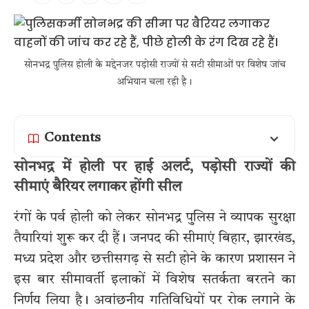
सोनभद्र पुलिस होली के मद्देनजर पड़ोसी राज्यों से सटी सीमाओं पर विशेष जांच
अभियान चला रही है।
Contents
सोनभद्र में होली पर हाई अलर्ट, पड़ोसी राज्यों की
सीमाएं बैरियर लगाकर होंगी सील
रंगों के पर्व होली को लेकर सोनभद्र पुलिस ने व्यापक सुरक्षा
तैयारियां शुरू कर दी हैं। जनपद की सीमाएं बिहार, झारखंड,
मध्य प्रदेश और छत्तीसगढ़ से सटी होने के कारण प्रशासन ने
इस बार सीमावर्ती इलाकों में विशेष सतर्कता बरतने का
निर्णय लिया है। अवांछनीय गतिविधियों पर रोक लगाने के