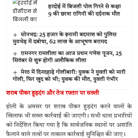
हरदोई में बिजली पोल गिरने से कक्षा
9 की छात्रा रागिनी की दर्दनाक मौत
सोनभद्र: 25 हजार के इनामी बदमाश को पुलिस
मुठभेड़ में दबोचा, 62 लाख के आभूषण बरामद
रामनगर रामलीला का आज प्रथम गणेश पूजन, 25
सितंबर से शुरू होगी अलौकिक लीला
मेरठ में दिनदहाड़े गोलीबारी: युवक ने युवती को मारी
गोली, फिर खुद को भी; युवक की मौत, युवती गंभीर
शराब पीकर हुड़दंग और तेज रफ्तार पर सख्ती
होली के अवसर पर शराब पीकर हुड़दंग करने वालों के
खिलाफ भी सख्त कार्रवाई की जाएगी। सभी थाना प्रभारियों
को निर्देशित किया गया है कि सार्वजनिक स्थानों पर अशांति
फैलाने वाले तत्वों पर तत्काल कार्रवाई सुनिश्चित की जाए।