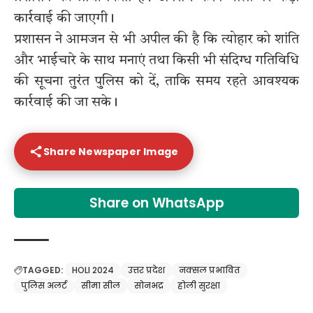
कार्रवाई की जाएगी।
प्रशासन ने आमजन से भी अपील की है कि त्योहार को शांति
और भाईचारे के साथ मनाएं तथा किसी भी संदिग्ध गतिविधि
की सूचना तुरंत पुलिस को दें, ताकि समय रहते आवश्यक
कार्रवाई की जा सके।
Share Newspaper Image
Share on WhatsApp
TAGGED:
HOLI 2024
उत्तर प्रदेश
नक्सल प्रभावित
पुलिस अलर्ट
सीमा सील
सोनभद्र
होली सुरक्षा