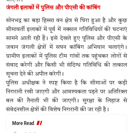
जंगली इलाकों में पुलिस और पीएसी की कांबिंग
सोनभद्र का बड़ा हिस्सा वन क्षेत्र से घिरा हुआ है और कुछ
सीमावर्ती इलाकों में पूर्व में नक्सल गतिविधियों की घटनाएं
सामने आती रही हैं। इसे देखते हुए पुलिस और पीएसी के
जवान जंगली क्षेत्रों में सघन कांबिंग अभियान चलाएंगे।
ग्रामीण इलाकों में पुलिस टीम गांवों तक पहुंचकर लोगों से
संवाद करेगी और किसी भी संदिग्ध गतिविधि की तत्काल
सूचना देने की अपील करेगी।
पुलिस अधीक्षक ने स्पष्ट किया है कि सीमाओं पर कड़ी
निगरानी रखी जाएगी और आवश्यकता पड़ने पर अतिरिक्त
बल की तैनाती भी की जाएगी। सुरक्षा के लिहाज से
संवेदनशील क्षेत्रों की विशेष निगरानी की जा रही है।
More Read