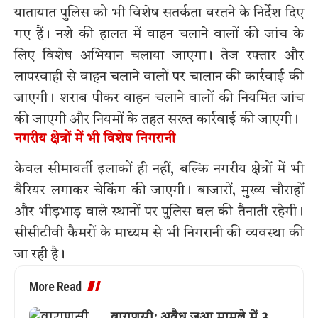
यातायात पुलिस को भी विशेष सतर्कता बरतने के निर्देश दिए
गए हैं। नशे की हालत में वाहन चलाने वालों की जांच के
लिए विशेष अभियान चलाया जाएगा। तेज रफ्तार और
लापरवाही से वाहन चलाने वालों पर चालान की कार्रवाई की
जाएगी। शराब पीकर वाहन चलाने वालों की नियमित जांच
की जाएगी और नियमों के तहत सख्त कार्रवाई की जाएगी।
नगरीय क्षेत्रों में भी विशेष निगरानी
केवल सीमावर्ती इलाकों ही नहीं, बल्कि नगरीय क्षेत्रों में भी
बैरियर लगाकर चेकिंग की जाएगी। बाजारों, मुख्य चौराहों
और भीड़भाड़ वाले स्थानों पर पुलिस बल की तैनाती रहेगी।
सीसीटीवी कैमरों के माध्यम से भी निगरानी की व्यवस्था की
जा रही है।
More Read
वाराणसी: अवैध जुआ मामले में 3