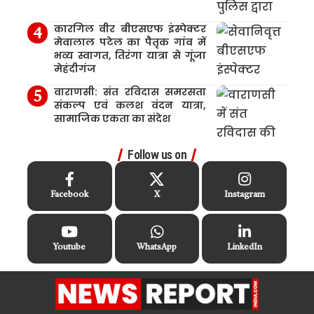
कारगिल वीर बीएसएफ इंस्पेक्टर
मेवालाल पटेल का पैतृक गांव में
भव्य स्वागत, तिरंगा यात्रा से गूंजा
मेहंदीगंज
वाराणसी: संत रविदास समरसता
संकल्प एवं कलश वंदन यात्रा,
सामाजिक एकता का संदेश
Follow us on
Facebook
X
Instagram
Youtube
WhatsApp
LinkedIn