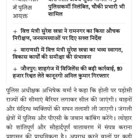
पुलिसकर्मी निलंबित, चौकी प्रभारी भी
शामिल
वित्त मंत्री सुरेश खन्ना ने रामनगर का किया औचक
निरीक्षण, जनसमस्याओं पर दिए सख्त निर्देश
वाराणसी में वित्त मंत्री सुरेश खन्ना का भव्य स्वागत,
विकास कार्यों की समीक्षा की संभावना
जौनपुर: शाहगंज में विजिलेंस की बड़ी कार्रवाई, ₹10
हजार रिश्वत लेते कानूनगो अनिल कुमार गिरफ्तार
पुलिस अधीक्षक अभिषेक वर्मा ने कहा कि होली पर पड़ोसी
राज्यों की सीमाएं बैरियर लगाकर सील की जाएंगी। वाहनों
और संदिग्ध व्यक्तियों की सघन तलाशी ली जाएगी। जंगली
क्षेत्रों में पुलिस और पीएसी के जवान कांबिंग करेंगे। त्योहार
को शांतिपूर्ण और सौहार्दपूर्ण वातावरण में संपन्न कराना
प्रशासन की प्राथमिकता है। अपराध करने वालों पर कड़ी