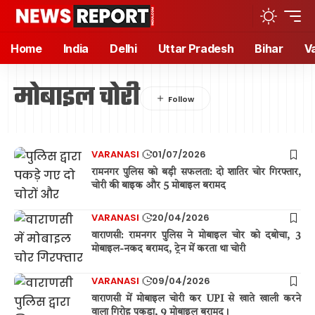
Home
India
Delhi
Uttar Pradesh
Bihar
V
मोबाइल चोरी
VARANASI
01/07/2026
रामनगर पुलिस को बड़ी सफलता: दो शातिर चोर गिरफ्तार,
चोरी की बाइक और 5 मोबाइल बरामद
VARANASI
20/04/2026
वाराणसी: रामनगर पुलिस ने मोबाइल चोर को दबोचा, 3
मोबाइल-नकद बरामद, ट्रेन में करता था चोरी
VARANASI
09/04/2026
वाराणसी में मोबाइल चोरी कर UPI से खाते खाली करने
वाला गिरोह पकड़ा, 9 मोबाइल बरामद।