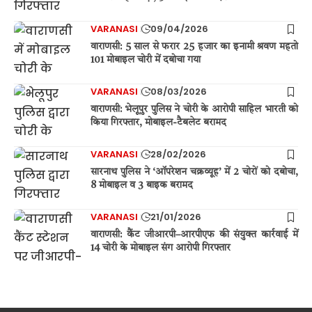
VARANASI
09/04/2026
वाराणसी: 5 साल से फरार 25 हजार का इनामी श्रवण महतो
101 मोबाइल चोरी में दबोचा गया
VARANASI
08/03/2026
वाराणसी: भेलूपुर पुलिस ने चोरी के आरोपी साहिल भारती को
किया गिरफ्तार, मोबाइल-टैबलेट बरामद
VARANASI
28/02/2026
सारनाथ पुलिस ने ‘ऑपरेशन चक्रव्यूह’ में 2 चोरों को दबोचा,
8 मोबाइल व 3 बाइक बरामद
VARANASI
21/01/2026
वाराणसी: कैंट जीआरपी–आरपीएफ की संयुक्त कार्रवाई में
14 चोरी के मोबाइल संग आरोपी गिरफ्तार