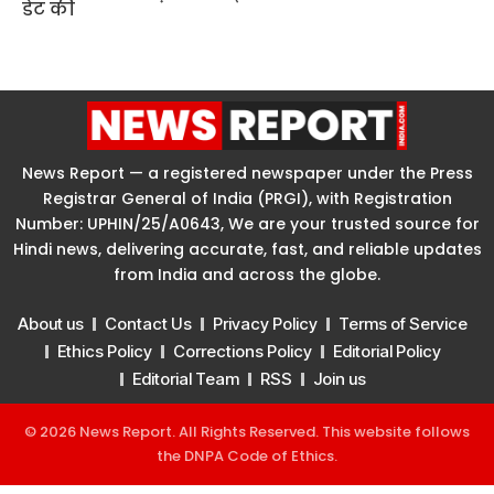
News Report — a registered newspaper under the Press
Registrar General of India (PRGI), with Registration
Number: UPHIN/25/A0643, We are your trusted source for
Hindi news, delivering accurate, fast, and reliable updates
from India and across the globe.
About us
Contact Us
Privacy Policy
Terms of Service
Ethics Policy
Corrections Policy
Editorial Policy
Editorial Team
RSS
Join us
© 2026 News Report. All Rights Reserved. This website follows
the
DNPA Code of Ethics
.