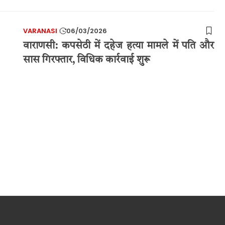
VARANASI
06/03/2026
वाराणसी: कपसेठी में दहेज हत्या मामले में पति और
सास गिरफ्तार, विधिक कार्रवाई शुरू