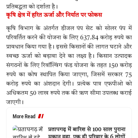
प्रतिबद्धता को दर्शाता है।
कृषि क्षेत्र में हरित ऊर्जा और निर्यात पर फोकस
कृषि विभाग के अंतर्गत डीजल पंप सेट को सोलर पंप में
परिवर्तित करने की योजना के लिए 637.84 करोड़ रुपये का
प्रावधान किया गया है। इससे किसानों की लागत घटाने और
स्वच्छ ऊर्जा को बढ़ावा देने का लक्ष्य है। किसान उत्पादक
संगठनों के लिए रिवॉल्विंग फंड योजना के तहत 150 करोड़
रुपये का कोष स्थापित किया जाएगा, जिसमें सरकार 75
करोड़ रुपये का अंशदान देगी। प्रत्येक पात्र एफपीओ को
अधिकतम 50 लाख रुपये तक की ऋण सीमा उपलब्ध कराई
जाएगी।
More Read
प्रतापगढ़ में बारिश से 100 साल पुराना
मकान ढहा, एक ही परिवार के 6 लोगों