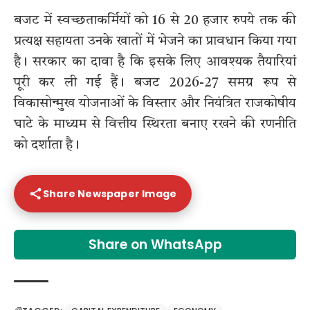
बजट में स्वच्छताकर्मियों को 16 से 20 हजार रुपये तक की
प्रत्यक्ष सहायता उनके खातों में भेजने का प्रावधान किया गया
है। सरकार का दावा है कि इसके लिए आवश्यक तैयारियां
पूरी कर ली गई हैं। बजट 2026-27 समग्र रूप से
विकासोन्मुख योजनाओं के विस्तार और नियंत्रित राजकोषीय
घाटे के माध्यम से वित्तीय स्थिरता बनाए रखने की रणनीति
को दर्शाता है।
Share Newspaper Image
Share on WhatsApp