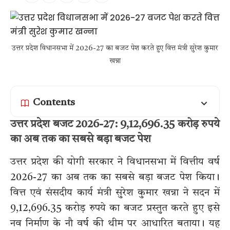
उत्तर प्रदेश विधानसभा में 2026-27 का बजट पेश करते हुए वित्त मंत्री सुरेश कुमार
खन्ना
Contents
उत्तर प्रदेश बजट 2026-27: 9,12,696.35 करोड़ रुपये
का अब तक का सबसे बड़ा बजट पेश
उत्तर प्रदेश की योगी सरकार ने विधानसभा में वित्तीय वर्ष
2026-27 का अब तक का सबसे बड़ा बजट पेश किया।
वित्त एवं संसदीय कार्य मंत्री सुरेश कुमार खन्ना ने सदन में
9,12,696.35 करोड़ रुपये का बजट प्रस्तुत करते हुए इसे
नव निर्माण के नौ वर्ष की थीम पर आधारित बताया। यह