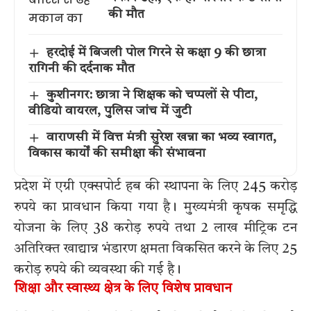
की मौत
हरदोई में बिजली पोल गिरने से कक्षा 9 की छात्रा
रागिनी की दर्दनाक मौत
कुशीनगर: छात्रा ने शिक्षक को चप्पलों से पीटा,
वीडियो वायरल, पुलिस जांच में जुटी
वाराणसी में वित्त मंत्री सुरेश खन्ना का भव्य स्वागत,
विकास कार्यों की समीक्षा की संभावना
प्रदेश में एग्री एक्सपोर्ट हब की स्थापना के लिए 245 करोड़
रुपये का प्रावधान किया गया है। मुख्यमंत्री कृषक समृद्धि
योजना के लिए 38 करोड़ रुपये तथा 2 लाख मीट्रिक टन
अतिरिक्त खाद्यान्न भंडारण क्षमता विकसित करने के लिए 25
करोड़ रुपये की व्यवस्था की गई है।
शिक्षा और स्वास्थ्य क्षेत्र के लिए विशेष प्रावधान