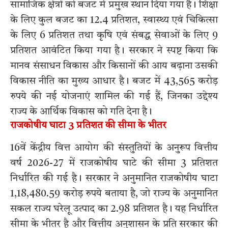
सामाजिक क्षेत्रों को बजट में प्रमुख स्थान दिया गया है। शिक्षा
के लिए कुल बजट का 12.4 प्रतिशत, स्वास्थ्य एवं चिकित्सा
के लिए 6 प्रतिशत तथा कृषि एवं संबद्ध सेवाओं के लिए 9
प्रतिशत आवंटित किया गया है। सरकार ने स्पष्ट किया कि
मानव संसाधन विकास और किसानों की आय बढ़ाना उसकी
विकास नीति का मुख्य आधार है। बजट में 43,565 करोड़
रुपये की नई योजनाएं शामिल की गई हैं, जिनका उद्देश्य
राज्य के आर्थिक विकास को गति देना है।
राजकोषीय घाटा 3 प्रतिशत की सीमा के भीतर
16वें केंद्रीय वित्त आयोग की संस्तुतियों के अनुरूप वित्तीय
वर्ष 2026-27 में राजकोषीय घाटे की सीमा 3 प्रतिशत
निर्धारित की गई है। सरकार ने अनुमानित राजकोषीय घाटा
1,18,480.59 करोड़ रुपये बताया है, जो राज्य के अनुमानित
सकल राज्य घरेलू उत्पाद का 2.98 प्रतिशत है। यह निर्धारित
सीमा के भीतर है और वित्तीय अनुशासन के प्रति सरकार की