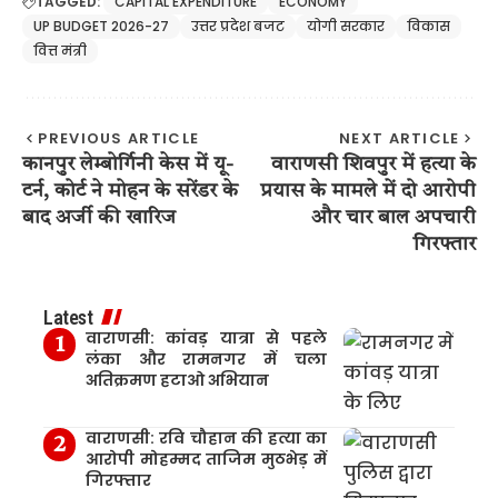
TAGGED:
CAPITAL EXPENDITURE
ECONOMY
UP BUDGET 2026-27
उत्तर प्रदेश बजट
योगी सरकार
विकास
वित्त मंत्री
PREVIOUS ARTICLE
NEXT ARTICLE
कानपुर लेम्बोर्गिनी केस में यू-
वाराणसी शिवपुर में हत्या के
टर्न, कोर्ट ने मोहन के सरेंडर के
प्रयास के मामले में दो आरोपी
बाद अर्जी की खारिज
और चार बाल अपचारी
गिरफ्तार
Latest
वाराणसी: कांवड़ यात्रा से पहले
लंका और रामनगर में चला
अतिक्रमण हटाओ अभियान
वाराणसी: रवि चौहान की हत्या का
आरोपी मोहम्मद ताजिम मुठभेड़ में
गिरफ्तार