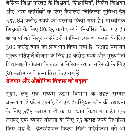
बेसिक शिक्षा परिषद के शिक्षकों, शिक्षामित्रों, विशेष शिक्षकों
और अन्य कार्मिकों के लिए कैशलेस चिकित्सा सुविधा हेतु
357.84 करोड़ रुपये का प्रस्ताव किया गया है। माध्यमिक
शिक्षकों के लिए 89.25 करोड़ रुपये निर्धारित किए गए हैं।
छात्राओं को निशुल्क सैनेटरी नैपकिन उपलब्ध कराने के लिए
300 करोड़ रुपये का प्रावधान किया गया है। एआई प्रमाणन
शुल्क प्रतिपूर्ति योजना के लिए 10 करोड़ रुपये और मुख्यमंत्री
विद्यालक्ष्मी योजना के तहत अतिरिक्त ब्याज सब्सिडी के लिए
30 करोड़ रुपये प्रस्तावित किए गए हैं।
रोजगार और औद्योगिक विकास को बढ़ावा
सूक्ष्म, लघु एवं मध्यम उद्यम विभाग के तहत सरदार
वल्लभभाई पटेल इंप्लॉइमेंट एंड इंडस्ट्रियल जोन की स्थापना
के लिए 575 करोड़ रुपये का प्रावधान किया गया है। एक
जनपद एक व्यंजन योजना के लिए 75 करोड़ रुपये निर्धारित
किए गए हैं। इंटरनेशनल फिल्म सिटी परियोजना को भी