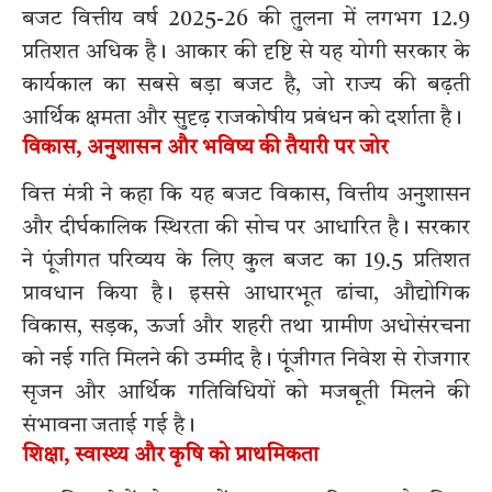
बजट वित्तीय वर्ष 2025-26 की तुलना में लगभग 12.9
प्रतिशत अधिक है। आकार की दृष्टि से यह योगी सरकार के
कार्यकाल का सबसे बड़ा बजट है, जो राज्य की बढ़ती
आर्थिक क्षमता और सुदृढ़ राजकोषीय प्रबंधन को दर्शाता है।
विकास, अनुशासन और भविष्य की तैयारी पर जोर
वित्त मंत्री ने कहा कि यह बजट विकास, वित्तीय अनुशासन
और दीर्घकालिक स्थिरता की सोच पर आधारित है। सरकार
ने पूंजीगत परिव्यय के लिए कुल बजट का 19.5 प्रतिशत
प्रावधान किया है। इससे आधारभूत ढांचा, औद्योगिक
विकास, सड़क, ऊर्जा और शहरी तथा ग्रामीण अधोसंरचना
को नई गति मिलने की उम्मीद है। पूंजीगत निवेश से रोजगार
सृजन और आर्थिक गतिविधियों को मजबूती मिलने की
संभावना जताई गई है।
शिक्षा, स्वास्थ्य और कृषि को प्राथमिकता