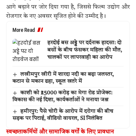
आगे बढ़ाने पर जोर दिया गया है, जिससे फिल्म उद्योग और
रोजगार के नए अवसर सृजित होने की उम्मीद है।
More Read
हरदोई बस अड्डे पर दर्दनाक हादसा: दो
बसों के बीच फंसकर महिला की मौत,
चालकों पर लापरवाही का आरोप
लखीमपुर खीरी में शारदा नदी का बढ़ा जलस्तर,
कटान से मकान ढहा, स्कूल खतरे में
काशी को ₹25000 करोड़ का मेगा रोड प्रोजेक्ट:
विकास की नई दिशा, कार्यकर्ताओं ने मनाया जश्न
हमीरपुर: पैसे चोरी के आरोप में दरोगा की बीच
सड़क पर पिटाई, वीडियो वायरल, SI निलंबित
स्वच्छताकर्मियों और सामाजिक वर्गों के लिए प्रावधान