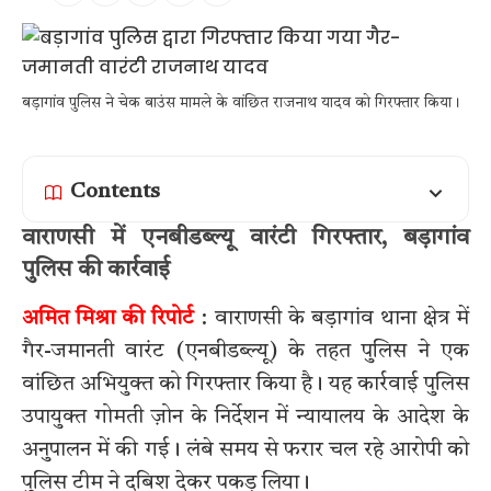
बड़ागांव पुलिस ने चेक बाउंस मामले के वांछित राजनाथ यादव को गिरफ्तार किया।
Contents
वाराणसी में एनबीडब्ल्यू वारंटी गिरफ्तार, बड़ागांव
पुलिस की कार्रवाई
अमित मिश्रा की रिपोर्ट
: वाराणसी के बड़ागांव थाना क्षेत्र में
गैर-जमानती वारंट (एनबीडब्ल्यू) के तहत पुलिस ने एक
वांछित अभियुक्त को गिरफ्तार किया है। यह कार्रवाई पुलिस
उपायुक्त गोमती ज़ोन के निर्देशन में न्यायालय के आदेश के
अनुपालन में की गई। लंबे समय से फरार चल रहे आरोपी को
पुलिस टीम ने दबिश देकर पकड़ लिया।