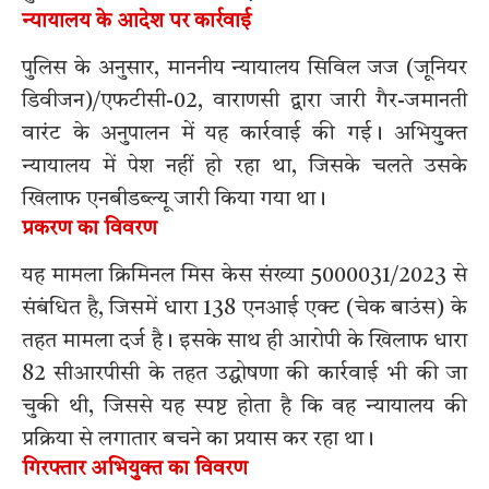
न्यायालय के आदेश पर कार्रवाई
पुलिस के अनुसार, माननीय न्यायालय सिविल जज (जूनियर
डिवीजन)/एफटीसी-02, वाराणसी द्वारा जारी गैर-जमानती
वारंट के अनुपालन में यह कार्रवाई की गई। अभियुक्त
न्यायालय में पेश नहीं हो रहा था, जिसके चलते उसके
खिलाफ एनबीडब्ल्यू जारी किया गया था।
प्रकरण का विवरण
यह मामला क्रिमिनल मिस केस संख्या 5000031/2023 से
संबंधित है, जिसमें धारा 138 एनआई एक्ट (चेक बाउंस) के
तहत मामला दर्ज है। इसके साथ ही आरोपी के खिलाफ धारा
82 सीआरपीसी के तहत उद्घोषणा की कार्रवाई भी की जा
चुकी थी, जिससे यह स्पष्ट होता है कि वह न्यायालय की
प्रक्रिया से लगातार बचने का प्रयास कर रहा था।
गिरफ्तार अभियुक्त का विवरण