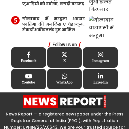
जुआड़ियों को दबोचा, नगदी बरामद
गोलाघाट में मरहूमा अबरार
फातिमा की मजलिस ए चेहल्लुम,
सैकड़ों अकीदतमंद हुए शामिल
Follow us on
Facebook
X
Instagram
Youtube
WhatsApp
LinkedIn
News Report — a registered newspaper under the Press
Registrar General of India (PRGI), with Registration
Number: UPHIN/25/A0643, We are your trusted source for