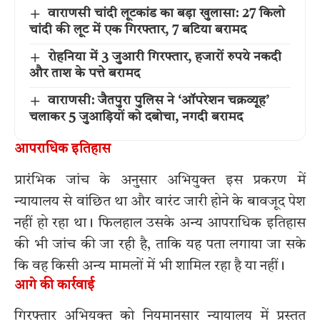
वाराणसी चांदी लूटकांड का बड़ा खुलासा: 27 किलो
चांदी की लूट में एक गिरफ्तार, 7 बटिया बरामद
रोहनिया में 3 जुआरी गिरफ्तार, हजारों रुपये नकदी
और ताश के पत्ते बरामद
वाराणसी: जैतपुरा पुलिस ने ‘ऑपरेशन चक्रव्यूह’
चलाकर 5 जुआड़ियों को दबोचा, नगदी बरामद
आपराधिक इतिहास
प्रारंभिक जांच के अनुसार अभियुक्त इस प्रकरण में
न्यायालय से वांछित था और वारंट जारी होने के बावजूद पेश
नहीं हो रहा था। फिलहाल उसके अन्य आपराधिक इतिहास
की भी जांच की जा रही है, ताकि यह पता लगाया जा सके
कि वह किसी अन्य मामलों में भी शामिल रहा है या नहीं।
आगे की कार्रवाई
गिरफ्तार अभियुक्त को नियमानुसार न्यायालय में प्रस्तुत