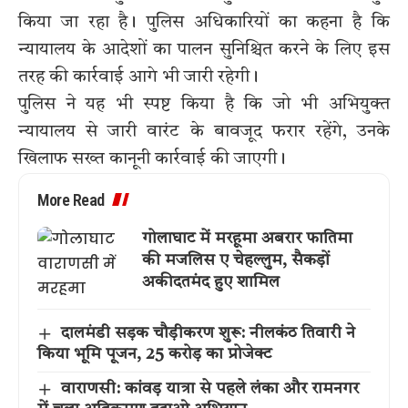
किया जा रहा है। पुलिस अधिकारियों का कहना है कि
न्यायालय के आदेशों का पालन सुनिश्चित करने के लिए इस
तरह की कार्रवाई आगे भी जारी रहेगी।
पुलिस ने यह भी स्पष्ट किया है कि जो भी अभियुक्त
न्यायालय से जारी वारंट के बावजूद फरार रहेंगे, उनके
खिलाफ सख्त कानूनी कार्रवाई की जाएगी।
More Read
गोलाघाट में मरहूमा अबरार फातिमा
की मजलिस ए चेहल्लुम, सैकड़ों
अकीदतमंद हुए शामिल
दालमंडी सड़क चौड़ीकरण शुरू: नीलकंठ तिवारी ने
किया भूमि पूजन, 25 करोड़ का प्रोजेक्ट
वाराणसी: कांवड़ यात्रा से पहले लंका और रामनगर