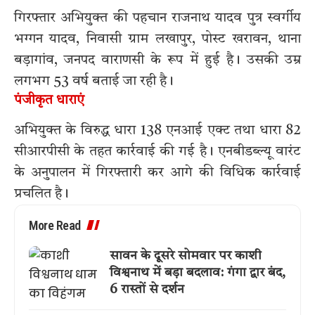
गिरफ्तार अभियुक्त की पहचान राजनाथ यादव पुत्र स्वर्गीय
भग्गन यादव, निवासी ग्राम लखापुर, पोस्ट खरावन, थाना
बड़ागांव, जनपद वाराणसी के रूप में हुई है। उसकी उम्र
लगभग 53 वर्ष बताई जा रही है।
पंजीकृत धाराएं
अभियुक्त के विरुद्ध धारा 138 एनआई एक्ट तथा धारा 82
सीआरपीसी के तहत कार्रवाई की गई है। एनबीडब्ल्यू वारंट
के अनुपालन में गिरफ्तारी कर आगे की विधिक कार्रवाई
प्रचलित है।
More Read
सावन के दूसरे सोमवार पर काशी
विश्वनाथ में बड़ा बदलाव: गंगा द्वार बंद,
6 रास्तों से दर्शन