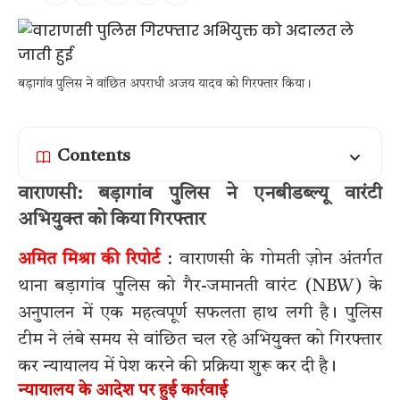
बड़ागांव पुलिस ने वांछित अपराधी अजय यादव को गिरफ्तार किया।
Contents
वाराणसी: बड़ागांव पुलिस ने एनबीडब्ल्यू वारंटी
अभियुक्त को किया गिरफ्तार
अमित मिश्रा की रिपोर्ट
: वाराणसी के गोमती ज़ोन अंतर्गत
थाना बड़ागांव पुलिस को गैर-जमानती वारंट (NBW) के
अनुपालन में एक महत्वपूर्ण सफलता हाथ लगी है। पुलिस
टीम ने लंबे समय से वांछित चल रहे अभियुक्त को गिरफ्तार
कर न्यायालय में पेश करने की प्रक्रिया शुरू कर दी है।
न्यायालय के आदेश पर हुई कार्रवाई