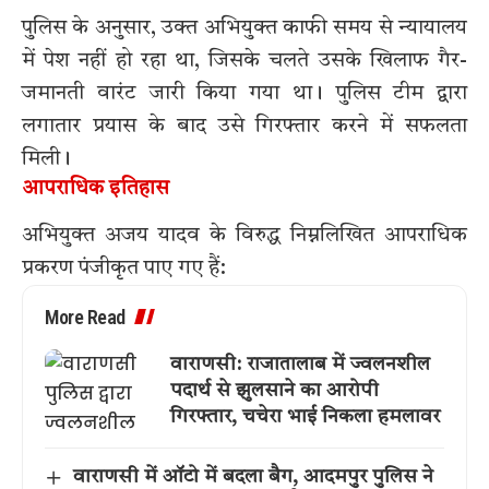
पुलिस के अनुसार, उक्त अभियुक्त काफी समय से न्यायालय
में पेश नहीं हो रहा था, जिसके चलते उसके खिलाफ गैर-
जमानती वारंट जारी किया गया था। पुलिस टीम द्वारा
लगातार प्रयास के बाद उसे गिरफ्तार करने में सफलता
मिली।
आपराधिक इतिहास
अभियुक्त अजय यादव के विरुद्ध निम्नलिखित आपराधिक
प्रकरण पंजीकृत पाए गए हैं:
More Read
वाराणसी: राजातालाब में ज्वलनशील
पदार्थ से झुलसाने का आरोपी
गिरफ्तार, चचेरा भाई निकला हमलावर
वाराणसी में ऑटो में बदला बैग, आदमपुर पुलिस ने