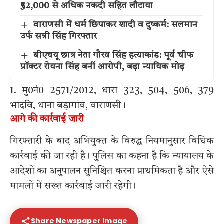
₹52,000 से अधिक नकदी सहित लौटाया
वाराणसी में धर्म छिपाकर शादी व दुष्कर्म: सलमान
उर्फ सन्नी सिंह गिरफ्तार
बीएचयू छात्र नेता गौरव सिंह हत्याकांड: पूर्व चीफ
प्रॉक्टर रोयना सिंह बनीं आरोपी, बड़ा न्यायिक मोड़
1. मु0नं0 2571/2012, धारा 323, 504, 506, 379
भादवि, थाना बड़ागांव, वाराणसी।
आगे की कार्रवाई जारी
गिरफ्तारी के बाद अभियुक्त के विरुद्ध नियमानुसार विधिक
कार्रवाई की जा रही है। पुलिस का कहना है कि न्यायालय के
आदेशों का अनुपालन सुनिश्चित करना प्राथमिकता है और ऐसे
मामलों में सख्त कार्रवाई जारी रहेगी।
Share Newspaper Image