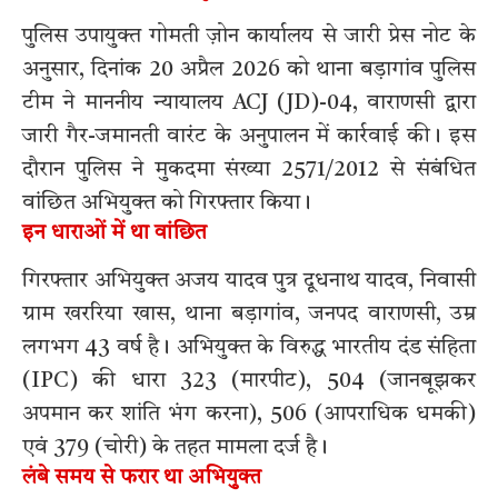
पुलिस उपायुक्त गोमती ज़ोन कार्यालय से जारी प्रेस नोट के
अनुसार, दिनांक 20 अप्रैल 2026 को थाना बड़ागांव पुलिस
टीम ने माननीय न्यायालय ACJ (JD)-04, वाराणसी द्वारा
जारी गैर-जमानती वारंट के अनुपालन में कार्रवाई की। इस
दौरान पुलिस ने मुकदमा संख्या 2571/2012 से संबंधित
वांछित अभियुक्त को गिरफ्तार किया।
इन धाराओं में था वांछित
गिरफ्तार अभियुक्त अजय यादव पुत्र दूधनाथ यादव, निवासी
ग्राम खररिया खास, थाना बड़ागांव, जनपद वाराणसी, उम्र
लगभग 43 वर्ष है। अभियुक्त के विरुद्ध भारतीय दंड संहिता
(IPC) की धारा 323 (मारपीट), 504 (जानबूझकर
अपमान कर शांति भंग करना), 506 (आपराधिक धमकी)
एवं 379 (चोरी) के तहत मामला दर्ज है।
लंबे समय से फरार था अभियुक्त