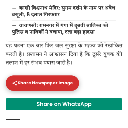
काशी विश्वनाथ मंदिर: सुगम दर्शन के नाम पर अवैध
वसूली, 8 दलाल गिरफ्तार
वाराणसी: रामनगर में गंगा में डूबती बालिका को
पुलिस व नाविकों ने बचाया, टला बड़ा हादसा
यह घटना एक बार फिर जल सुरक्षा के महत्व को रेखांकित
करती है। प्रशासन ने आश्वासन दिया है कि दूसरे युवक की
तलाश में हर संभव प्रयास जारी है।
Share Newspaper Image
Share on WhatsApp