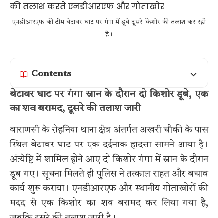
एनडीआरएफ की टीम बेटावर घाट पर गंगा में डूबे दूसरे किशोर की तलाश कर रही
है।
Contents
बेटावर घाट पर गंगा स्नान के दौरान दो किशोर डूबे, एक
का शव बरामद, दूसरे की तलाश जारी
वाराणसी के रोहनिया थाना क्षेत्र अंतर्गत अखरी चौकी के पास
स्थित बेटावर घाट पर एक दर्दनाक हादसा सामने आया है।
अंत्येष्टि में शामिल होने आए दो किशोर गंगा में स्नान के दौरान
डूब गए। सूचना मिलते ही पुलिस ने तत्काल राहत और बचाव
कार्य शुरू कराया। एनडीआरएफ और स्थानीय गोताखोरों की
मदद से एक किशोर का शव बरामद कर लिया गया है,
जबकि दूसरे की तलाश जारी है।