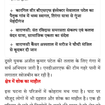
कारगिल वीर बीएसएफ इंस्पेक्टर मेवालाल पटेल का
पैतृक गांव में भव्य स्वागत, तिरंगा यात्रा से गूंजा
मेहंदीगंज
वाराणसी: संत रविदास समरसता संकल्प एवं कलश
वंदन यात्रा, सामाजिक एकता का संदेश
वाराणसी कैंसर अस्पताल में मरीज ने चौथी मंजिल
से कूदकर दी जान
दूसरे युवक अजीत कुमार पटेल की तलाश के लिए गंगा में
सर्च अभियान जारी है। एनडीआरएफ की टीम गहरे पानी में
लगातार खोजबीन कर रही है।
क्षेत्र में शोक का माहौल
इस घटना से परिजनों में कोहराम मच गया है। घाट पर
मौजूद लोगों में भी दहशत और शोक का माहौल है। एक ही