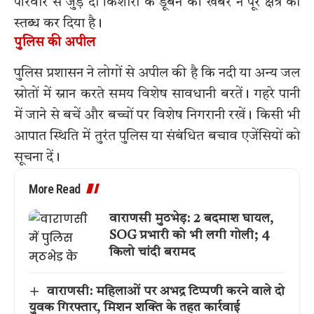
परिवार से जुड़े दो किशोरों के डूबने की खबर ने पूरे क्षेत्र को
स्तब्ध कर दिया है।
पुलिस की अपील
पुलिस प्रशासन ने लोगों से अपील की है कि नदी या अन्य जल
स्रोतों में स्नान करते समय विशेष सावधानी बरतें। गहरे पानी
में जाने से बचें और बच्चों पर विशेष निगरानी रखें। किसी भी
आपात स्थिति में तुरंत पुलिस या संबंधित बचाव एजेंसियों को
सूचना दें।
More Read
वाराणसी मुठभेड़: 2 बदमाश घायल,
SOG प्रभारी को भी लगी गोली; 4
किलो चांदी बरामद
वाराणसी: महिलाओं पर अभद्र टिप्पणी करने वाले दो
युवक गिरफ्तार, मिशन शक्ति के तहत कार्रवाई