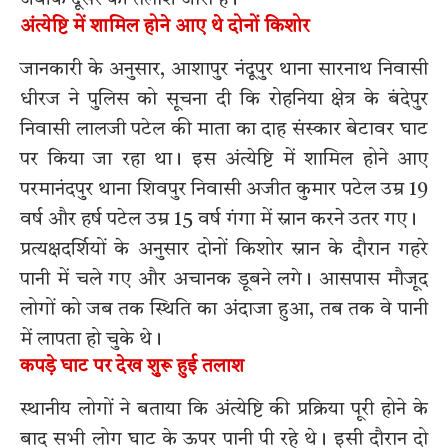
अंत्येष्टि में शामिल होने आए थे दोनों किशोर
जानकारी के अनुसार, आशापुर नंदूपुर थाना सारनाथ निवासी
धीरज ने पुलिस को सूचना दी कि रोहनिया क्षेत्र के बंदेपुर
निवासी लालजी पटेल की माता का दाह संस्कार बेटावर घाट
पर किया जा रहा था। इस अंत्येष्टि में शामिल होने आए
परमानंदपुर थाना शिवपुर निवासी अजीत कुमार पटेल उम्र 19
वर्ष और हर्ष पटेल उम्र 15 वर्ष गंगा में स्नान करने उतर गए।
प्रत्यक्षदर्शियों के अनुसार दोनों किशोर स्नान के दौरान गहरे
पानी में चले गए और अचानक डूबने लगे। आसपास मौजूद
लोगों को जब तक स्थिति का अंदाजा हुआ, तब तक वे पानी
में लापता हो चुके थे।
कपड़े घाट पर देख शुरू हुई तलाश
स्थानीय लोगों ने बताया कि अंत्येष्टि की प्रक्रिया पूरी होने के
बाद सभी लोग घाट के ऊपर पानी पी रहे थे। इसी दौरान दो