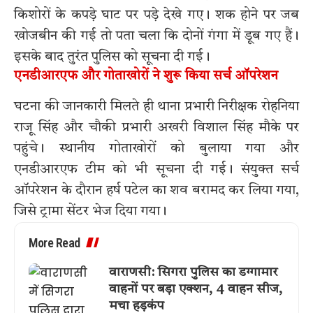
किशोरों के कपड़े घाट पर पड़े देखे गए। शक होने पर जब
खोजबीन की गई तो पता चला कि दोनों गंगा में डूब गए हैं।
इसके बाद तुरंत पुलिस को सूचना दी गई।
एनडीआरएफ और गोताखोरों ने शुरू किया सर्च ऑपरेशन
घटना की जानकारी मिलते ही थाना प्रभारी निरीक्षक रोहनिया
राजू सिंह और चौकी प्रभारी अखरी विशाल सिंह मौके पर
पहुंचे। स्थानीय गोताखोरों को बुलाया गया और
एनडीआरएफ टीम को भी सूचना दी गई। संयुक्त सर्च
ऑपरेशन के दौरान हर्ष पटेल का शव बरामद कर लिया गया,
जिसे ट्रामा सेंटर भेज दिया गया।
More Read
वाराणसी: सिगरा पुलिस का डग्गामार
वाहनों पर बड़ा एक्शन, 4 वाहन सीज,
मचा हड़कंप