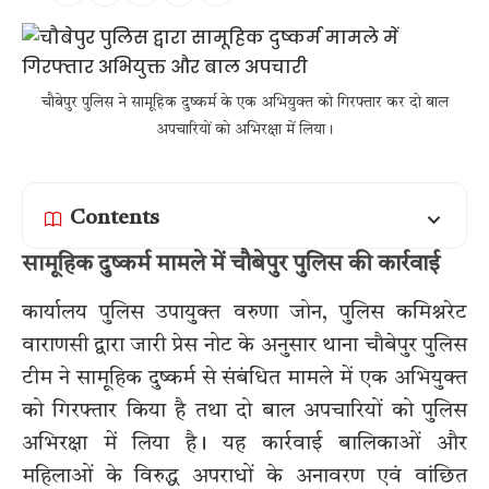
चौबेपुर पुलिस ने सामूहिक दुष्कर्म के एक अभियुक्त को गिरफ्तार कर दो बाल
अपचारियों को अभिरक्षा में लिया।
Contents
सामूहिक दुष्कर्म मामले में चौबेपुर पुलिस की कार्रवाई
कार्यालय पुलिस उपायुक्त वरुणा जोन, पुलिस कमिश्नरेट
वाराणसी द्वारा जारी प्रेस नोट के अनुसार थाना चौबेपुर पुलिस
टीम ने सामूहिक दुष्कर्म से संबंधित मामले में एक अभियुक्त
को गिरफ्तार किया है तथा दो बाल अपचारियों को पुलिस
अभिरक्षा में लिया है। यह कार्रवाई बालिकाओं और
महिलाओं के विरुद्ध अपराधों के अनावरण एवं वांछित