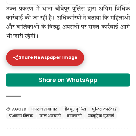
उक्त प्रकरण में थाना चौबेपुर पुलिस द्वारा अग्रिम विधिक
कार्रवाई की जा रही है। अधिकारियों ने बताया कि महिलाओं
और बालिकाओं के विरुद्ध अपराधों पर सख्त कार्रवाई आगे
भी जारी रहेगी।
Share Newspaper Image
Share on WhatsApp
TAGGED:
अपराध समाचार
चौबेपुर पुलिस
पुलिस कार्रवाई
प्रभाकर निषाद
बाल अपचारी
वाराणसी
सामूहिक दुष्कर्म