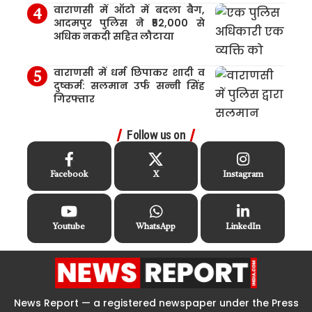
वाराणसी में ऑटो में बदला बैग,
आदमपुर पुलिस ने ₹52,000 से
अधिक नकदी सहित लौटाया
वाराणसी में धर्म छिपाकर शादी व
दुष्कर्म: सलमान उर्फ सन्नी सिंह
गिरफ्तार
Follow us on
Facebook
X
Instagram
Youtube
WhatsApp
LinkedIn
News Report — a registered newspaper under the Press