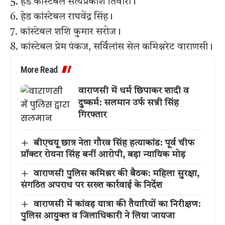
5. हेड कांस्टेबल सत्यप्रकाश तिवारी।
6. हेड कांस्टेबल राघवेंद्र सिंह।
7. कांस्टेबल शशि कुमार सरोज।
8. कांस्टेबल प्रेम पंकज, सर्विलांस सेल कमिश्नरेट वाराणसी।
More Read
वाराणसी में धर्म छिपाकर शादी व
दुष्कर्म: सलमान उर्फ सन्नी सिंह
गिरफ्तार
बीएचयू छात्र नेता गौरव सिंह हत्याकांड: पूर्व चीफ
प्रॉक्टर रोयना सिंह बनीं आरोपी, बड़ा न्यायिक मोड़
वाराणसी पुलिस कमिश्नर की बैठक: महिला सुरक्षा,
संगठित अपराध पर सख्त कार्रवाई के निर्देश
वाराणसी में कांवड़ यात्रा की तैयारियों का निरीक्षण:
पुलिस आयुक्त व जिलाधिकारी ने लिया जायजा