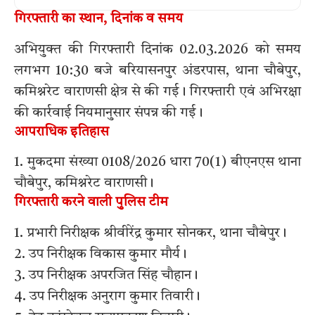
गिरफ्तारी का स्थान, दिनांक व समय
अभियुक्त की गिरफ्तारी दिनांक 02.03.2026 को समय
लगभग 10:30 बजे बरियासनपुर अंडरपास, थाना चौबेपुर,
कमिश्नरेट वाराणसी क्षेत्र से की गई। गिरफ्तारी एवं अभिरक्षा
की कार्रवाई नियमानुसार संपन्न की गई।
आपराधिक इतिहास
1. मुकदमा संख्या 0108/2026 धारा 70(1) बीएनएस थाना
चौबेपुर, कमिश्नरेट वाराणसी।
गिरफ्तारी करने वाली पुलिस टीम
1. प्रभारी निरीक्षक श्रीवीरेंद्र कुमार सोनकर, थाना चौबेपुर।
2. उप निरीक्षक विकास कुमार मौर्य।
3. उप निरीक्षक अपरजित सिंह चौहान।
4. उप निरीक्षक अनुराग कुमार तिवारी।