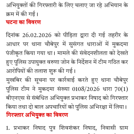
अभियुक्तों की गिरफ्तारी के लिए चलाए जा रहे अभियान के
क्रम में की गई।
घटना का विवरण
दिनांक 26.02.2026 को पीड़िता द्वारा दी गई तहरीर के
आधार पर थाना चौबेपुर में सुसंगत धाराओं में मुकदमा
पंजीकृत किया गया था। मामले की संवेदनशीलता को देखते
हुए पुलिस उपायुक्त वरुणा जोन के निर्देशन में टीम गठित कर
आरोपियों की तलाश शुरू की गई।
मुखबिर की सूचना पर कार्रवाई करते हुए थाना चौबेपुर
पुलिस टीम ने मुकदमा संख्या 0108/2026 धारा 70(1)
बीएनएस से संबंधित अभियुक्त प्रभाकर निषाद को गिरफ्तार
किया तथा दो बाल अपचारियों को पुलिस अभिरक्षा में लिया।
गिरफ्तार अभियुक्त का विवरण
1. प्रभाकर निषाद पुत्र शिवशंकर निषाद, निवासी ग्राम