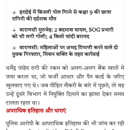
हरदोई में बिजली पोल गिरने से कक्षा 9 की छात्रा
रागिनी की दर्दनाक मौत
वाराणसी मुठभेड़: 2 बदमाश घायल, SOG प्रभारी
को भी लगी गोली; 4 किलो चांदी बरामद
वाराणसी: महिलाओं पर अभद्र टिप्पणी करने वाले दो
युवक गिरफ्तार, मिशन शक्ति के तहत कार्रवाई
धर्मेंद्र पांडेय ठगी की रकम को अलग-अलग बैंक खातों में
जमा करता था, जो फर्जी आधार और पैन कार्ड के जरिए
खुलवाए गए थे। जब पीड़ित नौकरी के बारे में पूछते, तो वह
उन्हें दूसरे विभाग में नियुक्ति दिलाने का झांसा देकर समय
टालता रहता था।
अपराधिक इतिहास और धाराएं
पुलिस आरोपी के आपराधिक इतिहास की भी जांच कर रही