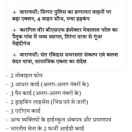
वाराणसी: सिगरा पुलिस का डग्गामार वाहनों पर
बड़ा एक्शन, 4 वाहन सीज, मचा हड़कंप
कारगिल वीर बीएसएफ इंस्पेक्टर मेवालाल पटेल का
पैतृक गांव में भव्य स्वागत, तिरंगा यात्रा से गूंजा
मेहंदीगंज
वाराणसी: संत रविदास समरसता संकल्प एवं कलश
वंदन यात्रा, सामाजिक एकता का संदेश
– 2 मोबाइल फोन
– 3 आधार कार्ड (अलग-अलग नंबरों के)
– 3 पैन कार्ड (अलग-अलग नंबरों के)
– 2 ड्राइविंग लाइसेंस (भिन्न पते से जारी)
– 3 एटीएम कार्ड
– अन्य व्यक्तियों के हाईस्कूल अंकपत्र और प्रमाणपत्र
– भारतीय सेना के 2 फर्जी आईडी कार्ड