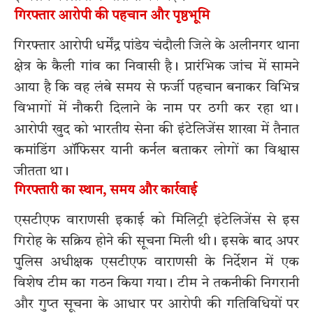
गिरफ्तार आरोपी की पहचान और पृष्ठभूमि
गिरफ्तार आरोपी धर्मेंद्र पांडेय चंदौली जिले के अलीनगर थाना
क्षेत्र के कैली गांव का निवासी है। प्रारंभिक जांच में सामने
आया है कि वह लंबे समय से फर्जी पहचान बनाकर विभिन्न
विभागों में नौकरी दिलाने के नाम पर ठगी कर रहा था।
आरोपी खुद को भारतीय सेना की इंटेलिजेंस शाखा में तैनात
कमांडिंग ऑफिसर यानी कर्नल बताकर लोगों का विश्वास
जीतता था।
गिरफ्तारी का स्थान, समय और कार्रवाई
एसटीएफ वाराणसी इकाई को मिलिट्री इंटेलिजेंस से इस
गिरोह के सक्रिय होने की सूचना मिली थी। इसके बाद अपर
पुलिस अधीक्षक एसटीएफ वाराणसी के निर्देशन में एक
विशेष टीम का गठन किया गया। टीम ने तकनीकी निगरानी
और गुप्त सूचना के आधार पर आरोपी की गतिविधियों पर