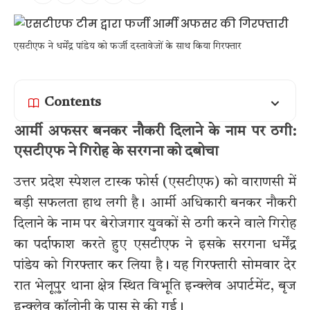
एसटीएफ ने धर्मेंद्र पांडेय को फर्जी दस्तावेजों के साथ किया गिरफ्तार
Contents
आर्मी अफसर बनकर नौकरी दिलाने के नाम पर ठगी:
एसटीएफ ने गिरोह के सरगना को दबोचा
उत्तर प्रदेश स्पेशल टास्क फोर्स (एसटीएफ) को वाराणसी में
बड़ी सफलता हाथ लगी है। आर्मी अधिकारी बनकर नौकरी
दिलाने के नाम पर बेरोजगार युवकों से ठगी करने वाले गिरोह
का पर्दाफाश करते हुए एसटीएफ ने इसके सरगना धर्मेंद्र
पांडेय को गिरफ्तार कर लिया है। यह गिरफ्तारी सोमवार देर
रात भेलूपुर थाना क्षेत्र स्थित विभूति इन्क्लेव अपार्टमेंट, बृज
इन्क्लेव कॉलोनी के पास से की गई।