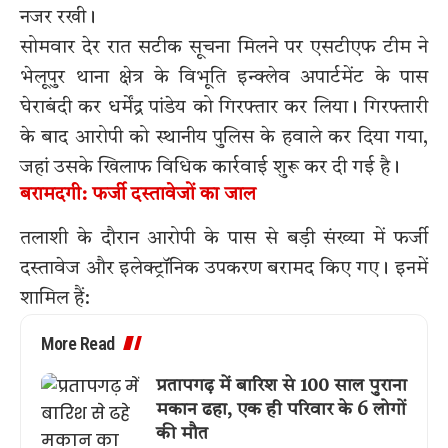
नजर रखी।
सोमवार देर रात सटीक सूचना मिलने पर एसटीएफ टीम ने
भेलूपुर थाना क्षेत्र के विभूति इन्क्लेव अपार्टमेंट के पास
घेराबंदी कर धर्मेंद्र पांडेय को गिरफ्तार कर लिया। गिरफ्तारी
के बाद आरोपी को स्थानीय पुलिस के हवाले कर दिया गया,
जहां उसके खिलाफ विधिक कार्रवाई शुरू कर दी गई है।
बरामदगी: फर्जी दस्तावेजों का जाल
तलाशी के दौरान आरोपी के पास से बड़ी संख्या में फर्जी
दस्तावेज और इलेक्ट्रॉनिक उपकरण बरामद किए गए। इनमें
शामिल हैं:
More Read
प्रतापगढ़ में बारिश से 100 साल पुराना
मकान ढहा, एक ही परिवार के 6 लोगों
की मौत