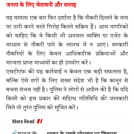
जनता के लिए चेतावनी और सलाह
यह मामला एक बार फिर दर्शाता है कि नौकरी दिलाने के नाम
पर ठगी करने वाले गिरोह कितने सक्रिय हैं। आम नागरिकों
को चाहिए कि वे किसी भी अनजान व्यक्ति या एजेंट के
माध्यम से नौकरी पाने के लालच में न आएं। सरकारी
नौकरियों के लिए केवल आधिकारिक प्रक्रियाओं और
मान्यता प्राप्त माध्यमों का ही उपयोग करें।
एसटीएफ की यह कार्रवाई न केवल एक बड़ी सफलता है,
बल्कि ऐसे ठगों के लिए सख्त संदेश भी है कि कानून से
बचना संभव नहीं है। पुलिस ने लोगों से अपील की है कि यदि
किसी को इस प्रकार की संदिग्ध गतिविधि की जानकारी
मिले तो तुरंत पुलिस को सूचित करें।
More Read