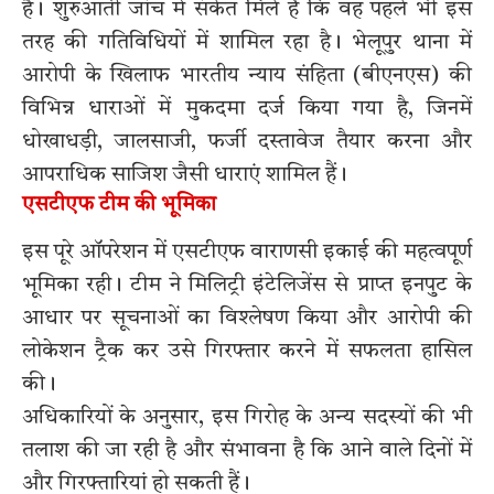
है। शुरुआती जांच में संकेत मिले हैं कि वह पहले भी इस
तरह की गतिविधियों में शामिल रहा है। भेलूपुर थाना में
आरोपी के खिलाफ भारतीय न्याय संहिता (बीएनएस) की
विभिन्न धाराओं में मुकदमा दर्ज किया गया है, जिनमें
धोखाधड़ी, जालसाजी, फर्जी दस्तावेज तैयार करना और
आपराधिक साजिश जैसी धाराएं शामिल हैं।
एसटीएफ टीम की भूमिका
इस पूरे ऑपरेशन में एसटीएफ वाराणसी इकाई की महत्वपूर्ण
भूमिका रही। टीम ने मिलिट्री इंटेलिजेंस से प्राप्त इनपुट के
आधार पर सूचनाओं का विश्लेषण किया और आरोपी की
लोकेशन ट्रैक कर उसे गिरफ्तार करने में सफलता हासिल
की।
अधिकारियों के अनुसार, इस गिरोह के अन्य सदस्यों की भी
तलाश की जा रही है और संभावना है कि आने वाले दिनों में
और गिरफ्तारियां हो सकती हैं।