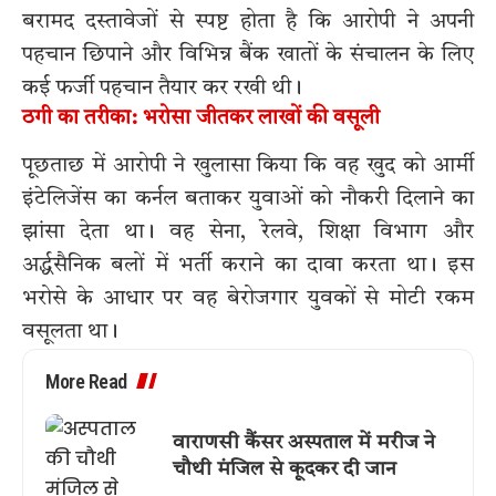
बरामद दस्तावेजों से स्पष्ट होता है कि आरोपी ने अपनी
पहचान छिपाने और विभिन्न बैंक खातों के संचालन के लिए
कई फर्जी पहचान तैयार कर रखी थी।
ठगी का तरीका: भरोसा जीतकर लाखों की वसूली
पूछताछ में आरोपी ने खुलासा किया कि वह खुद को आर्मी
इंटेलिजेंस का कर्नल बताकर युवाओं को नौकरी दिलाने का
झांसा देता था। वह सेना, रेलवे, शिक्षा विभाग और
अर्द्धसैनिक बलों में भर्ती कराने का दावा करता था। इस
भरोसे के आधार पर वह बेरोजगार युवकों से मोटी रकम
वसूलता था।
More Read
वाराणसी कैंसर अस्पताल में मरीज ने
चौथी मंजिल से कूदकर दी जान