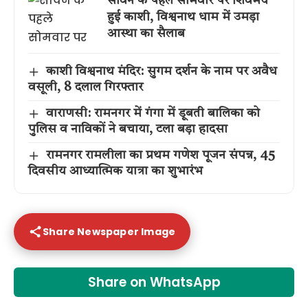
सावन के पहले सोमवार पर शिवमय
हुई काशी, विश्वनाथ धाम में उमड़ा
आस्था का सैलाब
काशी विश्वनाथ मंदिर: सुगम दर्शन के नाम पर अवैध
वसूली, 8 दलाल गिरफ्तार
वाराणसी: रामनगर में गंगा में डूबती बालिका को
पुलिस व नाविकों ने बचाया, टला बड़ा हादसा
रामनगर रामलीला का प्रथम गणेश पूजन संपन्न, 45
दिवसीय आध्यात्मिक यात्रा का शुभारंभ
Share Newspaper Image
Share on WhatsApp