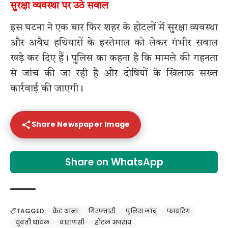
सुरक्षा व्यवस्था पर उठे सवाल
इस घटना ने एक बार फिर शहर के होटलों में सुरक्षा व्यवस्था
और अवैध हथियारों के इस्तेमाल को लेकर गंभीर सवाल
खड़े कर दिए हैं। पुलिस का कहना है कि मामले की गहनता
से जांच की जा रही है और दोषियों के खिलाफ सख्त
कार्रवाई की जाएगी।
Share Newspaper Image
Share on WhatsApp
TAGGED:
कैंट थाना
गिरफ्तारी
पुलिस जांच
फायरिंग
युवती घायल
वाराणसी
होटल अपराध