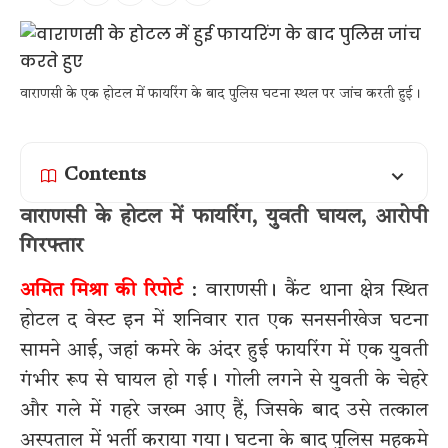
वाराणसी के एक होटल में फायरिंग के बाद पुलिस घटना स्थल पर जांच करती हुई।
Contents
वाराणसी के होटल में फायरिंग, युवती घायल, आरोपी
गिरफ्तार
अमित मिश्रा की रिपोर्ट
: वाराणसी। कैंट थाना क्षेत्र स्थित
होटल द वेस्ट इन में शनिवार रात एक सनसनीखेज घटना
सामने आई, जहां कमरे के अंदर हुई फायरिंग में एक युवती
गंभीर रूप से घायल हो गई। गोली लगने से युवती के चेहरे
और गले में गहरे जख्म आए हैं, जिसके बाद उसे तत्काल
अस्पताल में भर्ती कराया गया। घटना के बाद पुलिस महकमे