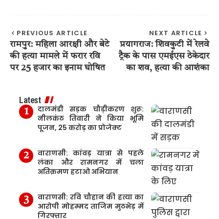
PREVIOUS ARTICLE
NEXT ARTICLE
रामपुर: महिला आरक्षी और बेटे
प्रयागराज: शिवकुटी में रेलवे
की हत्या मामले में फरार रवि
ट्रैक के पास एमईएस ठेकेदार
पर 25 हजार का इनाम घोषित
का शव, हत्या की आशंका
Latest
दालमंडी सड़क चौड़ीकरण शुरू:
नीलकंठ तिवारी ने किया भूमि
पूजन, 25 करोड़ का प्रोजेक्ट
वाराणसी: कांवड़ यात्रा से पहले
लंका और रामनगर में चला
अतिक्रमण हटाओ अभियान
वाराणसी: रवि चौहान की हत्या का
आरोपी मोहम्मद ताजिम मुठभेड़ में
गिरफ्तार