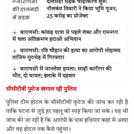
दालमंडी सड़क चौड़ीकरण शुरू:
नीलकंठ तिवारी ने किया भूमि पूजन,
25 करोड़ का प्रोजेक्ट
वाराणसी: कांवड़ यात्रा से पहले लंका और रामनगर
में चला अतिक्रमण हटाओ अभियान
वाराणसी: रवि चौहान की हत्या का आरोपी मोहम्मद
ताजिम मुठभेड़ में गिरफ्तार
वाराणसी में जानलेवा हमला: साड़ी कारीगर की
मौत, दो घायल; इलाके में दहशत
सीसीटीवी फुटेज खंगाल रही पुलिस
पुलिस टीम होटल के सीसीटीवी फुटेज की जांच कर रही है
ताकि घटना से जुड़े हर पहलू को स्पष्ट किया जा सके। यह भी
जांच की जा रही है कि आरोपी के पास हथियार कहां से आया
और वह होटल तक कैसे पहुंचा।