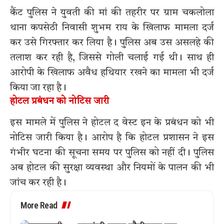
कैंट पुलिस ने युवती की मां की तहरीर पर ग्राम चकलोला
थाना कपसेठी निवासी शुभम राय के खिलाफ मामला दर्ज
कर उसे गिरफ्तार कर लिया है। पुलिस अब उस असलहे की
तलाश कर रही है, जिससे गोली चलाई गई थी। साथ ही
आरोपी के खिलाफ अवैध हथियार रखने का मामला भी दर्ज
किया जा रहा है।
होटल प्रबंधन को नोटिस जारी
इस मामले में पुलिस ने होटल द वेस्ट इन के प्रबंधन को भी
नोटिस जारी किया है। आरोप है कि होटल प्रशासन ने इस
गंभीर घटना की सूचना समय पर पुलिस को नहीं दी। पुलिस
अब होटल की सुरक्षा व्यवस्था और नियमों के पालन की भी
जांच कर रही है।
More Read