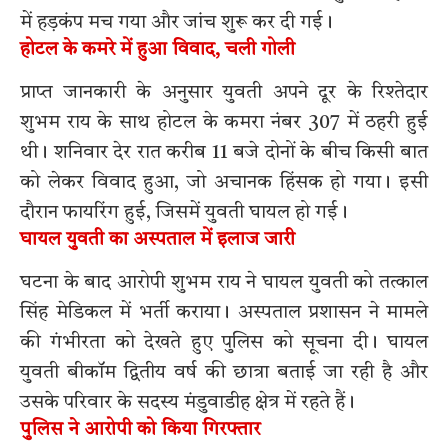
में हड़कंप मच गया और जांच शुरू कर दी गई।
होटल के कमरे में हुआ विवाद, चली गोली
प्राप्त जानकारी के अनुसार युवती अपने दूर के रिश्तेदार
शुभम राय के साथ होटल के कमरा नंबर 307 में ठहरी हुई
थी। शनिवार देर रात करीब 11 बजे दोनों के बीच किसी बात
को लेकर विवाद हुआ, जो अचानक हिंसक हो गया। इसी
दौरान फायरिंग हुई, जिसमें युवती घायल हो गई।
घायल युवती का अस्पताल में इलाज जारी
घटना के बाद आरोपी शुभम राय ने घायल युवती को तत्काल
सिंह मेडिकल में भर्ती कराया। अस्पताल प्रशासन ने मामले
की गंभीरता को देखते हुए पुलिस को सूचना दी। घायल
युवती बीकॉम द्वितीय वर्ष की छात्रा बताई जा रही है और
उसके परिवार के सदस्य मंडुवाडीह क्षेत्र में रहते हैं।
पुलिस ने आरोपी को किया गिरफ्तार