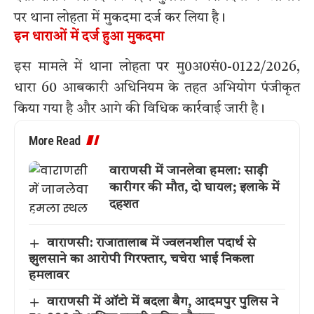
पर थाना लोहता में मुकदमा दर्ज कर लिया है।
इन धाराओं में दर्ज हुआ मुकदमा
इस मामले में थाना लोहता पर मु0अ0सं0-0122/2026,
धारा 60 आबकारी अधिनियम के तहत अभियोग पंजीकृत
किया गया है और आगे की विधिक कार्रवाई जारी है।
More Read
वाराणसी में जानलेवा हमला: साड़ी
कारीगर की मौत, दो घायल; इलाके में
दहशत
वाराणसी: राजातालाब में ज्वलनशील पदार्थ से
झुलसाने का आरोपी गिरफ्तार, चचेरा भाई निकला
हमलावर
वाराणसी में ऑटो में बदला बैग, आदमपुर पुलिस ने