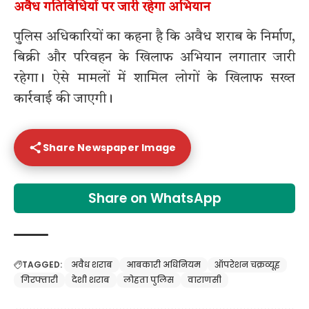
अवैध गतिविधियों पर जारी रहेगा अभियान
पुलिस अधिकारियों का कहना है कि अवैध शराब के निर्माण,
बिक्री और परिवहन के खिलाफ अभियान लगातार जारी
रहेगा। ऐसे मामलों में शामिल लोगों के खिलाफ सख्त
कार्रवाई की जाएगी।
Share Newspaper Image
Share on WhatsApp
TAGGED:
अवैध शराब
आबकारी अधिनियम
ऑपरेशन चक्रव्यूह
गिरफ्तारी
देशी शराब
लोहता पुलिस
वाराणसी