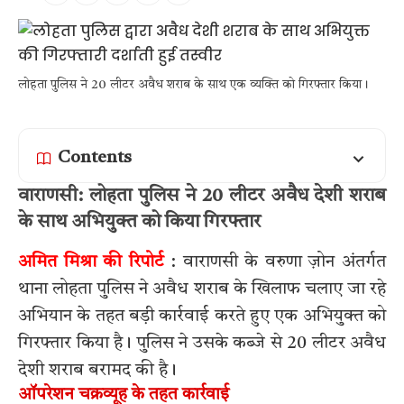
लोहता पुलिस ने 20 लीटर अवैध शराब के साथ एक व्यक्ति को गिरफ्तार किया।
Contents
वाराणसी: लोहता पुलिस ने 20 लीटर अवैध देशी शराब
के साथ अभियुक्त को किया गिरफ्तार
अमित मिश्रा की रिपोर्ट
: वाराणसी के वरुणा ज़ोन अंतर्गत
थाना लोहता पुलिस ने अवैध शराब के खिलाफ चलाए जा रहे
अभियान के तहत बड़ी कार्रवाई करते हुए एक अभियुक्त को
गिरफ्तार किया है। पुलिस ने उसके कब्जे से 20 लीटर अवैध
देशी शराब बरामद की है।
ऑपरेशन चक्रव्यूह के तहत कार्रवाई