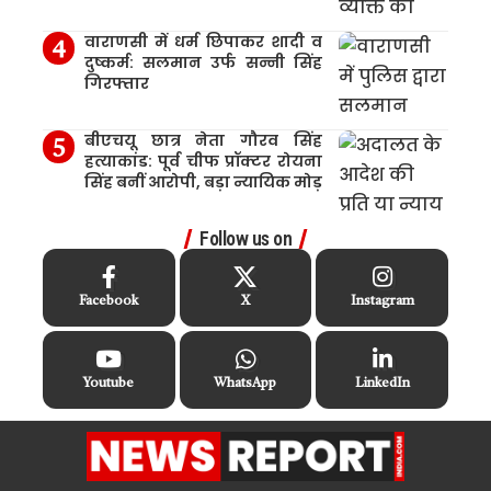
वाराणसी में धर्म छिपाकर शादी व
दुष्कर्म: सलमान उर्फ सन्नी सिंह
गिरफ्तार
बीएचयू छात्र नेता गौरव सिंह
हत्याकांड: पूर्व चीफ प्रॉक्टर रोयना
सिंह बनीं आरोपी, बड़ा न्यायिक मोड़
Follow us on
Facebook
X
Instagram
Youtube
WhatsApp
LinkedIn