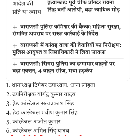
हत्याकांड: पूर्व चीफ प्रॉक्टर रोयना
सिंह बनीं आरोपी, बड़ा न्यायिक मोड़
वाराणसी पुलिस कमिश्नर की बैठक: महिला सुरक्षा,
संगठित अपराध पर सख्त कार्रवाई के निर्देश
वाराणसी में कांवड़ यात्रा की तैयारियों का निरीक्षण:
पुलिस आयुक्त व जिलाधिकारी ने लिया जायजा
वाराणसी: सिगरा पुलिस का डग्गामार वाहनों पर
बड़ा एक्शन, 4 वाहन सीज, मचा हड़कंप
1. थानाध्यक्ष दिगंबर उपाध्याय, थाना लोहता
2. उपनिरीक्षक योगेंद्र कुमार यादव
3. हेड कांस्टेबल सत्यप्रकाश सिंह
4. हेड कांस्टेबल प्रवीण कुमार सिंह
5. कांस्टेबल अजीत कुमार
6. कांस्टेबल अमित सिंह यादव