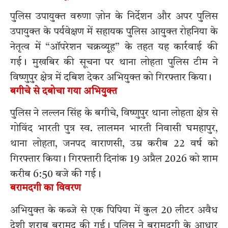
पुलिस उपायुक्त वरुणा ज़ोन के निर्देशन और अपर पुलिस
उपायुक्त के पर्यवेक्षण में सहायक पुलिस आयुक्त रोहनिया के
नेतृत्व में “ऑपरेशन चक्रव्यूह” के तहत यह कार्रवाई की
गई। मुखबिर की सूचना पर थाना लोहता पुलिस टीम ने
विष्णुपुर क्षेत्र में दबिश देकर अभियुक्त को गिरफ्तार किया।
बगीचे से दबोचा गया अभियुक्त
पुलिस ने लल्लन सिंह के बगीचे, विष्णुपुर थाना लोहता क्षेत्र से
गोविंद भारती पुत्र स्व. लालमन भारती निवासी घमहापुर,
थाना लोहता, जनपद वाराणसी, उम्र करीब 22 वर्ष को
गिरफ्तार किया। गिरफ्तारी दिनांक 19 अप्रैल 2026 को शाम
करीब 6:50 बजे की गई।
बरामदगी का विवरण
अभियुक्त के कब्जे से एक पिपिया में कुल 20 लीटर अवैध
देशी शराब बरामद की गई। पुलिस ने बरामदगी के आधार