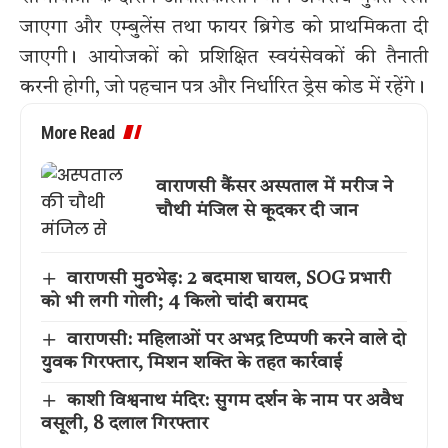
जाएगा और एम्बुलेंस तथा फायर ब्रिगेड को प्राथमिकता दी
जाएगी। आयोजकों को प्रशिक्षित स्वयंसेवकों की तैनाती
करनी होगी, जो पहचान पत्र और निर्धारित ड्रेस कोड में रहेंगे।
More Read
वाराणसी कैंसर अस्पताल में मरीज ने
चौथी मंजिल से कूदकर दी जान
वाराणसी मुठभेड़: 2 बदमाश घायल, SOG प्रभारी
को भी लगी गोली; 4 किलो चांदी बरामद
वाराणसी: महिलाओं पर अभद्र टिप्पणी करने वाले दो
युवक गिरफ्तार, मिशन शक्ति के तहत कार्रवाई
काशी विश्वनाथ मंदिर: सुगम दर्शन के नाम पर अवैध
वसूली, 8 दलाल गिरफ्तार