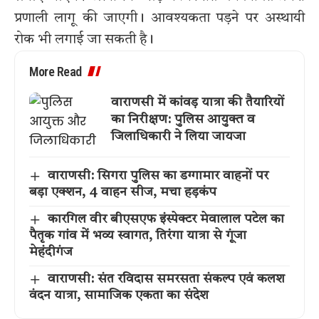
प्रणाली लागू की जाएगी। आवश्यकता पड़ने पर अस्थायी
रोक भी लगाई जा सकती है।
More Read
वाराणसी में कांवड़ यात्रा की तैयारियों
का निरीक्षण: पुलिस आयुक्त व
जिलाधिकारी ने लिया जायजा
वाराणसी: सिगरा पुलिस का डग्गामार वाहनों पर
बड़ा एक्शन, 4 वाहन सीज, मचा हड़कंप
कारगिल वीर बीएसएफ इंस्पेक्टर मेवालाल पटेल का
पैतृक गांव में भव्य स्वागत, तिरंगा यात्रा से गूंजा
मेहंदीगंज
वाराणसी: संत रविदास समरसता संकल्प एवं कलश
वंदन यात्रा, सामाजिक एकता का संदेश