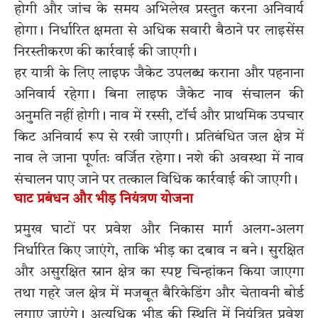
होगी और जांच के समय अभिलेख प्रस्तुत करना अनिवार्य
होगा। निर्धारित क्षमता से अधिक सवारी बैठाने पर लाइसेंस
निरस्तीकरण की कार्रवाई की जाएगी।
हर यात्री के लिए लाइफ जैकेट उपलब्ध कराना और पहनाना
अनिवार्य रहेगा। बिना लाइफ जैकेट नाव संचालन की
अनुमति नहीं होगी। नाव में रस्सी, टॉर्च और प्राथमिक उपचार
किट अनिवार्य रूप से रखी जाएगी। प्रतिबंधित जल क्षेत्र में
नाव ले जाना पूर्णतः वर्जित रहेगा। नशे की अवस्था में नाव
संचालन पाए जाने पर तत्काल विधिक कार्रवाई की जाएगी।
घाट प्रबंधन और भीड़ नियंत्रण योजना
प्रमुख घाटों पर प्रवेश और निकास मार्ग अलग-अलग
निर्धारित किए जाएंगे, ताकि भीड़ का दबाव न बने। सुरक्षित
और असुरक्षित स्नान क्षेत्र का स्पष्ट चिन्हांकन किया जाएगा
तथा गहरे जल क्षेत्र में मजबूत बैरिकेडिंग और चेतावनी बोर्ड
लगाए जाएंगे। अत्यधिक भीड़ की स्थिति में नियंत्रित प्रवेश