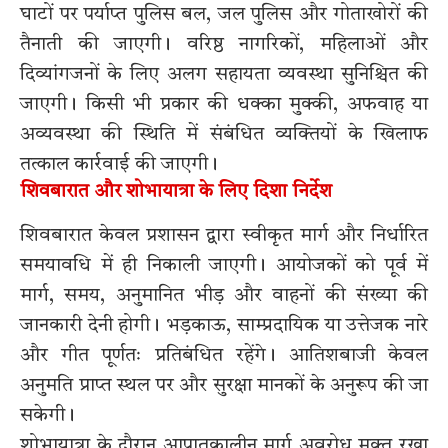
घाटों पर पर्याप्त पुलिस बल, जल पुलिस और गोताखोरों की
तैनाती की जाएगी। वरिष्ठ नागरिकों, महिलाओं और
दिव्यांगजनों के लिए अलग सहायता व्यवस्था सुनिश्चित की
जाएगी। किसी भी प्रकार की धक्का मुक्की, अफवाह या
अव्यवस्था की स्थिति में संबंधित व्यक्तियों के खिलाफ
तत्काल कार्रवाई की जाएगी।
शिवबारात और शोभायात्रा के लिए दिशा निर्देश
शिवबारात केवल प्रशासन द्वारा स्वीकृत मार्ग और निर्धारित
समयावधि में ही निकाली जाएगी। आयोजकों को पूर्व में
मार्ग, समय, अनुमानित भीड़ और वाहनों की संख्या की
जानकारी देनी होगी। भड़काऊ, साम्प्रदायिक या उत्तेजक नारे
और गीत पूर्णतः प्रतिबंधित रहेंगे। आतिशबाजी केवल
अनुमति प्राप्त स्थल पर और सुरक्षा मानकों के अनुरूप की जा
सकेगी।
शोभायात्रा के दौरान आपातकालीन मार्ग अवरोध मुक्त रखा