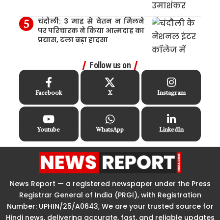
चंदौली: 3 माह से वेतन न मिलने
पर परिचारक ने किया आत्मदाह का
प्रयास, टला बड़ा हादसा
Follow us on
Facebook
X
Instagram
Youtube
WhatsApp
LinkedIn
News Report — a registered newspaper under the Press
Registrar General of India (PRGI), with Registration
Number: UPHIN/25/A0643, We are your trusted source for
Hindi news, delivering accurate, fast, and reliable updates