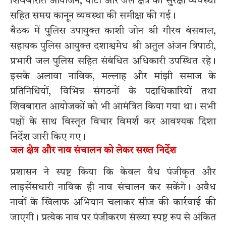
शिवबारात आयोजन, घाटों और जल क्षेत्र की सुरक्षा व्यवस्था
सहित समग्र कानून व्यवस्था की समीक्षा की गई।
बैठक में पुलिस उपायुक्त काशी जोन श्री गौरव बंसवाल,
सहायक पुलिस आयुक्त दशाश्वमेध श्री अतुल अंजन त्रिपाठी,
प्रभारी जल पुलिस सहित संबंधित अधिकारी उपस्थित रहे।
इसके अलावा नाविक, मल्लाह और मांझी समाज के
प्रतिनिधियों, विभिन्न संगठनों के पदाधिकारियों तथा
शिवबारात आयोजकों को भी आमंत्रित किया गया था। सभी
पक्षों के साथ विस्तृत विचार विमर्श कर आवश्यक दिशा
निर्देश जारी किए गए।
जल क्षेत्र और नाव संचालन को लेकर सख्त निर्देश
प्रशासन ने स्पष्ट किया कि केवल वैध पंजीकृत और
लाइसेंसधारी नाविक ही नाव संचालन कर सकेंगे। अवैध
नावों के खिलाफ अभियान चलाकर सीज की कार्रवाई की
जाएगी। प्रत्येक नाव पर पंजीकरण संख्या स्पष्ट रूप से अंकित