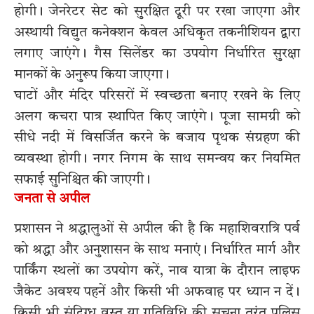
होगी। जेनरेटर सेट को सुरक्षित दूरी पर रखा जाएगा और
अस्थायी विद्युत कनेक्शन केवल अधिकृत तकनीशियन द्वारा
लगाए जाएंगे। गैस सिलेंडर का उपयोग निर्धारित सुरक्षा
मानकों के अनुरूप किया जाएगा।
घाटों और मंदिर परिसरों में स्वच्छता बनाए रखने के लिए
अलग कचरा पात्र स्थापित किए जाएंगे। पूजा सामग्री को
सीधे नदी में विसर्जित करने के बजाय पृथक संग्रहण की
व्यवस्था होगी। नगर निगम के साथ समन्वय कर नियमित
सफाई सुनिश्चित की जाएगी।
जनता से अपील
प्रशासन ने श्रद्धालुओं से अपील की है कि महाशिवरात्रि पर्व
को श्रद्धा और अनुशासन के साथ मनाएं। निर्धारित मार्ग और
पार्किंग स्थलों का उपयोग करें, नाव यात्रा के दौरान लाइफ
जैकेट अवश्य पहनें और किसी भी अफवाह पर ध्यान न दें।
किसी भी संदिग्ध वस्तु या गतिविधि की सूचना तुरंत पुलिस