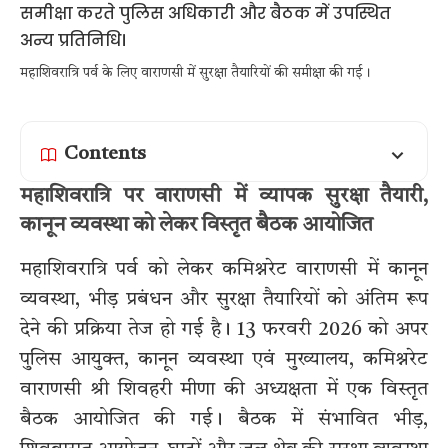
महाशिवरात्रि पर्व के लिए वाराणसी में सुरक्षा तैयारियों की समीक्षा की गई।
Contents
महाशिवरात्रि पर वाराणसी में व्यापक सुरक्षा तैयारी,
कानून व्यवस्था को लेकर विस्तृत बैठक आयोजित
महाशिवरात्रि पर्व को लेकर कमिश्नरेट वाराणसी में कानून
व्यवस्था, भीड़ प्रबंधन और सुरक्षा तैयारियों को अंतिम रूप
देने की प्रक्रिया तेज हो गई है। 13 फरवरी 2026 को अपर
पुलिस आयुक्त, कानून व्यवस्था एवं मुख्यालय, कमिश्नरेट
वाराणसी श्री शिवहरी मीणा की अध्यक्षता में एक विस्तृत
बैठक आयोजित की गई। बैठक में संभावित भीड़,