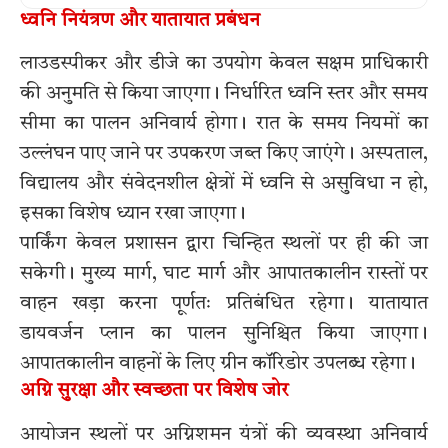
ध्वनि नियंत्रण और यातायात प्रबंधन
लाउडस्पीकर और डीजे का उपयोग केवल सक्षम प्राधिकारी
की अनुमति से किया जाएगा। निर्धारित ध्वनि स्तर और समय
सीमा का पालन अनिवार्य होगा। रात के समय नियमों का
उल्लंघन पाए जाने पर उपकरण जब्त किए जाएंगे। अस्पताल,
विद्यालय और संवेदनशील क्षेत्रों में ध्वनि से असुविधा न हो,
इसका विशेष ध्यान रखा जाएगा।
पार्किंग केवल प्रशासन द्वारा चिन्हित स्थलों पर ही की जा
सकेगी। मुख्य मार्ग, घाट मार्ग और आपातकालीन रास्तों पर
वाहन खड़ा करना पूर्णतः प्रतिबंधित रहेगा। यातायात
डायवर्जन प्लान का पालन सुनिश्चित किया जाएगा।
आपातकालीन वाहनों के लिए ग्रीन कॉरिडोर उपलब्ध रहेगा।
अग्नि सुरक्षा और स्वच्छता पर विशेष जोर
आयोजन स्थलों पर अग्निशमन यंत्रों की व्यवस्था अनिवार्य