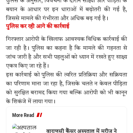
पुलिस के अनुसार, विवेचना के दौरान साक्ष्यों और पीड़िता के
बयान के आधार पर इन धाराओं में बढ़ोतरी की गई है,
जिससे मामले की गंभीरता और अधिक बढ़ गई है।
पुलिस कर रही आगे की कार्रवाई
गिरफ्तार आरोपी के खिलाफ आवश्यक विधिक कार्रवाई की
जा रही है। पुलिस का कहना है कि मामले की गहनता से
जांच जारी है और सभी पहलुओं को ध्यान में रखते हुए साक्ष्य
एकत्र किए जा रहे हैं।
इस कार्रवाई को पुलिस की त्वरित प्रतिक्रिया और सक्रियता
का परिणाम माना जा रहा है, जिसके चलते न केवल पीड़िता
को सुरक्षित बरामद किया गया बल्कि आरोपी को भी कानून
के शिकंजे में लाया गया।
More Read
वाराणसी कैंसर अस्पताल में मरीज ने