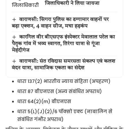
जिलाधिकारी ने लिया जायजा
वाराणसी: सिगरा पुलिस का डग्गामार वाहनों पर
बड़ा एक्शन, 4 वाहन सीज, मचा हड़कंप
कारगिल वीर बीएसएफ इंस्पेक्टर मेवालाल पटेल का
पैतृक गांव में भव्य स्वागत, तिरंगा यात्रा से गूंजा
मेहंदीगंज
वाराणसी: संत रविदास समरसता संकल्प एवं कलश
वंदन यात्रा, सामाजिक एकता का संदेश
धारा 137(2) भारतीय न्याय संहिता (अपहरण)
धारा 87 बीएनएस (अन्य संबंधित अपराध)
धारा 64(2)(m) बीएनएस
धारा 5(L)(J)(2)/6 पॉक्सो एक्ट (नाबालिग से
संबंधित गंभीर अपराध)