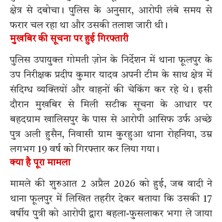
क्षेत्र से दबोचा। पुलिस के अनुसार, आरोपी लंबे समय से
फरार चल रहा था और उसकी तलाश जारी थी।
मुखबिर की सूचना पर हुई गिरफ्तारी
पुलिस उपायुक्त गोमती ज़ोन के निर्देशन में थाना फूलपुर के
उप निरीक्षक प्रदीप कुमार यादव अपनी टीम के साथ क्षेत्र में
संदिग्ध व्यक्तियों और वाहनों की चेकिंग कर रहे थे। इसी
दौरान मुखबिर से मिली सटीक सूचना के आधार पर
बहदग्राम खालिसपुर के पास से आरोपी आसिफ उर्फ अच्छे
पुत्र अली हुसैन, निवासी ग्राम कुरहुआ थाना रोहनिया, उम्र
लगभग 19 वर्ष को गिरफ्तार कर लिया गया।
क्या है पूरा मामला
मामले की शुरुआत 2 अप्रैल 2026 को हुई, जब वादी ने
थाना फूलपुर में लिखित तहरीर देकर बताया कि उसकी 17
वर्षीय पुत्री को आरोपी द्वारा बहला-फुसलाकर भगा ले जाया