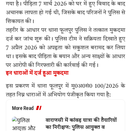
गया है। पीड़िता 7 मार्च 2026 को घर में हुए विवाद के बाद
अचानक लापता हो गई थी, जिसके बाद परिजनों ने पुलिस से
शिकायत की।
तहरीर के आधार पर थाना फूलपुर पुलिस ने तत्काल मुकदमा
दर्ज कर जांच शुरू की। पुलिस टीम ने सक्रियता दिखाते हुए
7 अप्रैल 2026 को अपहृता को सकुशल बरामद कर लिया
था। इसके बाद पीड़िता के बयान और अन्य साक्ष्यों के आधार
पर आरोपी की गिरफ्तारी की कार्रवाई की गई।
इन धाराओं में दर्ज हुआ मुकदमा
इस प्रकरण में थाना फूलपुर में मु0अ0सं0 100/2026 के
तहत निम्न धाराओं में अभियोग पंजीकृत किया गया है:
More Read
वाराणसी में कांवड़ यात्रा की तैयारियों
का निरीक्षण: पुलिस आयुक्त व