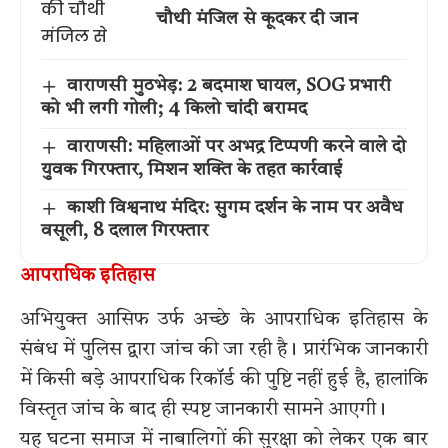
चौथी मंजिल से कूदकर दी जान
वाराणसी मुठभेड़: 2 बदमाश घायल, SOG प्रभारी
को भी लगी गोली; 4 किलो चांदी बरामद
वाराणसी: महिलाओं पर अभद्र टिप्पणी करने वाले दो
युवक गिरफ्तार, मिशन शक्ति के तहत कार्रवाई
काशी विश्वनाथ मंदिर: सुगम दर्शन के नाम पर अवैध
वसूली, 8 दलाल गिरफ्तार
आपराधिक इतिहास
अभियुक्त आसिफ उर्फ अच्छे के आपराधिक इतिहास के
संबंध में पुलिस द्वारा जांच की जा रही है। प्रारंभिक जानकारी
में किसी बड़े आपराधिक रिकॉर्ड की पुष्टि नहीं हुई है, हालांकि
विस्तृत जांच के बाद ही स्पष्ट जानकारी सामने आएगी।
यह घटना समाज में नाबालिगों की सुरक्षा को लेकर एक बार