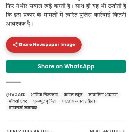
फिर गंभीर सवाल खड़े करती है। साथ ही यह भी दर्शाती है
कि इस प्रकार के मामलों में त्वरित पुलिस कार्रवाई कितनी
आवश्यक है।
Share Newspaper Image
Share on WhatsApp
TAGGED:
आसिफ गिरफ्तार
क्राइम न्यूज़
नाबालिग अपहरण
पॉक्सो एक्ट
फूलपुर पुलिस
भारतीय न्याय संहिता
वाराणसी समाचार
PREVIOUS ARTICLE
NEXT ARTICLE