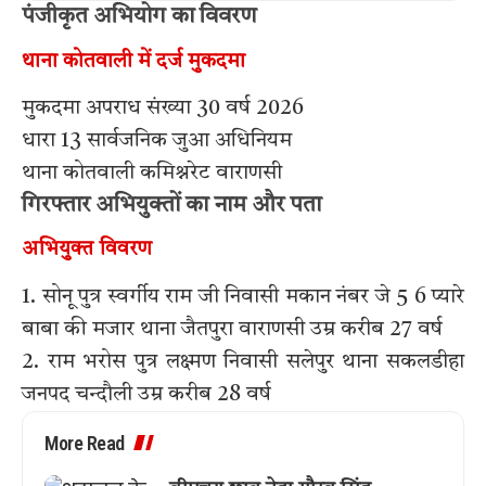
पंजीकृत अभियोग का विवरण
थाना कोतवाली में दर्ज मुकदमा
मुकदमा अपराध संख्या 30 वर्ष 2026
धारा 13 सार्वजनिक जुआ अधिनियम
थाना कोतवाली कमिश्नरेट वाराणसी
गिरफ्तार अभियुक्तों का नाम और पता
अभियुक्त विवरण
1. सोनू पुत्र स्वर्गीय राम जी निवासी मकान नंबर जे 5 6 प्यारे
बाबा की मजार थाना जैतपुरा वाराणसी उम्र करीब 27 वर्ष
2. राम भरोस पुत्र लक्ष्मण निवासी सलेपुर थाना सकलडीहा
जनपद चन्दौली उम्र करीब 28 वर्ष
More Read