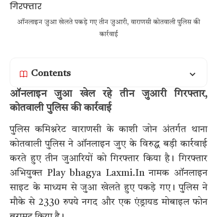
ऑनलाइन जुआ खेलते पकड़े गए तीन जुआरी, वाराणसी कोतवाली पुलिस की
कार्रवाई
Contents
ऑनलाइन जुआ खेल रहे तीन जुआरी गिरफ्तार,
कोतवाली पुलिस की कार्रवाई
पुलिस कमिश्नरेट वाराणसी के काशी जोन अंतर्गत थाना
कोतवाली पुलिस ने ऑनलाइन जुए के विरुद्ध बड़ी कार्रवाई
करते हुए तीन जुआरियों को गिरफ्तार किया है। गिरफ्तार
अभियुक्त Play bhagya Laxmi.In नामक ऑनलाइन
साइट के माध्यम से जुआ खेलते हुए पकड़े गए। पुलिस ने
मौके से 2330 रुपये नगद और एक एंड्रायड मोबाइल फोन
बरामद किया है।