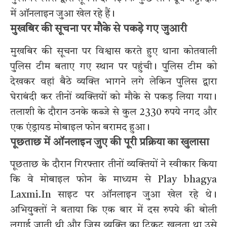
में ऑनलाइन जुआ खेल रहे हैं।
मुखबिर की सूचना पर मौके से पकड़े गए जुआरी
मुखबिर की सूचना पर विश्वास करते हुए थाना कोतवाली
पुलिस टीम बताए गए स्थान पर पहुंची। पुलिस टीम को
देखकर वहां बैठे व्यक्ति भागने लगे लेकिन पुलिस द्वारा
घेराबंदी कर तीनों व्यक्तियों को मौके से पकड़ लिया गया।
तलाशी के दौरान उनके कब्जे से कुल 2330 रुपये नगद और
एक एंड्रायड मोबाइल फोन बरामद हुआ।
पूछताछ में ऑनलाइन जुए की पूरी प्रक्रिया का खुलासा
पूछताछ के दौरान गिरफ्तार तीनों व्यक्तियों ने स्वीकार किया
कि वे मोबाइल फोन के माध्यम से Play bhagya
Laxmi.In साइट पर ऑनलाइन जुआ खेल रहे थे।
अभियुक्तों ने बताया कि एक बार में दस रुपये की बोली
लगाई जाती थी और जिस व्यक्ति का टिकट खुलता था उसे