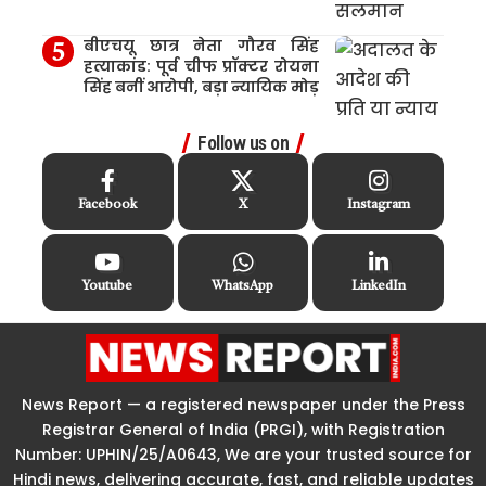
बीएचयू छात्र नेता गौरव सिंह
हत्याकांड: पूर्व चीफ प्रॉक्टर रोयना
सिंह बनीं आरोपी, बड़ा न्यायिक मोड़
Follow us on
Facebook
X
Instagram
Youtube
WhatsApp
LinkedIn
News Report — a registered newspaper under the Press
Registrar General of India (PRGI), with Registration
Number: UPHIN/25/A0643, We are your trusted source for
Hindi news, delivering accurate, fast, and reliable updates