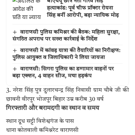
बीएचयू छात्र नेता गौरव सिंह
हत्याकांड: पूर्व चीफ प्रॉक्टर रोयना
सिंह बनीं आरोपी, बड़ा न्यायिक मोड़
वाराणसी पुलिस कमिश्नर की बैठक: महिला सुरक्षा,
संगठित अपराध पर सख्त कार्रवाई के निर्देश
वाराणसी में कांवड़ यात्रा की तैयारियों का निरीक्षण:
पुलिस आयुक्त व जिलाधिकारी ने लिया जायजा
वाराणसी: सिगरा पुलिस का डग्गामार वाहनों पर
बड़ा एक्शन, 4 वाहन सीज, मचा हड़कंप
3. नरेश सिंह पुत्र दुलारचन्द्र सिंह निवासी ग्राम चौबे जी की
छावनी वीरपुर भोजपुर बिहार उम्र करीब 30 वर्ष
गिरफ्तारी और बरामदगी का स्थान व समय
स्थान दूध सट्टी विशेश्वगंज के पास
थाना कोतवाली कमिश्नरेट वाराणसी