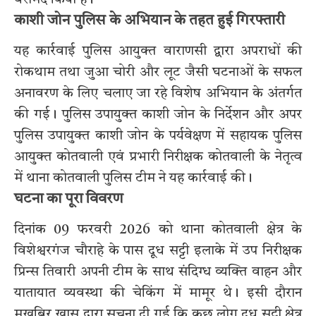
काशी जोन पुलिस के अभियान के तहत हुई गिरफ्तारी
यह कार्रवाई पुलिस आयुक्त वाराणसी द्वारा अपराधों की
रोकथाम तथा जुआ चोरी और लूट जैसी घटनाओं के सफल
अनावरण के लिए चलाए जा रहे विशेष अभियान के अंतर्गत
की गई। पुलिस उपायुक्त काशी जोन के निर्देशन और अपर
पुलिस उपायुक्त काशी जोन के पर्यवेक्षण में सहायक पुलिस
आयुक्त कोतवाली एवं प्रभारी निरीक्षक कोतवाली के नेतृत्व
में थाना कोतवाली पुलिस टीम ने यह कार्रवाई की।
घटना का पूरा विवरण
दिनांक 09 फरवरी 2026 को थाना कोतवाली क्षेत्र के
विशेश्वरगंज चौराहे के पास दूध सट्टी इलाके में उप निरीक्षक
प्रिन्स तिवारी अपनी टीम के साथ संदिग्ध व्यक्ति वाहन और
यातायात व्यवस्था की चेकिंग में मामूर थे। इसी दौरान
मुखबिर खास द्वारा सूचना दी गई कि कुछ लोग दूध सट्टी क्षेत्र