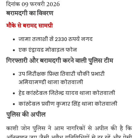
दिनांक 09 फरवरी 2026
बरामदगी का विवरण
मौके से बरामद सामग्री
जामा तलाशी से 2330 रुपये नगद
एक एंड्रायड मोबाइल फोन
गिरफ्तारी और बरामदगी करने वाली पुलिस टीम
उप निरीक्षक प्रिन्स तिवारी चौकी प्रभारी
अमियामण्डी थाना कोतवाली
हेड कांस्टेबल जितेन्द्र यादव थाना कोतवाली
कांस्टेबल प्रवीण कुमार सिंह थाना कोतवाली
पुलिस की अपील
काशी जोन पुलिस ने आम नागरिकों से अपील की है कि
ऑनलाइन जुए जैसी अवैध गतिविधियों से दूर रहें और ऐसी