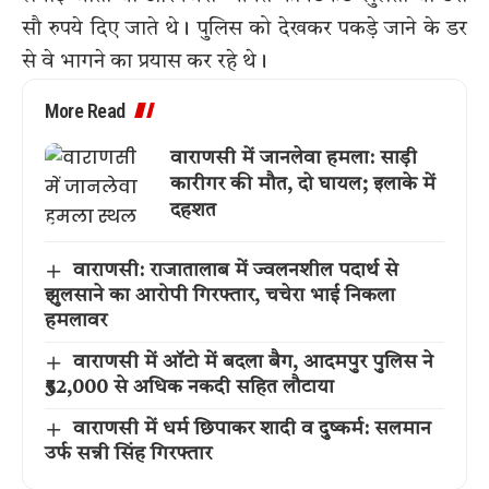
सौ रुपये दिए जाते थे। पुलिस को देखकर पकड़े जाने के डर
से वे भागने का प्रयास कर रहे थे।
More Read
वाराणसी में जानलेवा हमला: साड़ी
कारीगर की मौत, दो घायल; इलाके में
दहशत
वाराणसी: राजातालाब में ज्वलनशील पदार्थ से
झुलसाने का आरोपी गिरफ्तार, चचेरा भाई निकला
हमलावर
वाराणसी में ऑटो में बदला बैग, आदमपुर पुलिस ने
₹52,000 से अधिक नकदी सहित लौटाया
वाराणसी में धर्म छिपाकर शादी व दुष्कर्म: सलमान
उर्फ सन्नी सिंह गिरफ्तार