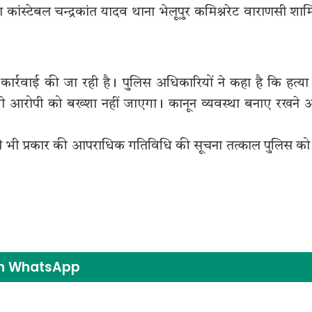
ा कांस्टेबल चन्द्रकांत यादव थाना भेलूपुर कमिश्नरेट वाराणसी शा
क कार्रवाई की जा रही है। पुलिस अधिकारियों ने कहा है कि हत्या
भी आरोपी को बख्शा नहीं जाएगा। कानून व्यवस्था बनाए रखने
 भी प्रकार की आपराधिक गतिविधि की सूचना तत्काल पुलिस को द
on WhatsApp