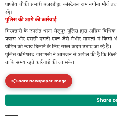
पाण्डेय चौकी प्रभारी बजरडीहा, कांस्टेबल राम नगीना मौर्य तथ
रहे।
पुलिस की आगे की कार्रवाई
गिरफ्तारी के उपरांत थाना भेलूपुर पुलिस द्वारा अग्रिम विधि
प्रयास और एससी एसटी एक्ट जैसे गंभीर मामलों में किसी 
पीड़ित को न्याय दिलाने के लिए सख्त कदम उठाए जा रहे हैं।
पुलिस कमिश्नरेट वाराणसी ने आमजन से अपील की है कि किसी
ताकि समय रहते कार्रवाई की जा सके।
Share Newspaper Image
Share 