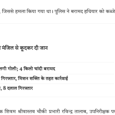
जिससे हमला किया गया था। पुलिस ने बरामद हथियार को कब्जे 
थी मंजिल से कूदकर दी जान
लगी गोली; 4 किलो चांदी बरामद
 गिरफ्तार, मिशन शक्ति के तहत कार्रवाई
ी, 8 दलाल गिरफ्तार
ीक्षक शिवम श्रीवास्तव चौकी प्रभारी रविन्द्र तालाब, उपनिरीक्षक 