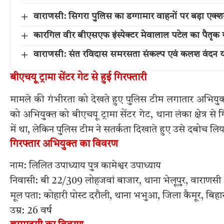
वाराणसी: सिगरा पुलिस का डग्गामार वाहनों पर बड़ा एक
कारगिल वीर बीएसएफ इंस्पेक्टर मेवालाल पटेल का पैतृक गांव 
वाराणसी: संत रविदास समरसता संकल्प एवं कलश वंदन या
बीएचयू ट्रामा सेंटर गेट से हुई गिरफ्तारी
मामले की गंभीरता को देखते हुए पुलिस टीम लगातार अभियु
को अभियुक्त को बीएचयू ट्रामा सेंटर गेट, थाना लंका क्षेत्र
में था, लेकिन पुलिस टीम ने सतर्कता दिखाते हुए उसे दबोच लि
गिरफ्तार अभियुक्त का विवरण
नाम: लिलित उपाध्याय पुत्र कामेश्वर उपाध्याय
निवासी: बी 22/309 लोहजवां बाजार, थाना भेलूपुर, वाराणसी
मूल पता: कोहारी पोस्ट दरौली, थाना भभुआ, जिला कैमूर, बिहा
उम्र: 26 वर्ष