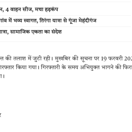
्शन, 4 वाहन सीज, मचा हड़कंप
में भव्य स्वागत, तिरंगा यात्रा से गूंजा मेहंदीगंज
त्रा, सामाजिक एकता का संदेश
क्त की तलाश में जुटी रही। मुखबिर की सूचना पर 19 फरवरी 2
 से गिरफ्तार किया गया। गिरफ्तारी के समय अभियुक्त भागने की फि
या।
र