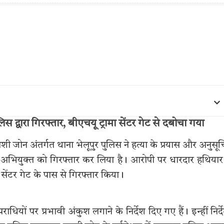
द्वारा गिरफ्तार, बीएचयू ट्रामा सेंटर गेट से दबोचा गया
जोन अंतर्गत थाना भेलूपुर पुलिस ने हत्या के प्रयास और अनुसू
 अभियुक्त को गिरफ्तार कर लिया है। आरोपी पर धारदार हथियार
सेंटर गेट के पास से गिरफ्तार किया।
ाधियों पर प्रभावी अंकुश लगाने के निर्देश दिए गए हैं। इन्हीं निर्दे