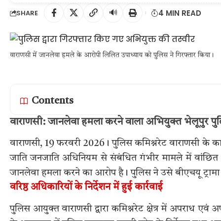
🔊
4 MIN READ
SHARE
वाराणसी में जानलेवा हमले के आरोपी लिलित उपाध्याय को पुलिस ने गिरफ्तार किया।
Contents
वाराणसी: जानलेवा हमला करने वाला अभियुक्त भेलूपुर पुलिस 
वाराणसी, 19 फरवरी 2026। पुलिस कमिश्नरेट वाराणसी के काशी 
जाति जनजाति अधिनियम से संबंधित गंभीर मामले में वांछित
जानलेवा हमला करने का आरोप है। पुलिस ने उसे बीएचयू ट्रामा 
वरिष्ठ अधिकारियों के निर्देशन में हुई कार्रवाई
पुलिस आयुक्त वाराणसी द्वारा कमिश्नरेट क्षेत्र में अपराध एवं अपर