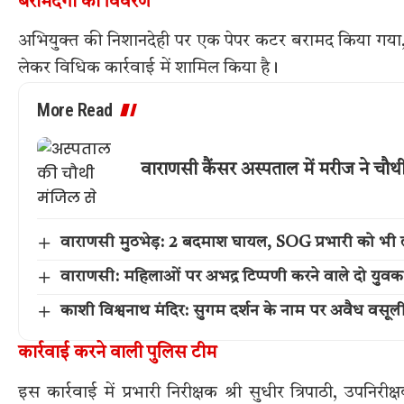
बरामदगी का विवरण
अभियुक्त की निशानदेही पर एक पेपर कटर बरामद किया गया, 
लेकर विधिक कार्रवाई में शामिल किया है।
More Read
वाराणसी कैंसर अस्पताल में मरीज ने चौ
वाराणसी मुठभेड़: 2 बदमाश घायल, SOG प्रभारी को भी 
वाराणसी: महिलाओं पर अभद्र टिप्पणी करने वाले दो युवक
काशी विश्वनाथ मंदिर: सुगम दर्शन के नाम पर अवैध वसूल
कार्रवाई करने वाली पुलिस टीम
इस कार्रवाई में प्रभारी निरीक्षक श्री सुधीर त्रिपाठी, उपनिर