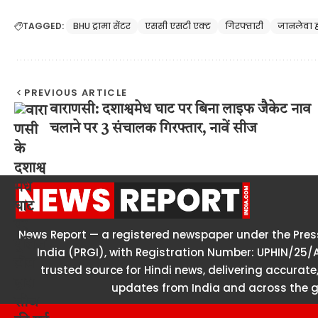
TAGGED:
BHU ट्रामा सेंटर
एससी एसटी एक्ट
गिरफ्तारी
जानलेवा 
PREVIOUS ARTICLE
वाराणसी: दशाश्वमेध घाट पर बिना लाइफ जैकेट नाव
चलाने पर 3 संचालक गिरफ्तार, नावें सीज
News Report — a registered newspaper under the Press
India (PRGI), with Registration Number: UPHIN/25/
trusted source for Hindi news, delivering accurate,
updates from India and across the g