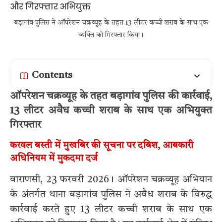
बड़ागांव पुलिस ने ऑपरेशन चक्रव्यूह के तहत 13 लीटर कच्ची शराब के साथ एक
व्यक्ति को गिरफ्तार किया।
Contents
ऑपरेशन चक्रव्यूह के तहत बड़ागांव पुलिस की कार्रवाई,
13 लीटर अवैध कच्ची शराब के साथ एक अभियुक्त
गिरफ्तार
करवल बस्ती में मुखबिर की सूचना पर दबिश, आबकारी
अधिनियम में मुकदमा दर्ज
वाराणसी, 23 फरवरी 2026। ऑपरेशन चक्रव्यूह अभियान
के अंतर्गत थाना बड़ागांव पुलिस ने अवैध शराब के विरुद्ध
कार्रवाई करते हुए 13 लीटर कच्ची शराब के साथ एक