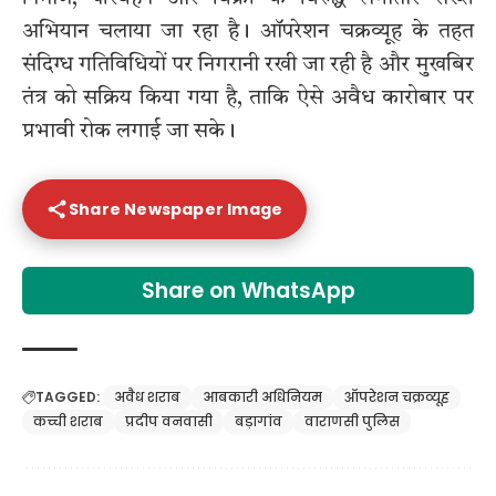
अभियान चलाया जा रहा है। ऑपरेशन चक्रव्यूह के तहत
संदिग्ध गतिविधियों पर निगरानी रखी जा रही है और मुखबिर
तंत्र को सक्रिय किया गया है, ताकि ऐसे अवैध कारोबार पर
प्रभावी रोक लगाई जा सके।
Share Newspaper Image
Share on WhatsApp
TAGGED:
अवैध शराब
आबकारी अधिनियम
ऑपरेशन चक्रव्यूह
कच्ची शराब
प्रदीप वनवासी
बड़ागांव
वाराणसी पुलिस