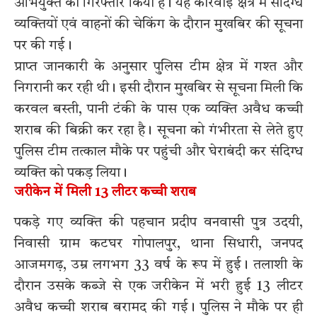
अभियुक्त को गिरफ्तार किया है। यह कार्रवाई क्षेत्र में संदिग्ध
व्यक्तियों एवं वाहनों की चेकिंग के दौरान मुखबिर की सूचना
पर की गई।
प्राप्त जानकारी के अनुसार पुलिस टीम क्षेत्र में गश्त और
निगरानी कर रही थी। इसी दौरान मुखबिर से सूचना मिली कि
करवल बस्ती, पानी टंकी के पास एक व्यक्ति अवैध कच्ची
शराब की बिक्री कर रहा है। सूचना को गंभीरता से लेते हुए
पुलिस टीम तत्काल मौके पर पहुंची और घेराबंदी कर संदिग्ध
व्यक्ति को पकड़ लिया।
जरीकेन में मिली 13 लीटर कच्ची शराब
पकड़े गए व्यक्ति की पहचान प्रदीप वनवासी पुत्र उदयी,
निवासी ग्राम कटघर गोपालपुर, थाना सिधारी, जनपद
आजमगढ़, उम्र लगभग 33 वर्ष के रूप में हुई। तलाशी के
दौरान उसके कब्जे से एक जरीकेन में भरी हुई 13 लीटर
अवैध कच्ची शराब बरामद की गई। पुलिस ने मौके पर ही