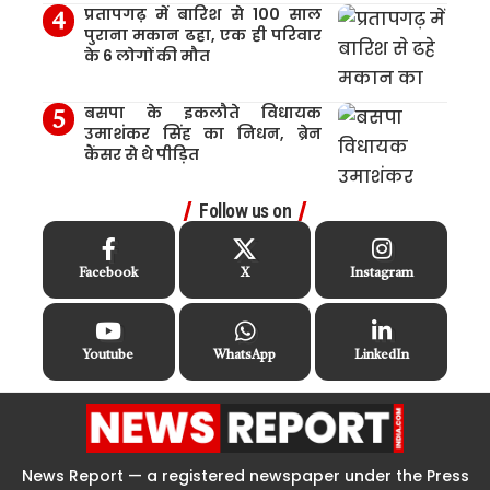
प्रतापगढ़ में बारिश से 100 साल
पुराना मकान ढहा, एक ही परिवार
के 6 लोगों की मौत
बसपा के इकलौते विधायक
उमाशंकर सिंह का निधन, ब्रेन
कैंसर से थे पीड़ित
Follow us on
Facebook
X
Instagram
Youtube
WhatsApp
LinkedIn
News Report — a registered newspaper under the Press