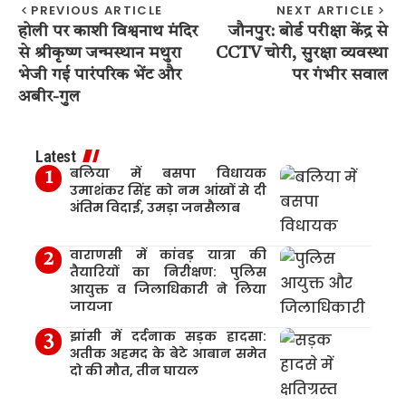
PREVIOUS ARTICLE
NEXT ARTICLE
होली पर काशी विश्वनाथ मंदिर
जौनपुर: बोर्ड परीक्षा केंद्र से
से श्रीकृष्ण जन्मस्थान मथुरा
CCTV चोरी, सुरक्षा व्यवस्था
भेजी गई पारंपरिक भेंट और
पर गंभीर सवाल
अबीर-गुल
Latest
बलिया में बसपा विधायक
उमाशंकर सिंह को नम आंखों से दी
अंतिम विदाई, उमड़ा जनसैलाब
वाराणसी में कांवड़ यात्रा की
तैयारियों का निरीक्षण: पुलिस
आयुक्त व जिलाधिकारी ने लिया
जायजा
झांसी में दर्दनाक सड़क हादसा:
अतीक अहमद के बेटे आबान समेत
दो की मौत, तीन घायल