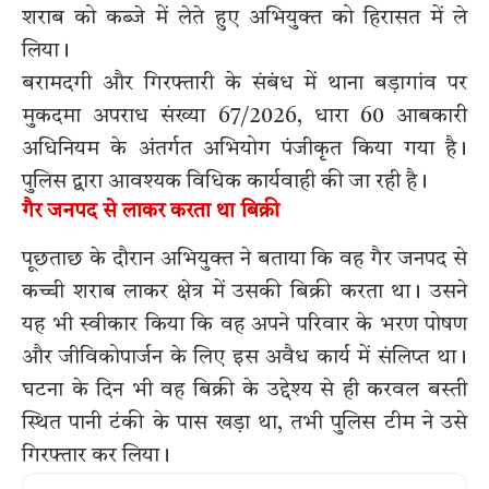
शराब को कब्जे में लेते हुए अभियुक्त को हिरासत में ले
लिया।
बरामदगी और गिरफ्तारी के संबंध में थाना बड़ागांव पर
मुकदमा अपराध संख्या 67/2026, धारा 60 आबकारी
अधिनियम के अंतर्गत अभियोग पंजीकृत किया गया है।
पुलिस द्वारा आवश्यक विधिक कार्यवाही की जा रही है।
गैर जनपद से लाकर करता था बिक्री
पूछताछ के दौरान अभियुक्त ने बताया कि वह गैर जनपद से
कच्ची शराब लाकर क्षेत्र में उसकी बिक्री करता था। उसने
यह भी स्वीकार किया कि वह अपने परिवार के भरण पोषण
और जीविकोपार्जन के लिए इस अवैध कार्य में संलिप्त था।
घटना के दिन भी वह बिक्री के उद्देश्य से ही करवल बस्ती
स्थित पानी टंकी के पास खड़ा था, तभी पुलिस टीम ने उसे
गिरफ्तार कर लिया।