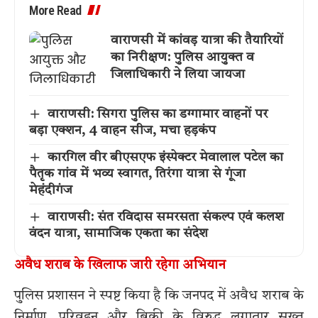
More Read
वाराणसी में कांवड़ यात्रा की तैयारियों
का निरीक्षण: पुलिस आयुक्त व
जिलाधिकारी ने लिया जायजा
वाराणसी: सिगरा पुलिस का डग्गामार वाहनों पर
बड़ा एक्शन, 4 वाहन सीज, मचा हड़कंप
कारगिल वीर बीएसएफ इंस्पेक्टर मेवालाल पटेल का
पैतृक गांव में भव्य स्वागत, तिरंगा यात्रा से गूंजा
मेहंदीगंज
वाराणसी: संत रविदास समरसता संकल्प एवं कलश
वंदन यात्रा, सामाजिक एकता का संदेश
अवैध शराब के खिलाफ जारी रहेगा अभियान
पुलिस प्रशासन ने स्पष्ट किया है कि जनपद में अवैध शराब के
निर्माण, परिवहन और बिक्री के विरुद्ध लगातार सख्त