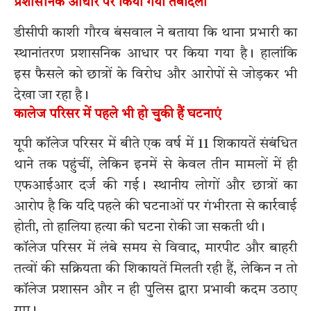
प्रशासनिक आधार पर किया गया तबादला
डीसीपी काशी गौरव बंसवाल ने बताया कि थाना प्रभारी का
स्थानांतरण प्रशासनिक आधार पर किया गया है। हालांकि
इस फैसले को छात्रों के विरोध और आरोपों से जोड़कर भी
देखा जा रहा है।
कालेज परिसर में पहले भी हो चुकी हैं घटनाएं
यूपी कॉलेज परिसर में बीते एक वर्ष में 11 शिकायतें संबंधित
थाने तक पहुंचीं, लेकिन इनमें से केवल तीन मामलों में ही
एफआईआर दर्ज की गई। स्थानीय लोगों और छात्रों का
आरोप है कि यदि पहले की घटनाओं पर गंभीरता से कार्रवाई
होती, तो हालिया हत्या की घटना रोकी जा सकती थी।
कॉलेज परिसर में लंबे समय से विवाद, मारपीट और बाहरी
तत्वों की सक्रियता की शिकायतें मिलती रही हैं, लेकिन न तो
कॉलेज प्रशासन और न ही पुलिस द्वारा प्रभावी कदम उठाए