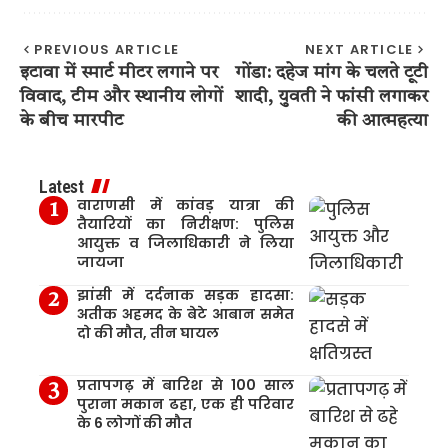
PREVIOUS ARTICLE
NEXT ARTICLE
इटावा में स्मार्ट मीटर लगाने पर
गोंडा: दहेज मांग के चलते टूटी
विवाद, टीम और स्थानीय लोगों
शादी, युवती ने फांसी लगाकर
के बीच मारपीट
की आत्महत्या
Latest
वाराणसी में कांवड़ यात्रा की
तैयारियों का निरीक्षण: पुलिस
आयुक्त व जिलाधिकारी ने लिया
जायजा
झांसी में दर्दनाक सड़क हादसा:
अतीक अहमद के बेटे आबान समेत
दो की मौत, तीन घायल
प्रतापगढ़ में बारिश से 100 साल
पुराना मकान ढहा, एक ही परिवार
के 6 लोगों की मौत