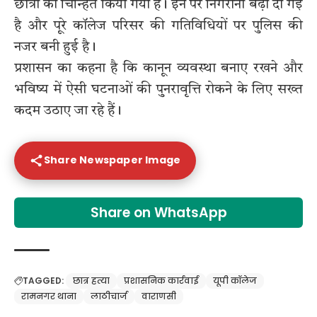
छात्रों को चिन्हित किया गया है। इन पर निगरानी बढ़ा दी गई
है और पूरे कॉलेज परिसर की गतिविधियों पर पुलिस की
नजर बनी हुई है।
प्रशासन का कहना है कि कानून व्यवस्था बनाए रखने और
भविष्य में ऐसी घटनाओं की पुनरावृत्ति रोकने के लिए सख्त
कदम उठाए जा रहे हैं।
Share Newspaper Image
Share on WhatsApp
TAGGED:
छात्र हत्या
प्रशासनिक कार्रवाई
यूपी कॉलेज
रामनगर थाना
लाठीचार्ज
वाराणसी