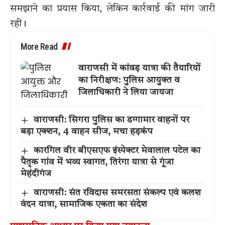
समझाने का प्रयास किया, लेकिन कार्रवाई की मांग जारी
रही।
More Read
वाराणसी में कांवड़ यात्रा की तैयारियों
का निरीक्षण: पुलिस आयुक्त व
जिलाधिकारी ने लिया जायजा
वाराणसी: सिगरा पुलिस का डग्गामार वाहनों पर
बड़ा एक्शन, 4 वाहन सीज, मचा हड़कंप
कारगिल वीर बीएसएफ इंस्पेक्टर मेवालाल पटेल का
पैतृक गांव में भव्य स्वागत, तिरंगा यात्रा से गूंजा
मेहंदीगंज
वाराणसी: संत रविदास समरसता संकल्प एवं कलश
वंदन यात्रा, सामाजिक एकता का संदेश