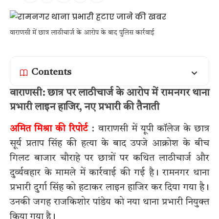
वाराणसी में छात्र लाठीचार्ज के आरोप के बाद पुलिस कार्रवाई
Contents
वाराणसी: छात्र पर लाठीचार्ज के आरोप में रामनगर थाना
प्रभारी लाइन हाजिर, नए प्रभारी की तैनाती
अमित मिश्रा की रिपोर्ट
: वाराणसी में यूपी कॉलेज के छात्र
सूर्य प्रताप सिंह की हत्या के बाद उपजे आक्रोश के बीच
गिलट बाजार चौराहे पर छात्रों पर कथित लाठीचार्ज और
दुर्व्यवहार के मामले में कार्रवाई की गई है। रामनगर थाना
प्रभारी दुर्गा सिंह को हटाकर लाइन हाजिर कर दिया गया है।
उनकी जगह राजकिशोर पांडेय को नया थाना प्रभारी नियुक्त
किया गया है।