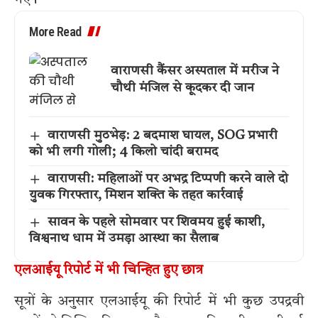
गए।
More Read
वाराणसी कैंसर अस्पताल में मरीज ने
चौथी मंजिल से कूदकर दी जान
वाराणसी मुठभेड़: 2 बदमाश घायल, SOG प्रभारी
को भी लगी गोली; 4 किलो चांदी बरामद
वाराणसी: महिलाओं पर अभद्र टिप्पणी करने वाले दो
युवक गिरफ्तार, मिशन शक्ति के तहत कार्रवाई
सावन के पहले सोमवार पर शिवमय हुई काशी,
विश्वनाथ धाम में उमड़ा आस्था का सैलाब
एलआईयू रिपोर्ट में भी चिन्हित हुए छात्र
सूत्रों के अनुसार एलआईयू की रिपोर्ट में भी कुछ उपद्रवी