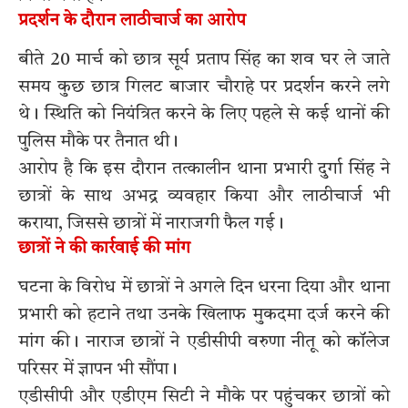
प्रदर्शन के दौरान लाठीचार्ज का आरोप
बीते 20 मार्च को छात्र सूर्य प्रताप सिंह का शव घर ले जाते
समय कुछ छात्र गिलट बाजार चौराहे पर प्रदर्शन करने लगे
थे। स्थिति को नियंत्रित करने के लिए पहले से कई थानों की
पुलिस मौके पर तैनात थी।
आरोप है कि इस दौरान तत्कालीन थाना प्रभारी दुर्गा सिंह ने
छात्रों के साथ अभद्र व्यवहार किया और लाठीचार्ज भी
कराया, जिससे छात्रों में नाराजगी फैल गई।
छात्रों ने की कार्रवाई की मांग
घटना के विरोध में छात्रों ने अगले दिन धरना दिया और थाना
प्रभारी को हटाने तथा उनके खिलाफ मुकदमा दर्ज करने की
मांग की। नाराज छात्रों ने एडीसीपी वरुणा नीतू को कॉलेज
परिसर में ज्ञापन भी सौंपा।
एडीसीपी और एडीएम सिटी ने मौके पर पहुंचकर छात्रों को