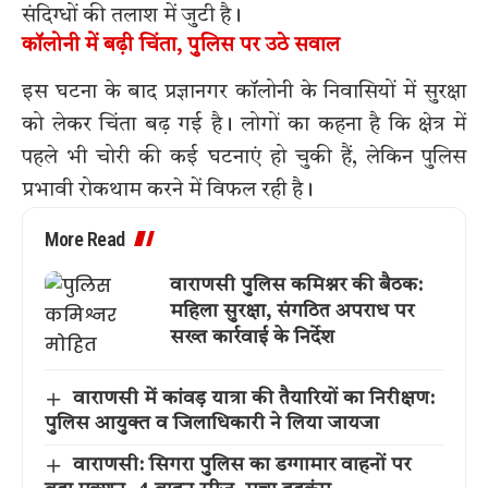
संदिग्धों की तलाश में जुटी है।
कॉलोनी में बढ़ी चिंता, पुलिस पर उठे सवाल
इस घटना के बाद प्रज्ञानगर कॉलोनी के निवासियों में सुरक्षा
को लेकर चिंता बढ़ गई है। लोगों का कहना है कि क्षेत्र में
पहले भी चोरी की कई घटनाएं हो चुकी हैं, लेकिन पुलिस
प्रभावी रोकथाम करने में विफल रही है।
More Read
वाराणसी पुलिस कमिश्नर की बैठक:
महिला सुरक्षा, संगठित अपराध पर
सख्त कार्रवाई के निर्देश
वाराणसी में कांवड़ यात्रा की तैयारियों का निरीक्षण:
पुलिस आयुक्त व जिलाधिकारी ने लिया जायजा
वाराणसी: सिगरा पुलिस का डग्गामार वाहनों पर