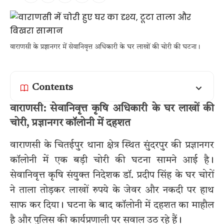
वाराणसी के प्रज्ञानगर में सेवानिवृत्त अधिकारी के घर लाखों की चोरी की घटना।
Contents
वाराणसी: सेवानिवृत्त कृषि अधिकारी के घर लाखों की
चोरी, प्रज्ञानगर कॉलोनी में दहशत
वाराणसी के चितईपुर थाना क्षेत्र स्थित सुंदरपुर की प्रज्ञानगर
कॉलोनी में एक बड़ी चोरी की घटना सामने आई है।
सेवानिवृत्त कृषि संयुक्त निदेशक डॉ. प्रदीप सिंह के घर चोरों
ने ताला तोड़कर लाखों रुपये के जेवर और नकदी पर हाथ
साफ कर दिया। घटना के बाद कॉलोनी में दहशत का माहौल
है और पुलिस की कार्यप्रणाली पर सवाल उठ रहे हैं।