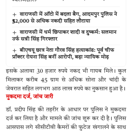
वाराणसी में ऑटो में बदला बैग, आदमपुर पुलिस ने
₹52,000 से अधिक नकदी सहित लौटाया
वाराणसी में धर्म छिपाकर शादी व दुष्कर्म: सलमान
उर्फ सन्नी सिंह गिरफ्तार
बीएचयू छात्र नेता गौरव सिंह हत्याकांड: पूर्व चीफ
प्रॉक्टर रोयना सिंह बनीं आरोपी, बड़ा न्यायिक मोड़
इसके अलावा 30 हजार रुपये नकद भी गायब मिले। कुल
मिलाकर करीब 45 ग्राम से अधिक सोना और चांदी के
जेवरात सहित लगभग आठ लाख रुपये का नुकसान हुआ है।
मुकदमा दर्ज, जांच जारी
डॉ. प्रदीप सिंह की तहरीर के आधार पर पुलिस ने मुकदमा
दर्ज कर लिया है और मामले की जांच शुरू कर दी है। पुलिस
आसपास लगे सीसीटीवी कैमरों की फुटेज खंगालने के साथ