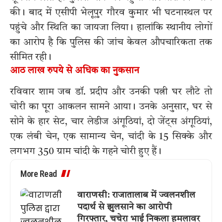
की। बाद में एसीपी भेलूपुर गौरव कुमार भी घटनास्थल पर
पहुंचे और स्थिति का जायजा लिया। हालांकि स्थानीय लोगों
का आरोप है कि पुलिस की जांच केवल औपचारिकता तक
सीमित रही।
आठ लाख रुपये से अधिक का नुकसान
रविवार शाम जब डॉ. प्रदीप और उनकी पत्नी घर लौटे तो
चोरी का पूरा आकलन सामने आया। उनके अनुसार, घर से
सोने के हार सेट, चार लेडीज अंगूठियां, दो जेंट्स अंगूठियां,
एक लंबी चेन, एक सामान्य चेन, चांदी के 15 सिक्के और
लगभग 350 ग्राम चांदी के गहने चोरी हुए हैं।
More Read
वाराणसी: राजातालाब में ज्वलनशील
पदार्थ से झुलसाने का आरोपी
गिरफ्तार, चचेरा भाई निकला हमलावर