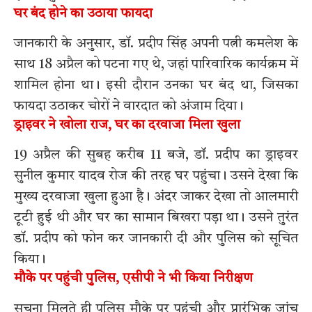
घर बंद होने का उठाया फायदा
जानकारी के अनुसार, डॉ. प्रदीप सिंह अपनी पत्नी कमलेश के
साथ 18 अप्रैल को पटना गए थे, जहां पारिवारिक कार्यक्रम में
शामिल होना था। इसी दौरान उनका घर बंद था, जिसका
फायदा उठाकर चोरों ने वारदात को अंजाम दिया।
ड्राइवर ने खोला राज, घर का दरवाजा मिला खुला
19 अप्रैल की सुबह करीब 11 बजे, डॉ. प्रदीप का ड्राइवर
सुनील कुमार यादव रोज की तरह घर पहुंचा। उसने देखा कि
मुख्य दरवाजा खुला हुआ है। अंदर जाकर देखा तो आलमारी
टूटी हुई थी और घर का सामान बिखरा पड़ा था। उसने तुरंत
डॉ. प्रदीप को फोन कर जानकारी दी और पुलिस को सूचित
किया।
मौके पर पहुंची पुलिस, एसीपी ने भी किया निरीक्षण
सूचना मिलते ही पुलिस मौके पर पहुंची और प्रारंभिक जांच