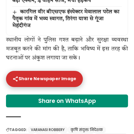
बड़ा एक्शन, 4 वाहन सीज, मचा हड़कंप
कारगिल वीर बीएसएफ इंस्पेक्टर मेवालाल पटेल का
पैतृक गांव में भव्य स्वागत, तिरंगा यात्रा से गूंजा
मेहंदीगंज
स्थानीय लोगों ने पुलिस गश्त बढ़ाने और सुरक्षा व्यवस्था
मजबूत करने की मांग की है, ताकि भविष्य में इस तरह की
घटनाओं पर अंकुश लगाया जा सके।
Share Newspaper Image
Share on WhatsApp
TAGGED:
VARANASI ROBBERY
कृषि संयुक्त निदेशक