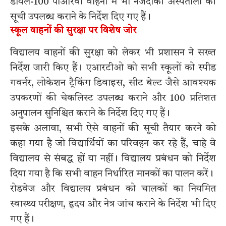
डायल-100 पीआरवी वाहनों में भी नजदीकी अस्पतालों की
सूची उपलब्ध कराने के निर्देश दिए गए हैं।
स्कूल वाहनों की सुरक्षा पर विशेष जोर
विद्यालय वाहनों की सुरक्षा को लेकर भी प्रशासन ने सख्त
निर्देश जारी किए हैं। एआरटीओ को सभी स्कूलों को स्पीड
गवर्नर, लोकेशन ट्रैकिंग डिवाइस, सीट बेल्ट जैसे आवश्यक
उपकरणों की चेकलिस्ट उपलब्ध कराने और 100 प्रतिशत
अनुपालन सुनिश्चित कराने के निर्देश दिए गए हैं।
इसके अलावा, सभी ऐसे वाहनों की सूची तैयार करने को
कहा गया है जो विद्यार्थियों का परिवहन कर रहे हैं, चाहे वे
विद्यालय से संबद्ध हों या नहीं। विद्यालय प्रबंधन को निर्देश
दिया गया है कि सभी वाहन निर्धारित मानकों का पालन करें।
रोडवेज और विद्यालय प्रबंधन को चालकों का नियमित
स्वास्थ्य परीक्षण, हृदय और नेत्र जांच कराने के निर्देश भी दिए
गए हैं।