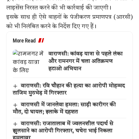
लाइसेंस निरस्त करने की भी कार्रवाई की जाएगी।
इसके साथ ही ऐसे वाहनों के पंजीकरण प्रमाणपत्र (आरसी)
को भी निलंबित करने के निर्देश दिए गए हैं।
More Read
वाराणसी: कांवड़ यात्रा से पहले लंका
और रामनगर में चला अतिक्रमण
हटाओ अभियान
वाराणसी: रवि चौहान की हत्या का आरोपी मोहम्मद
ताजिम मुठभेड़ में गिरफ्तार
वाराणसी में जानलेवा हमला: साड़ी कारीगर की
मौत, दो घायल; इलाके में दहशत
वाराणसी: राजातालाब में ज्वलनशील पदार्थ से
झुलसाने का आरोपी गिरफ्तार, चचेरा भाई निकला
हमलावर