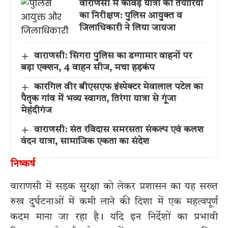
वाराणसी में कांवड़ यात्रा की तैयारियों
का निरीक्षण: पुलिस आयुक्त व
जिलाधिकारी ने लिया जायजा
वाराणसी: सिगरा पुलिस का डग्गामार वाहनों पर
बड़ा एक्शन, 4 वाहन सीज, मचा हड़कंप
कारगिल वीर बीएसएफ इंस्पेक्टर मेवालाल पटेल का
पैतृक गांव में भव्य स्वागत, तिरंगा यात्रा से गूंजा
मेहंदीगंज
वाराणसी: संत रविदास समरसता संकल्प एवं कलश
वंदन यात्रा, सामाजिक एकता का संदेश
निष्कर्ष
वाराणसी में सड़क सुरक्षा को लेकर प्रशासन का यह सख्त
रुख दुर्घटनाओं में कमी लाने की दिशा में एक महत्वपूर्ण
कदम माना जा रहा है। यदि इन निर्देशों का प्रभावी