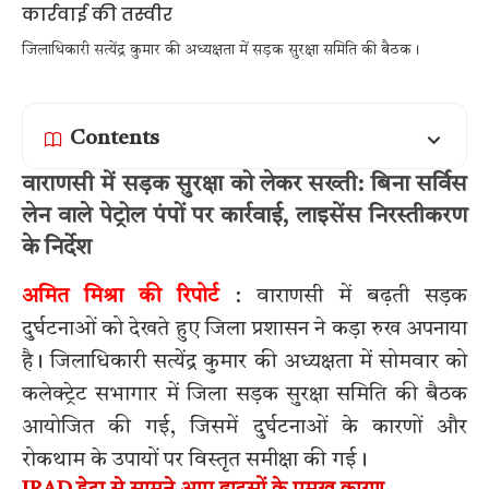
जिलाधिकारी सत्येंद्र कुमार की अध्यक्षता में सड़क सुरक्षा समिति की बैठक।
Contents
वाराणसी में सड़क सुरक्षा को लेकर सख्ती: बिना सर्विस
लेन वाले पेट्रोल पंपों पर कार्रवाई, लाइसेंस निरस्तीकरण
के निर्देश
अमित मिश्रा की रिपोर्ट
: वाराणसी में बढ़ती सड़क
दुर्घटनाओं को देखते हुए जिला प्रशासन ने कड़ा रुख अपनाया
है। जिलाधिकारी सत्येंद्र कुमार की अध्यक्षता में सोमवार को
कलेक्ट्रेट सभागार में जिला सड़क सुरक्षा समिति की बैठक
आयोजित की गई, जिसमें दुर्घटनाओं के कारणों और
रोकथाम के उपायों पर विस्तृत समीक्षा की गई।