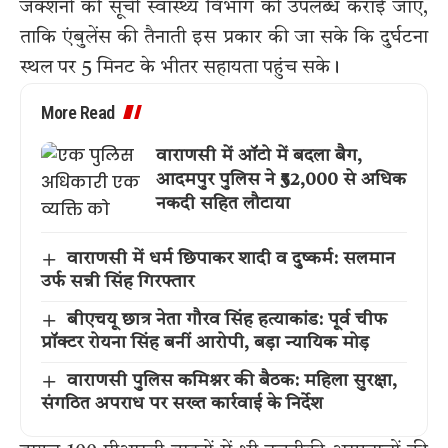
जंक्शनों की सूची स्वास्थ्य विभाग को उपलब्ध कराई जाए,
ताकि एंबुलेंस की तैनाती इस प्रकार की जा सके कि दुर्घटना
स्थल पर 5 मिनट के भीतर सहायता पहुंच सके।
More Read
वाराणसी में ऑटो में बदला बैग,
आदमपुर पुलिस ने ₹52,000 से अधिक
नकदी सहित लौटाया
वाराणसी में धर्म छिपाकर शादी व दुष्कर्म: सलमान
उर्फ सन्नी सिंह गिरफ्तार
बीएचयू छात्र नेता गौरव सिंह हत्याकांड: पूर्व चीफ
प्रॉक्टर रोयना सिंह बनीं आरोपी, बड़ा न्यायिक मोड़
वाराणसी पुलिस कमिश्नर की बैठक: महिला सुरक्षा,
संगठित अपराध पर सख्त कार्रवाई के निर्देश