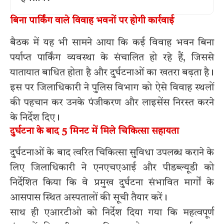
बिना पार्किंग वाले विवाह भवनों पर होगी कार्रवाई
बैठक में यह भी सामने आया कि कई विवाह भवन बिना
पर्याप्त पार्किंग व्यवस्था के संचालित हो रहे हैं, जिससे
यातायात बाधित होता है और दुर्घटनाओं का खतरा बढ़ता है।
इस पर जिलाधिकारी ने पुलिस विभाग को ऐसे विवाह स्थलों
की पहचान कर उनके पंजीकरण और लाइसेंस निरस्त करने
के निर्देश दिए।
दुर्घटना के बाद 5 मिनट में मिले चिकित्सा सहायता
दुर्घटनाओं के बाद त्वरित चिकित्सा सुविधा उपलब्ध कराने के
लिए जिलाधिकारी ने एनएचएआई और पीडब्ल्यूडी को
निर्देशित किया कि वे प्रमुख दुर्घटना संभावित मार्गों के
आसपास स्थित अस्पतालों की सूची तैयार करें।
साथ ही एआरटीओ को निर्देश दिया गया कि महत्वपूर्ण