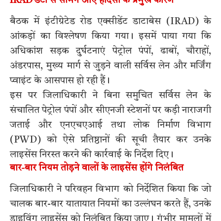
IRAD डेटा से सामने आए हादसों के प्रमुख कारण
बैठक में इंटीग्रेटेड रोड एक्सीडेंट डाटाबेस (IRAD) के
आंकड़ों का विश्लेषण किया गया। इसमें पाया गया कि
अधिकांश सड़क दुर्घटनाएं पेट्रोल पंपों, ढाबों, चौराहों,
अंडरपास, मुख्य मार्ग से जुड़ने वाली सर्विस लेन और मर्जिंग
प्वाइंट के आसपास हो रही हैं।
इस पर जिलाधिकारी ने बिना समुचित सर्विस लेन के
संचालित पेट्रोल पंपों और सीएनजी स्टेशनों पर कड़ी नाराजगी
जताई और एनएचएआई तथा लोक निर्माण विभाग
(PWD) को ऐसे प्रतिष्ठानों की सूची तैयार कर उनके
लाइसेंस निरस्त करने की कार्रवाई के निर्देश दिए।
बार-बार नियम तोड़ने वालों के लाइसेंस होंगे निलंबित
जिलाधिकारी ने परिवहन विभाग को निर्देशित किया कि जो
चालक बार-बार यातायात नियमों का उल्लंघन करते हैं, उनके
ड्राइविंग लाइसेंस को निलंबित किया जाए। गंभीर मामलों में