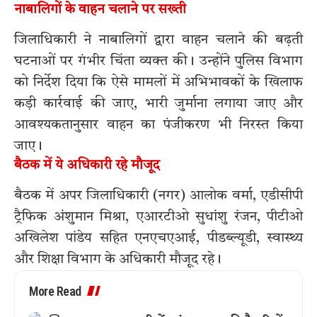
नाबालिगों के वाहन चलाने पर सख्ती
जिलाधिकारी ने नाबालिगों द्वारा वाहन चलाने की बढ़ती
घटनाओं पर गंभीर चिंता व्यक्त की। उन्होंने पुलिस विभाग
को निर्देश दिया कि ऐसे मामलों में अभिभावकों के खिलाफ
कड़ी कार्रवाई की जाए, भारी जुर्माना लगाया जाए और
आवश्यकतानुसार वाहन का पंजीकरण भी निरस्त किया
जाए।
बैठक में ये अधिकारी रहे मौजूद
बैठक में अपर जिलाधिकारी (नगर) आलोक वर्मा, एडीसीपी
ट्रैफिक अंशुमान मिश्रा, एआरटीओ सुधांशु रंजन, पीटीओ
अखिलेश पांडेय सहित एनएचएआई, पीडब्ल्यूडी, स्वास्थ्य
और शिक्षा विभाग के अधिकारी मौजूद रहे।
More Read