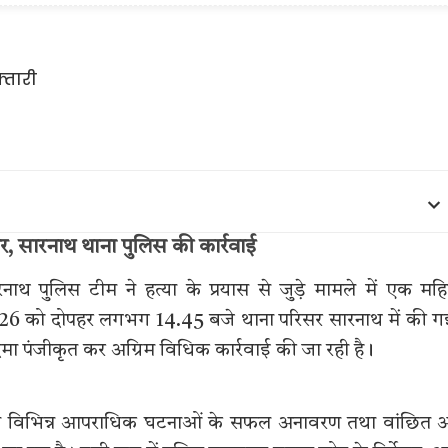
तार, सारनाथ थाना पुलिस की कार्रवाई
ाथ पुलिस टीम ने हत्या के प्रयास से जुड़े मामले में एक मह
2026 को दोपहर लगभग 14.45 बजे थाना परिसर सारनाथ में की 
कदमा पंजीकृत कर अग्रिम विधिक कार्रवाई की जा रही है।
हित विभिन्न आपराधिक घटनाओं के सफल अनावरण तथा वांछित