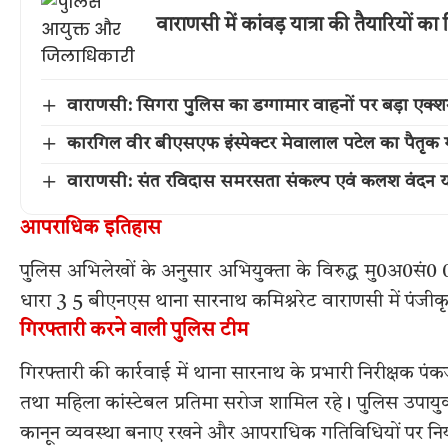
वाराणसी में कांवड़ यात्रा की तैयारियों
वाराणसी: सिगरा पुलिस का डग्गामार वाहनों पर बड़ा एक
कारगिल वीर बीएसएफ इंस्पेक्टर मेवालाल पटेल का पैतृक गांव 
वाराणसी: संत रविदास समरसता संकल्प एवं कलश वंदन या
आपराधिक इतिहास
पुलिस अभिलेखों के अनुसार अभियुक्ता के विरुद्ध मु0अ0सं0
धारा 3 5 बीएनएस थाना सारनाथ कमिश्नरेट वाराणसी में पंजीकृ
गिरफ्तारी करने वाली पुलिस टीम
गिरफ्तारी की कार्रवाई में थाना सारनाथ के प्रभारी निरीक्षक पंकज कु
तथा महिला कांस्टेबल प्रतिमा सरोज शामिल रहे। पुलिस उपायुक
कानून व्यवस्था बनाए रखने और आपराधिक गतिविधियों पर निय