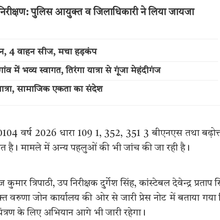
 का निरीक्षण: पुलिस आयुक्त व जिलाधिकारी ने लिया जायजा
्शन, 4 वाहन सीज, मचा हड़कंप
में भव्य स्वागत, तिरंगा यात्रा से गूंजा मेहंदीगंज
त्रा, सामाजिक एकता का संदेश
 0104 वर्ष 2026 धारा 109 1, 352, 351 3 बीएनएस तथा बढ़ोत्
त है। मामले में अन्य पहलुओं की भी जांच की जा रही है।
मार त्रिपाठी, उप निरीक्षक दुर्गेश सिंह, कांस्टेबल देवेन्द्र प्रताप स
्त वरुणा जोन कार्यालय की ओर से जारी प्रेस नोट में बताया गया
ंत्रण के लिए अभियान आगे भी जारी रहेगा।