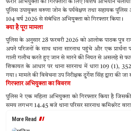
फरार अभियुक्तों की गिरफ्तारी के लिए विशेष अभियान चलाया जा
पुलिस उपायुक्त वरुणा जोन के पर्यवेक्षण तथा सहायक पुलिस आ
104 वर्ष 2026 से संबंधित अभियुक्ता को गिरफ्तार किया।
क्या है पूरा मामला
पुलिस के अनुसार 28 फरवरी 2026 को आलोक पाठक पुत्र रामप
अपने परिजनों के साथ थाना सारनाथ पहुंचे और एक प्रार्थना पत्र
गाली गलौच करते हुए जान से मारने की नियत से असलहे से फा
शिकायत के आधार पर थाना सारनाथ में धारा 109 (1), 3
गया। मामले की विवेचना उप निरीक्षक दुर्गेश सिंह द्वारा की जा र
गिरफ्तार अभियुक्ता का विवरण
पुलिस ने एक महिला अभियुक्ता को गिरफ्तार किया है जिसक
समय लगभग 14.45 बजे थाना परिसर सारनाथ कमिश्नरेट वार
More Read