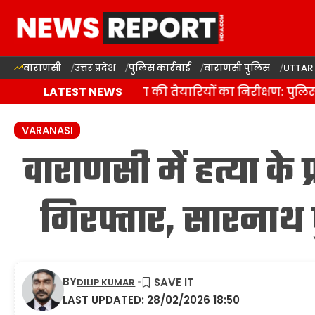
वाराणसी
उत्तर प्रदेश
पुलिस कार्रवाई
वाराणसी पुलिस
UTTAR
वाराणसी में कांवड़ यात्रा की तैयारियों का निरीक्षण: पुलिस
LATEST NEWS
VARANASI
वाराणसी में हत्या के
गिरफ्तार, सारनाथ प
BY
DILIP KUMAR
LAST UPDATED: 28/02/2026 18:50