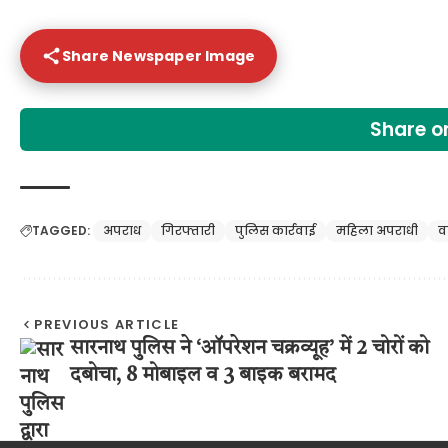
Share Newspaper Image
Share 
TAGGED:
अपराध
गिरफ्तारी
पुलिस कार्रवाई
महिला अपराधी
व
PREVIOUS ARTICLE
सारनाथ पुलिस ने ‘ऑपरेशन चक्रव्यूह’ में 2 चोरों को
दबोचा, 8 मोबाइल व 3 बाइक बरामद