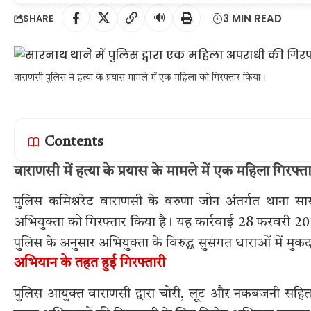
🔊
3 MIN READ
SHARE
वाराणसी पुलिस ने हत्या के प्रयास मामले में एक महिला को गिरफ्तार किया।
Contents
वाराणसी में हत्या के प्रयास के मामले में एक महिला गिरफ्
पुलिस कमिश्नरेट वाराणसी के वरुणा जोन अंतर्गत थाना सारन
अभियुक्ता को गिरफ्तार किया है। यह कार्रवाई 28 फरवरी 
पुलिस के अनुसार अभियुक्ता के विरुद्ध सुसंगत धाराओं में मु
अभियान के तहत हुई गिरफ्तारी
पुलिस आयुक्त वाराणसी द्वारा चोरी, लूट और नकबजनी स