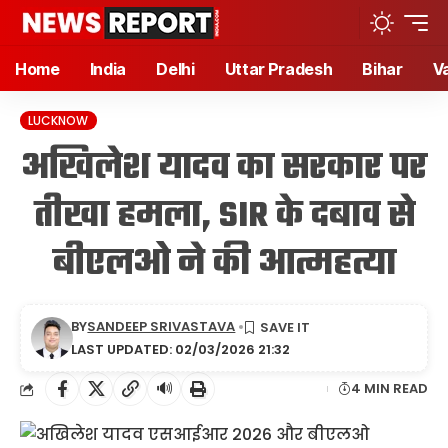
Home
India
Delhi
Uttar Pradesh
Bihar
V
LUCKNOW
अखिलेश यादव का सरकार पर
तीखा हमला, SIR के दबाव से
बीएलओ ने की आत्महत्या
BY
SANDEEP SRIVASTAVA
LAST UPDATED: 02/03/2026 21:32
🔊
4 MIN READ