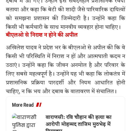
दबाव में आ गए। उन्होंने इसे संवेदनहीन प्रशासनिक रवैया
बताया और कहा कि बेटी की शादी जैसे पारिवारिक दायित्वों
को समझना प्रशासन की जिम्मेदारी है। उन्होंने कहा कि
किसी भी कर्मचारी के साथ मानवीय व्यवहार होना चाहिए।
बीएलओ से निराश न होने की अपील
अखिलेश यादव ने प्रदेश भर के बीएलओ से अपील की कि वे
किसी भी परिस्थिति में निराश न हों और आत्मघाती कदम न
उठाएं। उन्होंने कहा कि जीवन अनमोल है और परिवार के
लिए सबसे महत्वपूर्ण है। उन्होंने यह भी कहा कि लोकतंत्र में
प्रशासनिक प्रक्रिया पारदर्शी और नियम आधारित होनी
चाहिए, न कि भय और दबाव के वातावरण में संचालित।
More Read
वाराणसी: रवि चौहान की हत्या का
आरोपी मोहम्मद ताजिम मुठभेड़ में