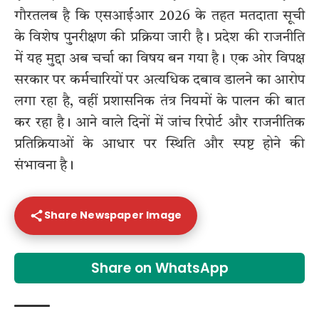
गौरतलब है कि एसआईआर 2026 के तहत मतदाता सूची
के विशेष पुनरीक्षण की प्रक्रिया जारी है। प्रदेश की राजनीति
में यह मुद्दा अब चर्चा का विषय बन गया है। एक ओर विपक्ष
सरकार पर कर्मचारियों पर अत्यधिक दबाव डालने का आरोप
लगा रहा है, वहीं प्रशासनिक तंत्र नियमों के पालन की बात
कर रहा है। आने वाले दिनों में जांच रिपोर्ट और राजनीतिक
प्रतिक्रियाओं के आधार पर स्थिति और स्पष्ट होने की
संभावना है।
Share Newspaper Image
Share on WhatsApp