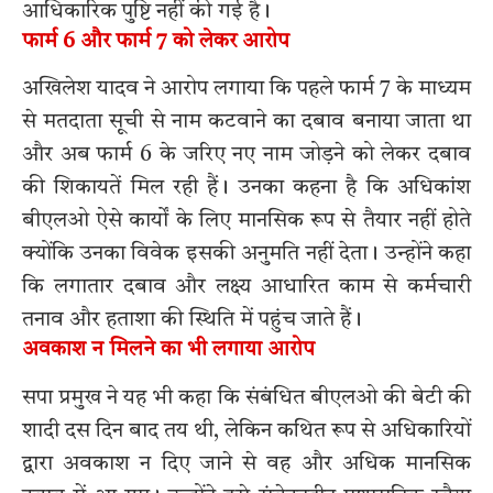
आधिकारिक पुष्टि नहीं की गई है।
फार्म 6 और फार्म 7 को लेकर आरोप
अखिलेश यादव ने आरोप लगाया कि पहले फार्म 7 के माध्यम
से मतदाता सूची से नाम कटवाने का दबाव बनाया जाता था
और अब फार्म 6 के जरिए नए नाम जोड़ने को लेकर दबाव
की शिकायतें मिल रही हैं। उनका कहना है कि अधिकांश
बीएलओ ऐसे कार्यों के लिए मानसिक रूप से तैयार नहीं होते
क्योंकि उनका विवेक इसकी अनुमति नहीं देता। उन्होंने कहा
कि लगातार दबाव और लक्ष्य आधारित काम से कर्मचारी
तनाव और हताशा की स्थिति में पहुंच जाते हैं।
अवकाश न मिलने का भी लगाया आरोप
सपा प्रमुख ने यह भी कहा कि संबंधित बीएलओ की बेटी की
शादी दस दिन बाद तय थी, लेकिन कथित रूप से अधिकारियों
द्वारा अवकाश न दिए जाने से वह और अधिक मानसिक