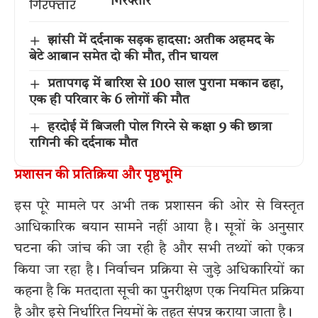
गिरफ्तार
झांसी में दर्दनाक सड़क हादसा: अतीक अहमद के
बेटे आबान समेत दो की मौत, तीन घायल
प्रतापगढ़ में बारिश से 100 साल पुराना मकान ढहा,
एक ही परिवार के 6 लोगों की मौत
हरदोई में बिजली पोल गिरने से कक्षा 9 की छात्रा
रागिनी की दर्दनाक मौत
प्रशासन की प्रतिक्रिया और पृष्ठभूमि
इस पूरे मामले पर अभी तक प्रशासन की ओर से विस्तृत
आधिकारिक बयान सामने नहीं आया है। सूत्रों के अनुसार
घटना की जांच की जा रही है और सभी तथ्यों को एकत्र
किया जा रहा है। निर्वाचन प्रक्रिया से जुड़े अधिकारियों का
कहना है कि मतदाता सूची का पुनरीक्षण एक नियमित प्रक्रिया
है और इसे निर्धारित नियमों के तहत संपन्न कराया जाता है।