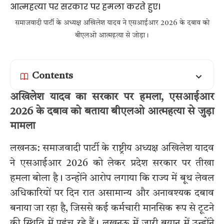
समाजवादी पार्टी के अध्यक्ष अखिलेश यादव ने एसआईआर 2026 के दबाव को
बीएलओ आत्महत्या से जोड़ा।
Contents
अखिलेश यादव का सरकार पर हमला, एसआईआर
2026 के दबाव को बताया बीएलओ आत्महत्या से जुड़ा
मामला
लखनऊ: समाजवादी पार्टी के राष्ट्रीय अध्यक्ष
अखिलेश यादव
ने एसआईआर 2026 को लेकर प्रदेश सरकार पर तीखा
हमला बोला है। उन्होंने आरोप लगाया कि राज्य में बूथ लेवल
अधिकारियों पर दिन रात असामान्य और अनावश्यक दबाव
बनाया जा रहा है, जिससे कई कर्मचारी मानसिक रूप से टूटने
की स्थिति में पहुंच रहे हैं। लखनऊ में जारी बयान में उन्होंने