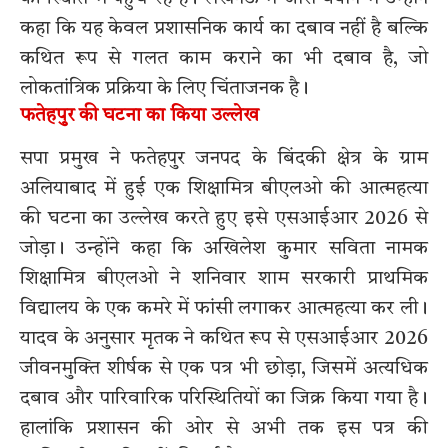
कहा कि यह केवल प्रशासनिक कार्य का दबाव नहीं है बल्कि
कथित रूप से गलत काम कराने का भी दबाव है, जो
लोकतांत्रिक प्रक्रिया के लिए चिंताजनक है।
फतेहपुर की घटना का किया उल्लेख
सपा प्रमुख ने फतेहपुर जनपद के बिंदकी क्षेत्र के ग्राम
अलियाबाद में हुई एक शिक्षामित्र बीएलओ की आत्महत्या
की घटना का उल्लेख करते हुए इसे एसआईआर 2026 से
जोड़ा। उन्होंने कहा कि अखिलेश कुमार सविता नामक
शिक्षामित्र बीएलओ ने शनिवार शाम सरकारी प्राथमिक
विद्यालय के एक कमरे में फांसी लगाकर आत्महत्या कर ली।
यादव के अनुसार मृतक ने कथित रूप से एसआईआर 2026
जीवनमुक्ति शीर्षक से एक पत्र भी छोड़ा, जिसमें अत्यधिक
दबाव और पारिवारिक परिस्थितियों का जिक्र किया गया है।
हालांकि प्रशासन की ओर से अभी तक इस पत्र की