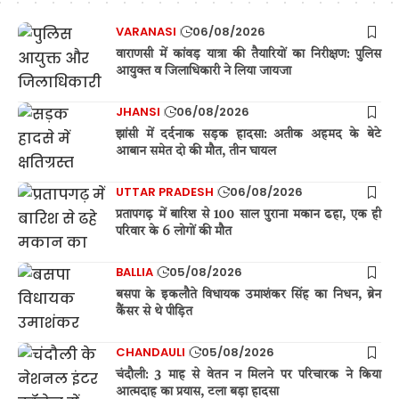
VARANASI
06/08/2026
वाराणसी में कांवड़ यात्रा की तैयारियों का निरीक्षण: पुलिस
आयुक्त व जिलाधिकारी ने लिया जायजा
JHANSI
06/08/2026
झांसी में दर्दनाक सड़क हादसा: अतीक अहमद के बेटे
आबान समेत दो की मौत, तीन घायल
UTTAR PRADESH
06/08/2026
प्रतापगढ़ में बारिश से 100 साल पुराना मकान ढहा, एक ही
परिवार के 6 लोगों की मौत
BALLIA
05/08/2026
बसपा के इकलौते विधायक उमाशंकर सिंह का निधन, ब्रेन
कैंसर से थे पीड़ित
CHANDAULI
05/08/2026
चंदौली: 3 माह से वेतन न मिलने पर परिचारक ने किया
आत्मदाह का प्रयास, टला बड़ा हादसा