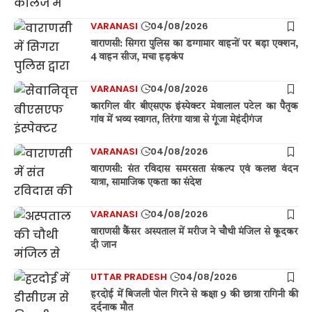
VARANASI
04/08/2026
वाराणसी: सिगरा पुलिस का डग्गामार वाहनों पर बड़ा एक्शन,
4 वाहन सीज, मचा हड़कंप
VARANASI
04/08/2026
कारगिल वीर बीएसएफ इंस्पेक्टर मेवालाल पटेल का पैतृक
गांव में भव्य स्वागत, तिरंगा यात्रा से गूंजा मेहंदीगंज
VARANASI
04/08/2026
वाराणसी: संत रविदास समरसता संकल्प एवं कलश वंदन
यात्रा, सामाजिक एकता का संदेश
VARANASI
04/08/2026
वाराणसी कैंसर अस्पताल में मरीज ने चौथी मंजिल से कूदकर
दी जान
UTTAR PRADESH
04/08/2026
हरदोई में बिजली पोल गिरने से कक्षा 9 की छात्रा रागिनी की
दर्दनाक मौत