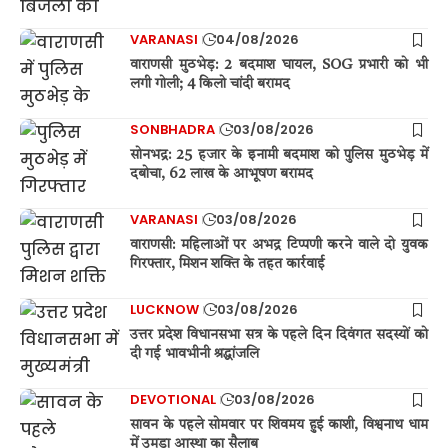
VARANASI
04/08/2026
वाराणसी मुठभेड़: 2 बदमाश घायल, SOG प्रभारी को भी
लगी गोली; 4 किलो चांदी बरामद
SONBHADRA
03/08/2026
सोनभद्र: 25 हजार के इनामी बदमाश को पुलिस मुठभेड़ में
दबोचा, 62 लाख के आभूषण बरामद
VARANASI
03/08/2026
वाराणसी: महिलाओं पर अभद्र टिप्पणी करने वाले दो युवक
गिरफ्तार, मिशन शक्ति के तहत कार्रवाई
LUCKNOW
03/08/2026
उत्तर प्रदेश विधानसभा सत्र के पहले दिन दिवंगत सदस्यों को
दी गई भावभीनी श्रद्धांजलि
DEVOTIONAL
03/08/2026
सावन के पहले सोमवार पर शिवमय हुई काशी, विश्वनाथ धाम
में उमड़ा आस्था का सैलाब