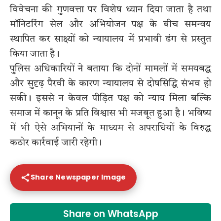
विवेचना की गुणवत्ता पर विशेष ध्यान दिया जाता है तथा
मॉनिटरिंग सेल और अभियोजन पक्ष के बीच समन्वय
स्थापित कर साक्ष्यों को न्यायालय में प्रभावी ढंग से प्रस्तुत
किया जाता है।
पुलिस अधिकारियों ने बताया कि दोनों मामलों में समयबद्ध
और सुदृढ़ पैरवी के कारण न्यायालय से दोषसिद्धि संभव हो
सकी। इससे न केवल पीड़ित पक्ष को न्याय मिला बल्कि
समाज में कानून के प्रति विश्वास भी मजबूत हुआ है। भविष्य
में भी ऐसे अभियानों के माध्यम से अपराधियों के विरुद्ध
कठोर कार्रवाई जारी रहेगी।
Share Newspaper Image
Share on WhatsApp