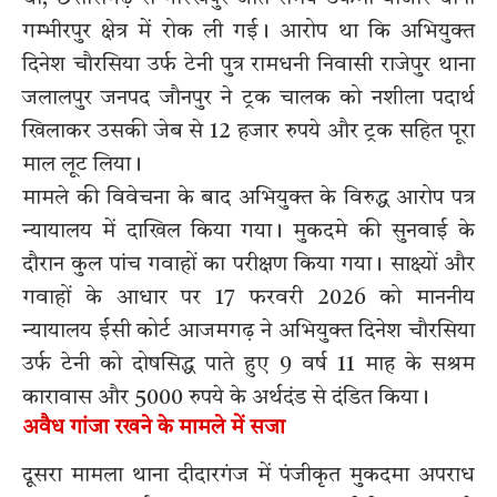
गम्भीरपुर क्षेत्र में रोक ली गई। आरोप था कि अभियुक्त
दिनेश चौरसिया उर्फ टेनी पुत्र रामधनी निवासी राजेपुर थाना
जलालपुर जनपद जौनपुर ने ट्रक चालक को नशीला पदार्थ
खिलाकर उसकी जेब से 12 हजार रुपये और ट्रक सहित पूरा
माल लूट लिया।
मामले की विवेचना के बाद अभियुक्त के विरुद्ध आरोप पत्र
न्यायालय में दाखिल किया गया। मुकदमे की सुनवाई के
दौरान कुल पांच गवाहों का परीक्षण किया गया। साक्ष्यों और
गवाहों के आधार पर 17 फरवरी 2026 को माननीय
न्यायालय ईसी कोर्ट आजमगढ़ ने अभियुक्त दिनेश चौरसिया
उर्फ टेनी को दोषसिद्ध पाते हुए 9 वर्ष 11 माह के सश्रम
कारावास और 5000 रुपये के अर्थदंड से दंडित किया।
अवैध गांजा रखने के मामले में सजा
दूसरा मामला थाना दीदारगंज में पंजीकृत मुकदमा अपराध