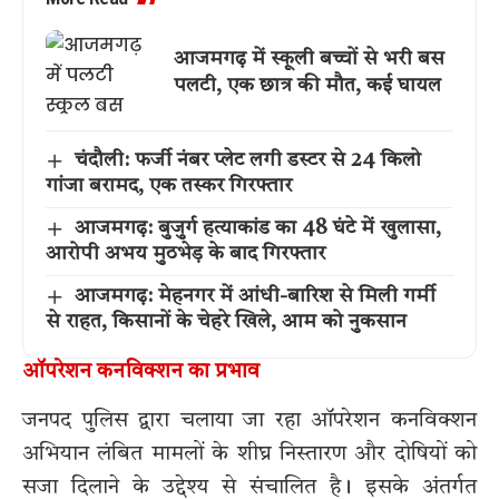
आजमगढ़ में स्कूली बच्चों से भरी बस
पलटी, एक छात्र की मौत, कई घायल
चंदौली: फर्जी नंबर प्लेट लगी डस्टर से 24 किलो
गांजा बरामद, एक तस्कर गिरफ्तार
आजमगढ़: बुजुर्ग हत्याकांड का 48 घंटे में खुलासा,
आरोपी अभय मुठभेड़ के बाद गिरफ्तार
आजमगढ़: मेहनगर में आंधी-बारिश से मिली गर्मी
से राहत, किसानों के चेहरे खिले, आम को नुकसान
ऑपरेशन कनविक्शन का प्रभाव
जनपद पुलिस द्वारा चलाया जा रहा ऑपरेशन कनविक्शन
अभियान लंबित मामलों के शीघ्र निस्तारण और दोषियों को
सजा दिलाने के उद्देश्य से संचालित है। इसके अंतर्गत