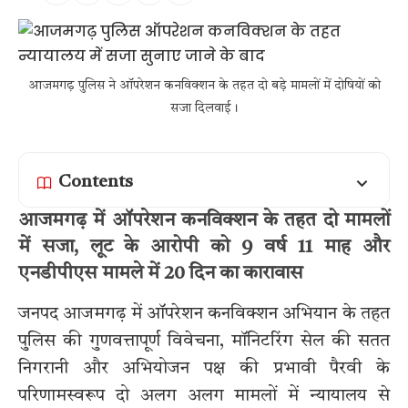
आजमगढ़ पुलिस ने ऑपरेशन कनविक्शन के तहत दो बड़े मामलों में दोषियों को
सजा दिलवाई।
Contents
आजमगढ़ में ऑपरेशन कनविक्शन के तहत दो मामलों
में सजा, लूट के आरोपी को 9 वर्ष 11 माह और
एनडीपीएस मामले में 20 दिन का कारावास
जनपद आजमगढ़ में ऑपरेशन कनविक्शन अभियान के तहत
पुलिस की गुणवत्तापूर्ण विवेचना, मॉनिटरिंग सेल की सतत
निगरानी और अभियोजन पक्ष की प्रभावी पैरवी के
परिणामस्वरूप दो अलग अलग मामलों में न्यायालय से