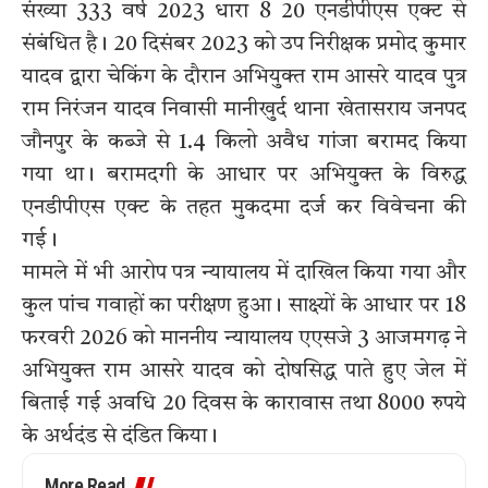
संख्या 333 वर्ष 2023 धारा 8 20 एनडीपीएस एक्ट से
संबंधित है। 20 दिसंबर 2023 को उप निरीक्षक प्रमोद कुमार
यादव द्वारा चेकिंग के दौरान अभियुक्त राम आसरे यादव पुत्र
राम निरंजन यादव निवासी मानीखुर्द थाना खेतासराय जनपद
जौनपुर के कब्जे से 1.4 किलो अवैध गांजा बरामद किया
गया था। बरामदगी के आधार पर अभियुक्त के विरुद्ध
एनडीपीएस एक्ट के तहत मुकदमा दर्ज कर विवेचना की
गई।
मामले में भी आरोप पत्र न्यायालय में दाखिल किया गया और
कुल पांच गवाहों का परीक्षण हुआ। साक्ष्यों के आधार पर 18
फरवरी 2026 को माननीय न्यायालय एएसजे 3 आजमगढ़ ने
अभियुक्त राम आसरे यादव को दोषसिद्ध पाते हुए जेल में
बिताई गई अवधि 20 दिवस के कारावास तथा 8000 रुपये
के अर्थदंड से दंडित किया।
More Read