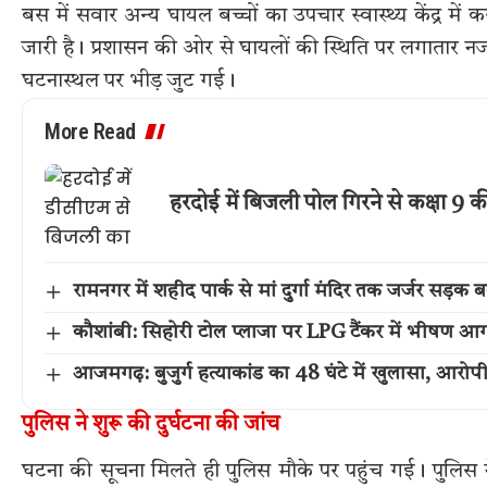
बस में सवार अन्य घायल बच्चों का उपचार स्वास्थ्य केंद्र मे
जारी है। प्रशासन की ओर से घायलों की स्थिति पर लगातार 
घटनास्थल पर भीड़ जुट गई।
More Read
हरदोई में बिजली पोल गिरने से कक्षा 9 की
रामनगर में शहीद पार्क से मां दुर्गा मंदिर तक जर्जर सड़
कौशांबी: सिहोरी टोल प्लाजा पर LPG टैंकर में भीषण आग,
आजमगढ़: बुजुर्ग हत्याकांड का 48 घंटे में खुलासा, आरोप
पुलिस ने शुरू की दुर्घटना की जांच
घटना की सूचना मिलते ही पुलिस मौके पर पहुंच गई। पुलिस ने 