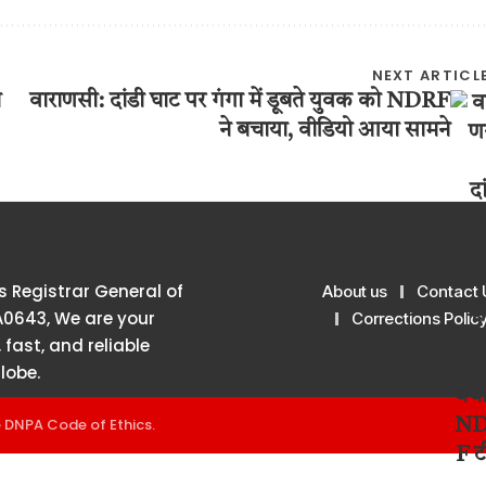
NEXT ARTICL
ा
वाराणसी: दांडी घाट पर गंगा में डूबते युवक को NDRF
ने बचाया, वीडियो आया सामने
 Registrar General of
About us
Contact 
A0643, We are your
Corrections Polic
 fast, and reliable
lobe.
e
DNPA Code of Ethics
.