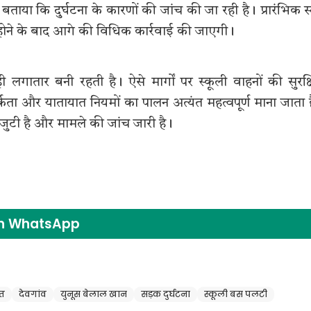
 बताया कि दुर्घटना के कारणों की जांच की जा रही है। प्रारंभिक स
 होने के बाद आगे की विधिक कार्रवाई की जाएगी।
लगातार बनी रहती है। ऐसे मार्गों पर स्कूली वाहनों की सुरक्
 और यातायात नियमों का पालन अत्यंत महत्वपूर्ण माना जाता 
 जुटी है और मामले की जांच जारी है।
on WhatsApp
ौत
देवगांव
युनूस बेलाल खान
सड़क दुर्घटना
स्कूली बस पलटी