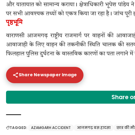
और यातायात को सामान्य कराया। क्षेत्राधिकारी भूपेश पांडेय ने
पर सभी आवश्यक तथ्यों को एकत्र किया जा रहा है। जांच पूरी
पृष्ठभूमि
वाराणसी आजमगढ़ राष्ट्रीय राजमार्ग पर वाहनों की आवाजाही 
आवाजाही के लिए वाहन की तकनीकी स्थिति चालक की सतर्कता
फिलहाल पुलिस दुर्घटना के वास्तविक कारणों का पता लगाने में
Share Newspaper Image
Share 
TAGGED:
AZAMGARH ACCIDENT
आजमगढ़ बस हादसा
छात्र की म