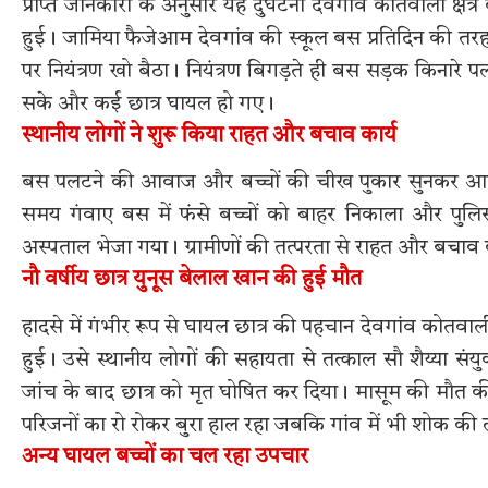
प्राप्त जानकारी के अनुसार यह दुर्घटना देवगांव कोतवाली क्षेत
हुई। जामिया फैजेआम देवगांव की स्कूल बस प्रतिदिन की तर
पर नियंत्रण खो बैठा। नियंत्रण बिगड़ते ही बस सड़क किनारे
सके और कई छात्र घायल हो गए।
स्थानीय लोगों ने शुरू किया राहत और बचाव कार्य
बस पलटने की आवाज और बच्चों की चीख पुकार सुनकर आसपास 
समय गंवाए बस में फंसे बच्चों को बाहर निकाला और पुलि
अस्पताल भेजा गया। ग्रामीणों की तत्परता से राहत और बचाव का
नौ वर्षीय छात्र युनूस बेलाल खान की हुई मौत
हादसे में गंभीर रूप से घायल छात्र की पहचान देवगांव कोतवाली क
हुई। उसे स्थानीय लोगों की सहायता से तत्काल सौ शैय्या संय
जांच के बाद छात्र को मृत घोषित कर दिया। मासूम की मौत की
परिजनों का रो रोकर बुरा हाल रहा जबकि गांव में भी शोक क
अन्य घायल बच्चों का चल रहा उपचार