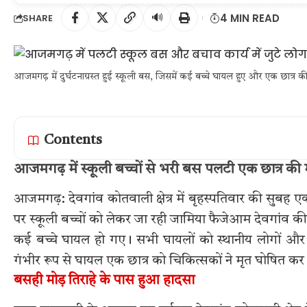
🔊
4 MIN READ
SHARE
आजमगढ़ में दुर्घटनाग्रस्त हुई स्कूली बस, जिसमें कई बच्चे घायल हुए और एक छात्र 
Contents
आजमगढ़ में स्कूली बच्चों से भरी बस पलटी एक छात्र क
आजमगढ़: देवगांव कोतवाली क्षेत्र में बृहस्पतिवार की सुबह ए
पर स्कूली बच्चों को लेकर जा रही जामिया फैजेआम देवगांव की
कई बच्चे घायल हो गए। सभी घायलों को स्थानीय लोगों और 
गंभीर रूप से घायल एक छात्र को चिकित्सकों ने मृत घोषित कर दि
बसही मोड़ तिराहे के पास हुआ हादसा