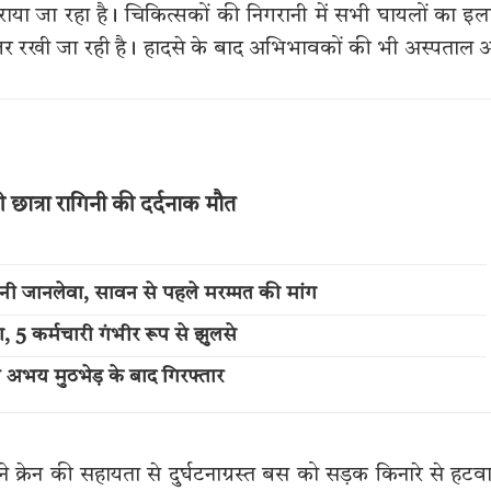
ं कराया जा रहा है। चिकित्सकों की निगरानी में सभी घायलों का इ
नजर रखी जा रही है। हादसे के बाद अभिभावकों की भी अस्पताल
 छात्रा रागिनी की दर्दनाक मौत
क बनी जानलेवा, सावन से पहले मरम्मत की मांग
 5 कर्मचारी गंभीर रूप से झुलसे
ी अभय मुठभेड़ के बाद गिरफ्तार
क्रेन की सहायता से दुर्घटनाग्रस्त बस को सड़क किनारे से हटव