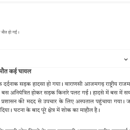
की मौत हो गई।
ी मौत कई घायल
क दर्दनाक सड़क हादसा हो गया। वाराणसी आजमगढ़ राष्ट्रीय राजमा
 बस अनियंत्रित होकर सड़क किनारे पलट गई। हादसे में बस में स
प्रशासन की मदद से उपचार के लिए अस्पताल पहुंचाया गया। ज
या। घटना के बाद पूरे क्षेत्र में शोक का माहौल है।