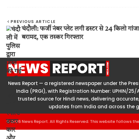
PREVIOUS ARTICLE
चंदौली: फर्जी नंबर प्लेट लगी डस्टर से 24 किलो गांज
बरामद, एक तस्कर गिरफ्तार
News Report — a registered newspaper under the Press
India (PRGI), with Registration Number: UPHIN/25/
trusted source for Hindi news, delivering accurate,
updates from India and across the g
© 2026 News Report. All Rights Reserved. This website follows th