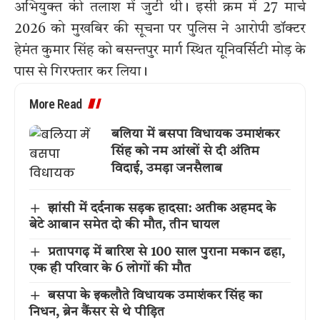
अभियुक्त की तलाश में जुटी थी। इसी क्रम में 27 मार्च
2026 को मुखबिर की सूचना पर पुलिस ने आरोपी डॉक्टर
हेमंत कुमार सिंह को बसन्तपुर मार्ग स्थित यूनिवर्सिटी मोड़ के
पास से गिरफ्तार कर लिया।
More Read
बलिया में बसपा विधायक उमाशंकर
सिंह को नम आंखों से दी अंतिम
विदाई, उमड़ा जनसैलाब
झांसी में दर्दनाक सड़क हादसा: अतीक अहमद के
बेटे आबान समेत दो की मौत, तीन घायल
प्रतापगढ़ में बारिश से 100 साल पुराना मकान ढहा,
एक ही परिवार के 6 लोगों की मौत
बसपा के इकलौते विधायक उमाशंकर सिंह का
निधन, ब्रेन कैंसर से थे पीड़ित