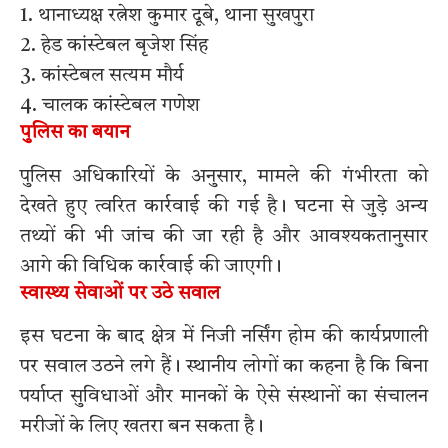
1. थानाध्यक्ष रत्नेश कुमार दूबे, थाना सुखपुरा
2. हेड कांस्टेबल बृजेश सिंह
3. कांस्टेबल सत्यम मौर्य
4. चालक कांस्टेबल गणेश
पुलिस का बयान
पुलिस अधिकारियों के अनुसार, मामले की गंभीरता को
देखते हुए त्वरित कार्रवाई की गई है। घटना से जुड़े अन्य
तथ्यों की भी जांच की जा रही है और आवश्यकतानुसार
आगे की विधिक कार्रवाई की जाएगी।
स्वास्थ्य सेवाओं पर उठे सवाल
इस घटना के बाद क्षेत्र में निजी नर्सिंग होम की कार्यप्रणाली
पर सवाल उठने लगे हैं। स्थानीय लोगों का कहना है कि बिना
पर्याप्त सुविधाओं और मानकों के ऐसे संस्थानों का संचालन
मरीजों के लिए खतरा बन सकता है।