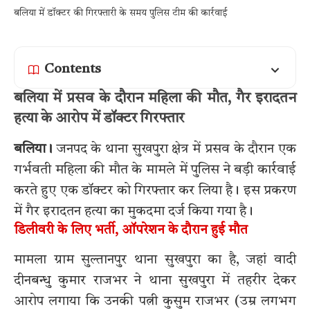
बलिया में डॉक्टर की गिरफ्तारी के समय पुलिस टीम की कार्रवाई
Contents
बलिया में प्रसव के दौरान महिला की मौत, गैर इरादतन
हत्या के आरोप में डॉक्टर गिरफ्तार
बलिया।
जनपद के थाना सुखपुरा क्षेत्र में प्रसव के दौरान एक
गर्भवती महिला की मौत के मामले में पुलिस ने बड़ी कार्रवाई
करते हुए एक डॉक्टर को गिरफ्तार कर लिया है। इस प्रकरण
में गैर इरादतन हत्या का मुकदमा दर्ज किया गया है।
डिलीवरी के लिए भर्ती, ऑपरेशन के दौरान हुई मौत
मामला ग्राम सुल्तानपुर थाना सुखपुरा का है, जहां वादी
दीनबन्धु कुमार राजभर ने थाना सुखपुरा में तहरीर देकर
आरोप लगाया कि उनकी पत्नी कुसुम राजभर (उम्र लगभग