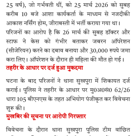
25 वर्ष), जो गर्भवती थीं, को 25 मार्च 2026 को सुबह
करीब 10 बजे आशा कार्यकर्ता के माध्यम से नजदीकी
आकाश नर्सिंग होम, जीराबस्ती में भर्ती कराया गया था।
परिजनों का आरोप है कि 26 मार्च की सुबह डॉक्टर और
स्टाफ ने केस को गंभीर बताकर जबरन ऑपरेशन
(सीजेरियन) करने का दबाव बनाया और 30,000 रुपये जमा
करा लिए। ऑपरेशन के दौरान ही महिला की मौत हो गई।
तहरीर के आधार पर दर्ज हुआ मुकदमा
घटना के बाद परिजनों ने थाना सुखपुरा में शिकायत दर्ज
कराई। पुलिस ने तहरीर के आधार पर मु0अ0सं0 62/26
धारा 105 बीएनएस के तहत अभियोग पंजीकृत कर विवेचना
शुरू की।
मुखबिर की सूचना पर आरोपी गिरफ्तार
विवेचना के दौरान थाना सुखपुरा पुलिस टीम वांछित