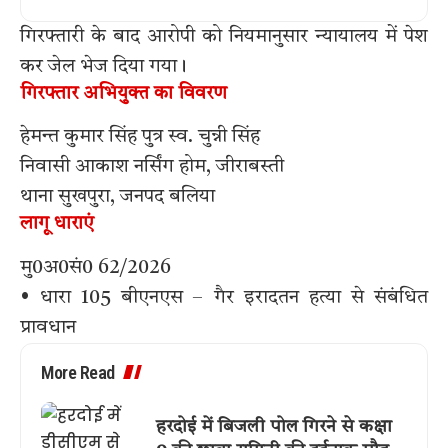
गिरफ्तारी के बाद आरोपी को नियमानुसार न्यायालय में पेश
कर जेल भेज दिया गया।
गिरफ्तार अभियुक्त का विवरण
हेमन्त कुमार सिंह पुत्र स्व. चुन्नी सिंह
निवासी आकाश नर्सिंग होम, जीराबस्ती
थाना सुखपुरा, जनपद बलिया
लागू धाराएं
मु0अ0सं0 62/2026
• धारा 105 बीएनएस – गैर इरादतन हत्या से संबंधित
प्रावधान
More Read
हरदोई में बिजली पोल गिरने से कक्षा